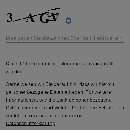
Bitte geben Sie die Zeichen über dem Feld hier ein.
Die mit * bezeichneten Felder müssen ausgefüllt
werden.
Gerne weisen wir Sie darauf hin, dass wir hiermit
personenbezogene Daten erheben. Für weitere
Informationen, wie die Bank personenbezogene
Daten bearbeitet und welche Rechte den Betroffenen
zustehen, verweisen wir auf unsere
Datenschutzerklärung
.