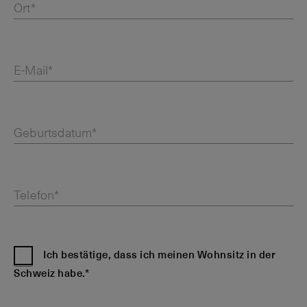
Ort*
E-Mail*
Geburtsdatum*
Telefon*
Ich bestätige, dass ich meinen Wohnsitz in der
Schweiz habe.*