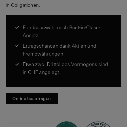
in Obligationen.
Fondsauswahl nach Best-in-Class-
Ansatz
Ertragschancen dank Aktien und
Fremdwährungen
Etwa zwei Drittel des Vermögens sind
in CHF angelegt
Online beantragen