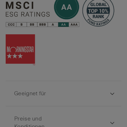
Geeignet für
Preise und
Konditionen