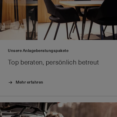
Unsere Anlageberatungspakete
Top beraten, persönlich betreut
Mehr erfahren