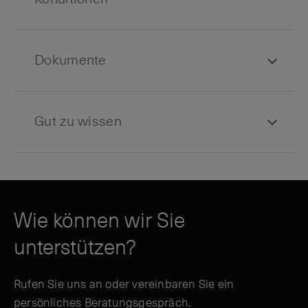
Dokumente
Gut zu wissen
Wie können wir Sie
unterstützen?
Rufen Sie uns an oder vereinbaren Sie ein
persönliches Beratungsgespräch.