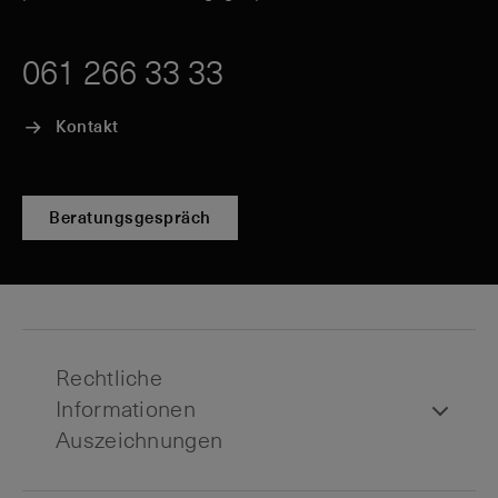
061 266 33 33
Kontakt
Beratungsgespräch
Rechtliche
Informationen
Auszeichnungen