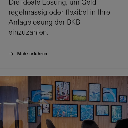
Die ideale Lösung, um Geld
regelmässig oder flexibel in Ihre
Anlagelösung der BKB
einzuzahlen.
Mehr erfahren