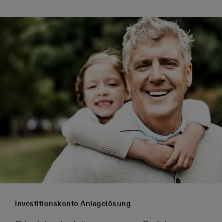
Investitionskonto Anlagelösung