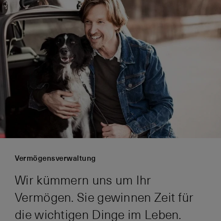
Vermögensverwaltung
Wir kümmern uns um Ihr
Vermögen. Sie gewinnen Zeit für
die wichtigen Dinge im Leben.