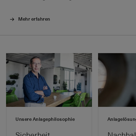
Mehr erfahren
Unsere Anlagephilosophie
Anlagelösu
Sicherheit,
Nachhalt