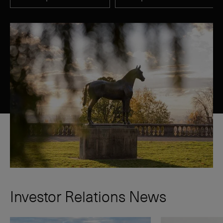
Investor Relations News