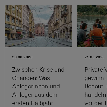
23.06.2026
21.05.2026
Zwischen Krise und
Private 
Chancen: Was
gewinnt
Anlegerinnen und
Bedeutun
Anleger aus dem
handeln 
ersten Halbjahr
vor der 