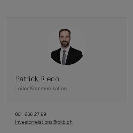
Patrick Riedo
Leiter Kommunikation
061 266 27 89
investorrelations@bkb.ch