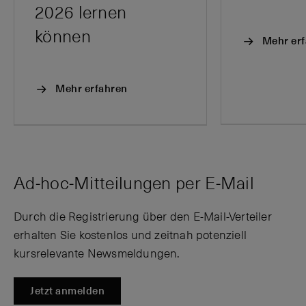
2026 lernen
können
Mehr er
Mehr erfahren
Ad-hoc-Mitteilungen per E-Mail
Durch die Registrierung über den E-Mail-Verteiler
erhalten Sie kostenlos und zeitnah potenziell
kursrelevante Newsmeldungen.
Jetzt anmelden