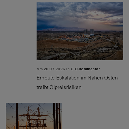
Am 20.07.2026 in
CIO-Kommentar
Erneute Eskalation im Nahen Osten
treibt
Ölpreisrisiken