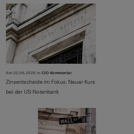
Am 22.06.2026 in
CIO-Kommentar
Zinsentscheide im Fokus: Neuer Kurs
bei der
US-Notenbank