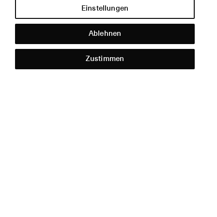
Einstellungen
Ablehnen
Hilfe &
Kontakt
Zustimmen