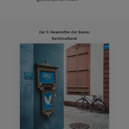
Der E-Newsletter der Basler
Kantonalbank