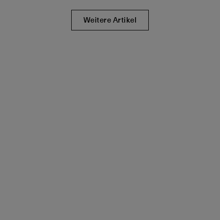
Weitere Artikel