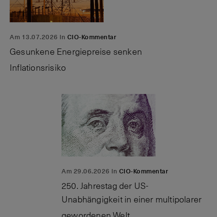
Am 13.07.2026 in
CIO-Kommentar
Gesunkene Energiepreise senken
Inflationsrisiko
Am 29.06.2026 in
CIO-Kommentar
250. Jahrestag der US-
Unabhängigkeit in einer multipolarer
gewordenen
Welt