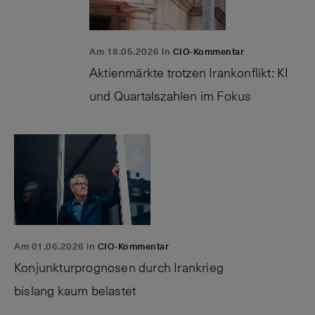
Am 18.05.2026 in
CIO-Kommentar
Aktienmärkte trotzen Irankonflikt: KI
und Quartalszahlen im
Fokus
Am 01.06.2026 in
CIO-Kommentar
Konjunkturprognosen durch Irankrieg
bislang kaum
belastet