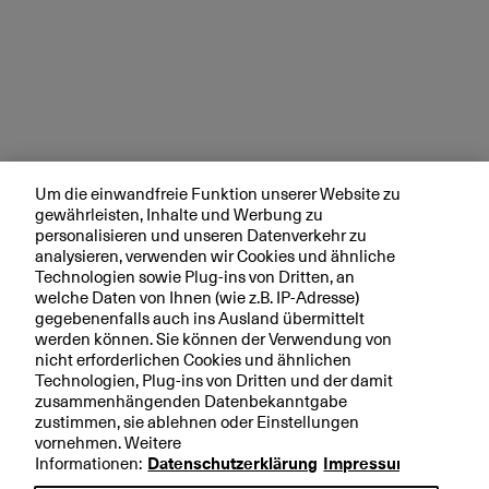
Um die einwandfreie Funktion unserer Website zu
gewährleisten, Inhalte und Werbung zu
personalisieren und unseren Datenverkehr zu
analysieren, verwenden wir Cookies und ähnliche
Technologien sowie Plug-ins von Dritten, an
welche Daten von Ihnen (wie z.B. IP-Adresse)
gegebenenfalls auch ins Ausland übermittelt
werden können. Sie können der Verwendung von
nicht erforderlichen Cookies und ähnlichen
Technologien, Plug-ins von Dritten und der damit
zusammenhängenden Datenbekanntgabe
zustimmen, sie ablehnen oder Einstellungen
vornehmen. Weitere
Informationen:
Datenschutzerklärung
Impressum