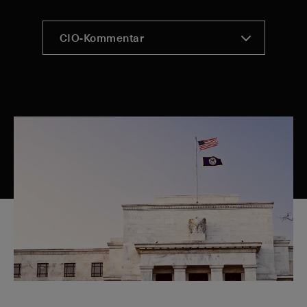
CIO-Kommentar