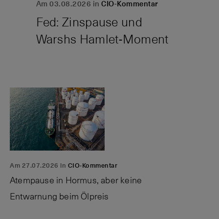
Am 03.08.2026 in
CIO-Kommentar
Fed: Zinspause und
Warshs
Hamlet-Moment
Am 27.07.2026 in
CIO-Kommentar
Atempause in Hormus, aber keine
Entwarnung beim
Ölpreis