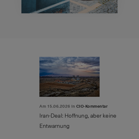
Am 15.06.2026 in
CIO-Kommentar
Iran-Deal: Hoffnung, aber keine
Entwarnung