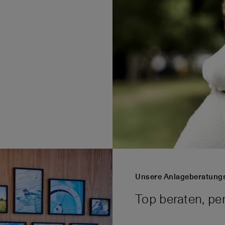
Unsere Anlageberatung
Top beraten, pe