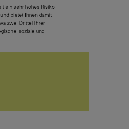
it ein sehr hohes Risiko
 und bietet Ihnen damit
a zwei Drittel Ihrer
ogische, soziale und