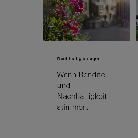
Nachhaltig anlegen
Wenn Rendite
und
Nachhaltigkeit
stimmen.