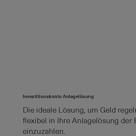
Investitionskonto Anlagelösung
Die ideale Lösung, um Geld rege
flexibel in Ihre Anlagelösung der
einzuzahlen.