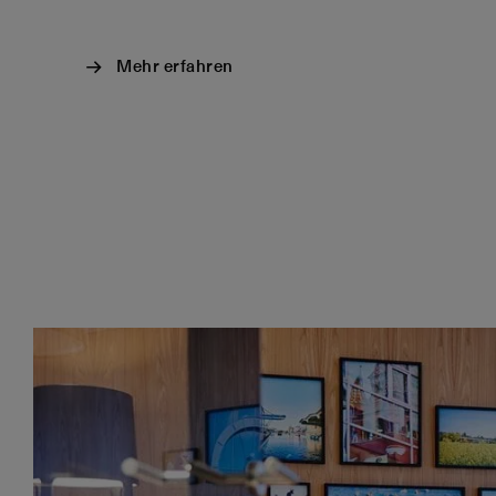
Mehr erfahren