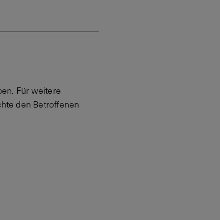
en. Für weitere
hte den Betroffenen