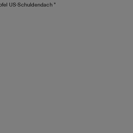
pfel US-Schuldendach "