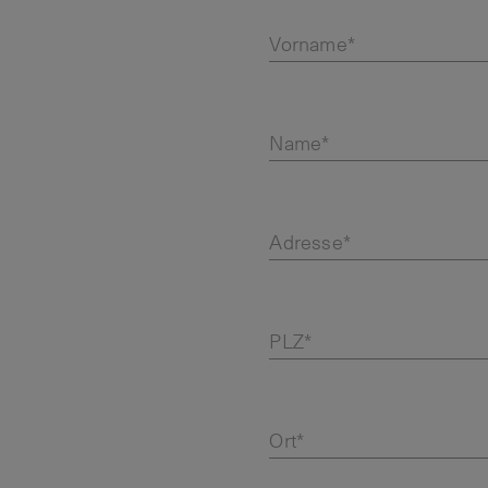
Vorname*
Name*
Adresse*
PLZ*
Ort*