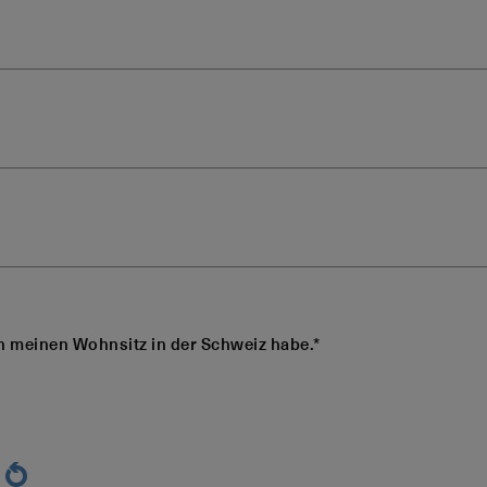
ch meinen Wohnsitz in der Schweiz habe.*