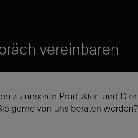
präch vereinbaren
en zu unseren Produkten und Dien
ie gerne von uns beraten werden