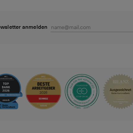
wsletter anmelden