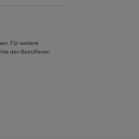
en. Für weitere
hte den Betroffenen