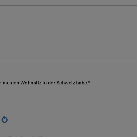
ch meinen Wohnsitz in der Schweiz habe.*