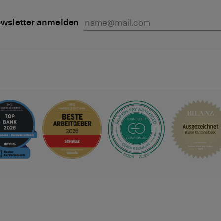
wsletter anmelden