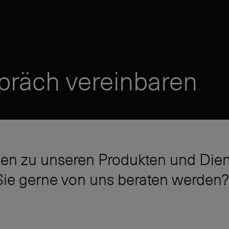
präch vereinbaren
en zu unseren Produkten und Dien
ie gerne von uns beraten werden