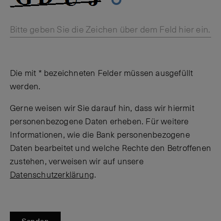
Bitte geben Sie die Zeichen über dem Feld hier ein.
Die mit * bezeichneten Felder müssen ausgefüllt
werden.
Gerne weisen wir Sie darauf hin, dass wir hiermit
personenbezogene Daten erheben. Für weitere
Informationen, wie die Bank personenbezogene
Daten bearbeitet und welche Rechte den Betroffenen
zustehen, verweisen wir auf unsere
Datenschutzerklärung
.