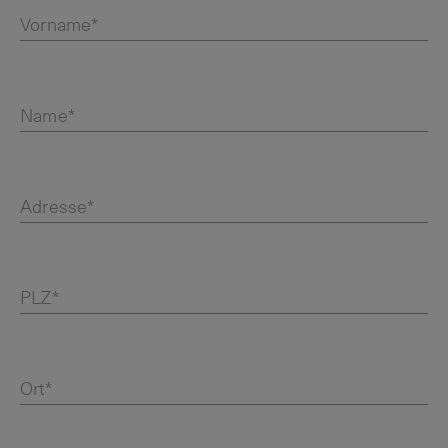
Vorname*
Name*
Adresse*
PLZ*
Ort*