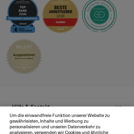
Hilfe & Kontakt
Um die einwandfreie Funktion unserer Website zu
gewährleisten, Inhalte und Werbung zu
Aktuell
personalisieren und unseren Datenverkehr zu
analysieren, verwenden wir Cookies und ähnliche