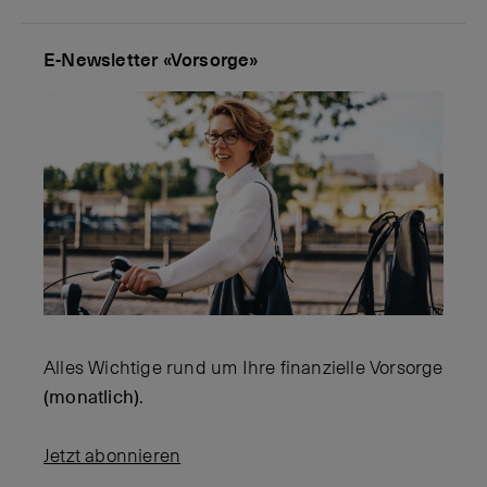
E-Newsletter «Vorsorge»
Alles Wichtige rund um Ihre finanzielle Vorsorge
(monatlich)
.
Jetzt abonnieren