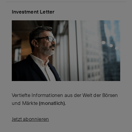
Investment Letter
Vertiefte Informationen aus der Welt der Börsen
und Märkte
(monatlich)
.
Jetzt abonnieren