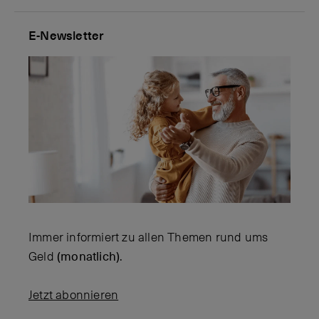
E-Newsletter
Immer informiert zu allen Themen rund ums
Geld
(monatlich)
.
Jetzt abonnieren