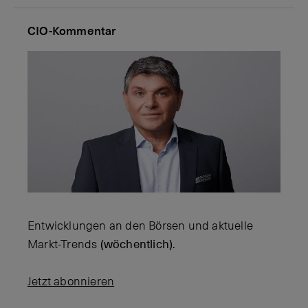
CIO-Kommentar
Entwicklungen an den Börsen und aktuelle
Markt-Trends
(wöchentlich)
.
Jetzt abonnieren