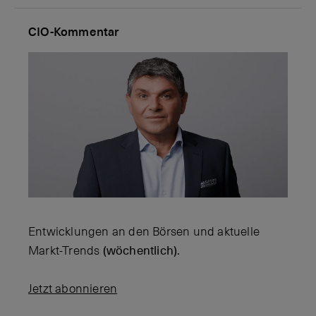
CIO-Kommentar
Entwicklungen an den Börsen und aktuelle
Markt-Trends
(wöchentlich)
.
Jetzt abonnieren