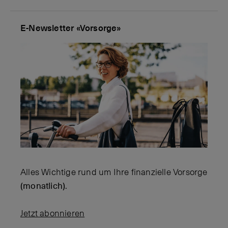
E-Newsletter «Vorsorge»
Alles Wichtige rund um Ihre finanzielle Vorsorge
(monatlich)
.
Jetzt abonnieren