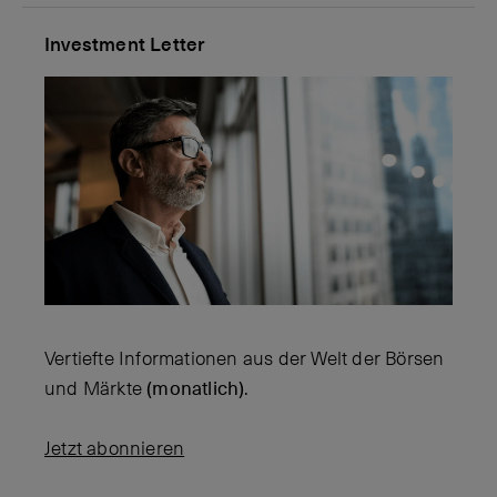
Investment Letter
Vertiefte Informationen aus der Welt der Börsen
und Märkte
(monatlich)
.
Jetzt abonnieren