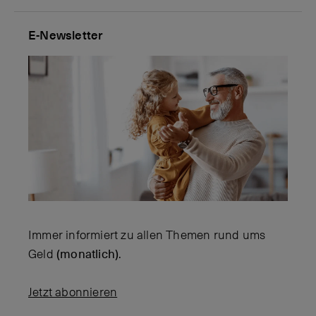
E-Newsletter
Immer informiert zu allen Themen rund ums
Geld
(monatlich)
.
Jetzt abonnieren