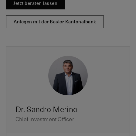
Jetzt beraten lassen
Anlegen mit der Basler Kantonalbank
Dr. Sandro Merino
Chief Investment Officer