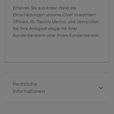
Erfahren Sie aus erster Hand die
Einschätzungen unseres Chief Investment
Officers, Dr. Sandro Merino, und überprüfen
Sie Ihre Anlagestrategie mit Ihrer
Kundenberaterin oder Ihrem Kundenberater.
Rechtliche
Informationen