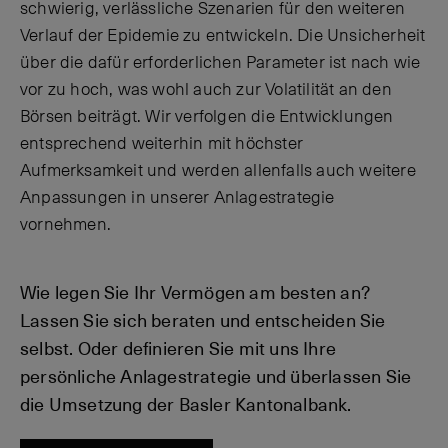
schwierig, verlässliche Szenarien für den weiteren
Verlauf der Epidemie zu entwickeln. Die Unsicherheit
über die dafür erforderlichen Parameter ist nach wie
vor zu hoch, was wohl auch zur Volatilität an den
Börsen beiträgt. Wir verfolgen die Entwicklungen
entsprechend weiterhin mit höchster
Aufmerksamkeit und werden allenfalls auch weitere
Anpassungen in unserer Anlagestrategie
vornehmen.
Wie legen Sie Ihr Vermögen am besten an?
Lassen Sie sich beraten und entscheiden Sie
selbst. Oder definieren Sie mit uns Ihre
persönliche Anlagestrategie und überlassen Sie
die Umsetzung der Basler Kantonalbank.