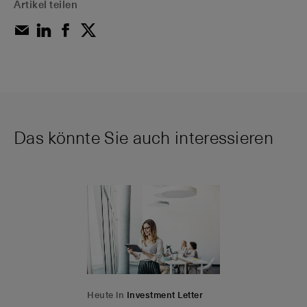
Artikel teilen
Das könnte Sie auch interessieren
Heute in
Investment Letter