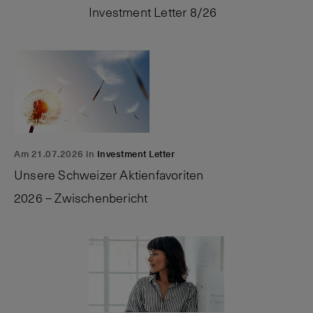
Investment Letter 8/26
Am 21.07.2026 in
Investment Letter
Unsere Schweizer Aktienfavoriten
2026 – Zwischenbericht