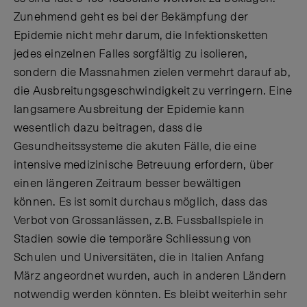
Zunehmend geht es bei der Bekämpfung der
Epidemie nicht mehr darum, die Infektionsketten
jedes einzelnen Falles sorgfältig zu isolieren,
sondern die Massnahmen zielen vermehrt darauf ab,
die Ausbreitungsgeschwindigkeit zu verringern. Eine
langsamere Ausbreitung der Epidemie kann
wesentlich dazu beitragen, dass die
Gesundheitssysteme die akuten Fälle, die eine
intensive medizinische Betreuung erfordern, über
einen längeren Zeitraum besser bewältigen
können.
Es ist somit durchaus möglich, dass das
Verbot von Grossanlässen, z.B. Fussballspiele in
Stadien sowie die temporäre Schliessung von
Schulen und Universitäten, die in Italien Anfang
März angeordnet wurden, auch in anderen Ländern
notwendig werden könnten. Es bleibt weiterhin sehr