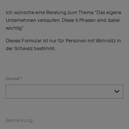
Ich wünsche eine Beratung zum Thema "Das eigene
Unternehmen verkaufen: Diese 5 Phasen sind dabei
wichtig"
Dieses Formular ist nur für Personen mit Wohnsitz in
der Schweiz bestimmt.
Grund:*
Bemerkung