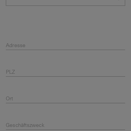
Adresse
PLZ
Ort
Geschäftszweck