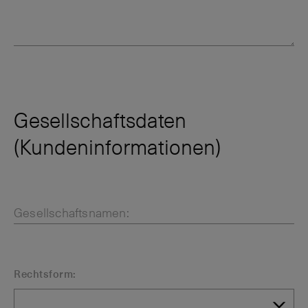
Gesellschaftsdaten
(Kundeninformationen)
Gesellschaftsnamen:
Rechtsform: