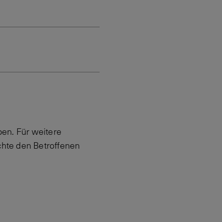
en. Für weitere
hte den Betroffenen