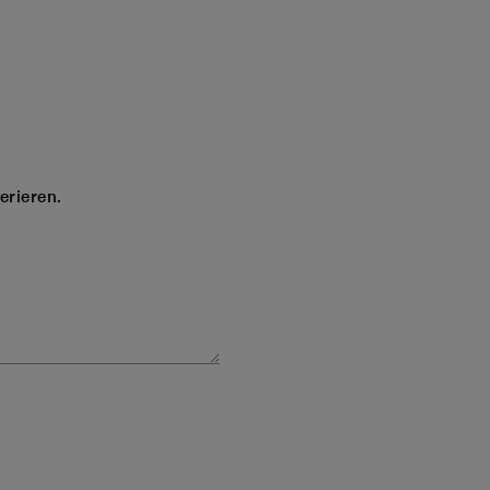
erieren.