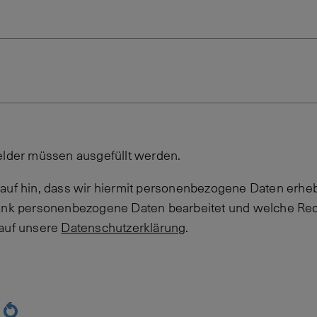
elder müssen ausgefüllt werden.
auf hin, dass wir hiermit personenbezogene Daten erheb
Bank personenbezogene Daten bearbeitet und welche Rec
 auf unsere
Datenschutzerklärung
.