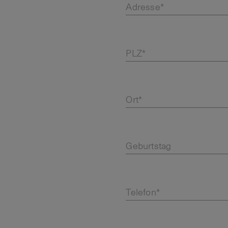
Adresse*
PLZ*
Ort*
Geburtstag
Telefon*