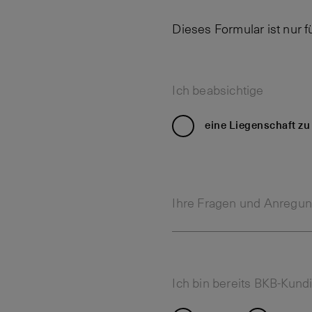
Dieses Formular ist nur 
Ich beabsichtige
eine Liegenschaft z
Ihre Fragen und Anregu
Ich bin bereits BKB-Kund