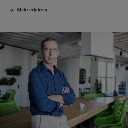
Mehr erfahren