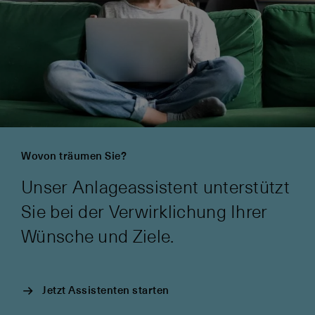
Wovon träumen Sie?
Unser Anlageassistent unterstützt
Sie bei der Verwirklichung Ihrer
Wünsche und Ziele.
Jetzt Assistenten starten