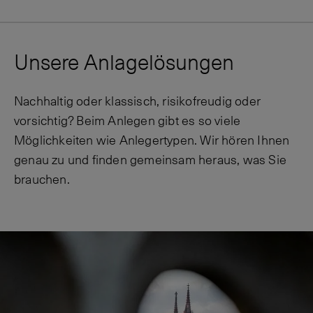
Unsere Anlagelösungen
Nachhaltig oder klassisch, risikofreudig oder
vorsichtig? Beim Anlegen gibt es so viele
Möglichkeiten wie Anlegertypen. Wir hören Ihnen
genau zu und finden gemeinsam heraus, was Sie
brauchen.