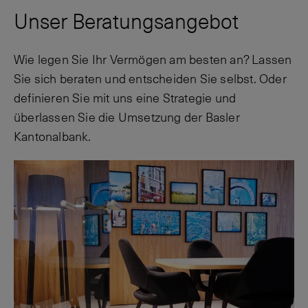
Unser Beratungsangebot
Wie legen Sie Ihr Vermögen am besten an? Lassen
Sie sich beraten und entscheiden Sie selbst. Oder
definieren Sie mit uns eine Strategie und
überlassen Sie die Umsetzung der Basler
Kantonalbank.