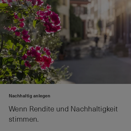
Nachhaltig anlegen
Wenn Rendite und Nachhaltigkeit
stimmen.