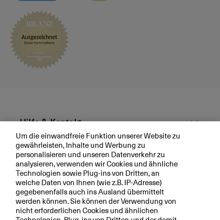
Hilfe & Kontakt
Um die einwandfreie Funktion unserer Website zu
gewährleisten, Inhalte und Werbung zu
Aktuell
personalisieren und unseren Datenverkehr zu
analysieren, verwenden wir Cookies und ähnliche
Technologien sowie Plug-ins von Dritten, an
Ihre BKB
welche Daten von Ihnen (wie z.B. IP-Adresse)
gegebenenfalls auch ins Ausland übermittelt
werden können. Sie können der Verwendung von
nicht erforderlichen Cookies und ähnlichen
Technologien, Plug-ins von Dritten und der damit