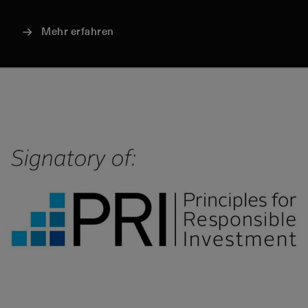
Mehr erfahren