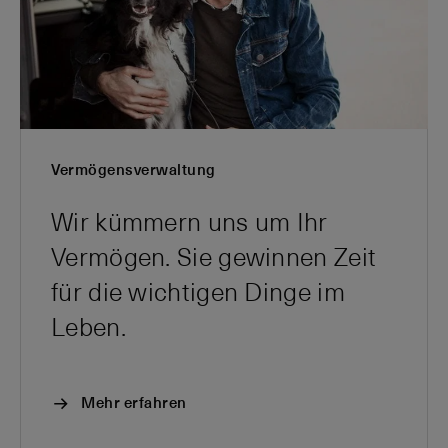
Vermögensverwaltung
Wir kümmern uns um Ihr
Vermögen. Sie gewinnen Zeit
für die wichtigen Dinge im
Leben.
Mehr erfahren