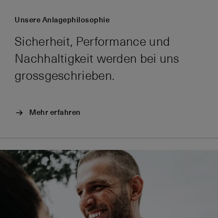
Unsere Anlagephilosophie
Sicherheit, Performance und
Nachhaltigkeit werden bei uns
grossgeschrieben.
Mehr erfahren