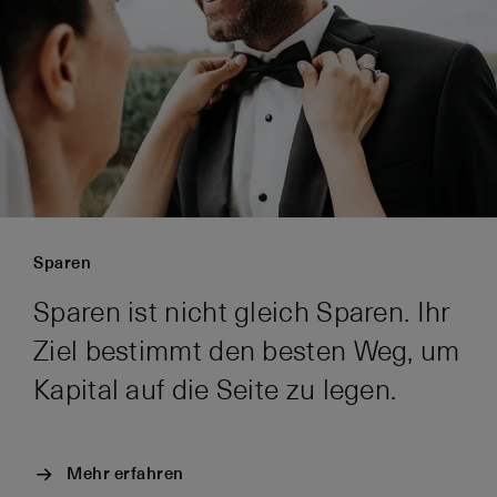
Sparen
Sparen ist nicht gleich Sparen. Ihr
Ziel bestimmt den besten Weg, um
Kapital auf die Seite zu legen.
Mehr erfahren