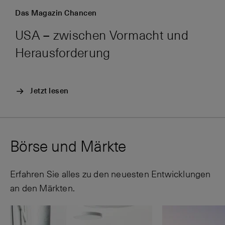
Das Magazin Chancen
USA – zwischen Vormacht und
Herausforderung
Jetzt lesen
Börse und Märkte
Erfahren Sie alles zu den neuesten Entwicklungen
an den Märkten.