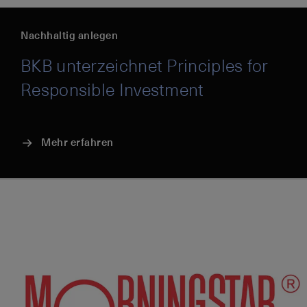
Nachhaltig anlegen
BKB unterzeichnet Principles for
Responsible Investment
Mehr erfahren