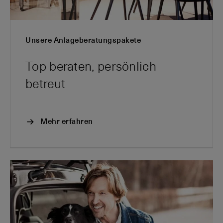
Unsere Anlageberatungspakete
Top beraten, persönlich
betreut
Mehr erfahren