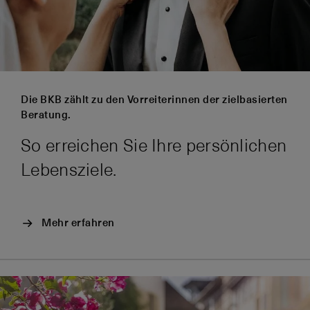
Die BKB zählt zu den Vorreiterinnen der zielbasierten
Beratung.
So erreichen Sie Ihre persönlichen
Lebensziele.
Mehr erfahren