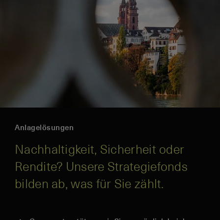
Anlagelösungen
Nachhaltigkeit, Sicherheit oder
Rendite? Unsere Strategiefonds
bilden ab, was für Sie zählt.