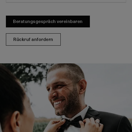
Beratungsgespräch vereinbaren
Rückruf anfordern