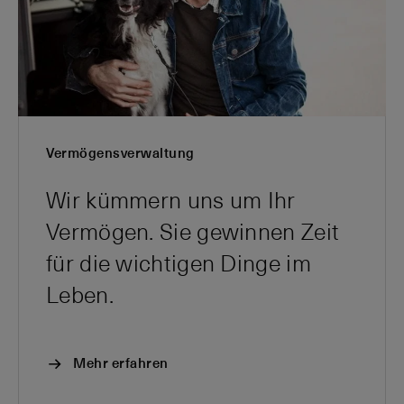
Vermögensverwaltung
Wir kümmern uns um Ihr
Vermögen. Sie gewinnen Zeit
für die wichtigen Dinge im
Leben.
Mehr erfahren