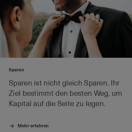
Sparen
Sparen ist nicht gleich Sparen. Ihr
Ziel bestimmt den besten Weg, um
Kapital auf die Seite zu legen.
Mehr erfahren