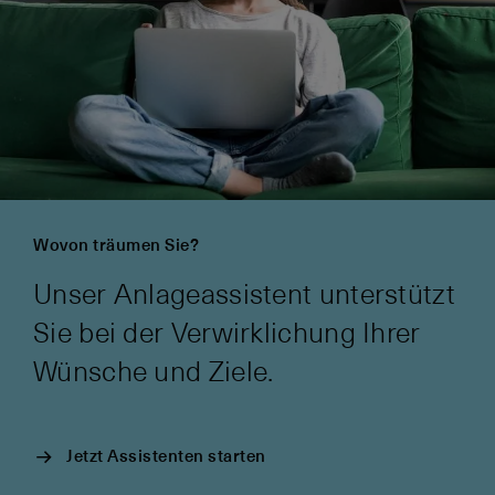
Wovon träumen Sie?
Unser Anlageassistent unterstützt
Sie bei der Verwirklichung Ihrer
Wünsche und Ziele.
Jetzt Assistenten starten