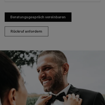
Beratungsgespräch vereinbaren
Rückruf anfordern