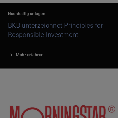
Nachhaltig anlegen
BKB unterzeichnet Principles for
Responsible Investment
Mehr erfahren