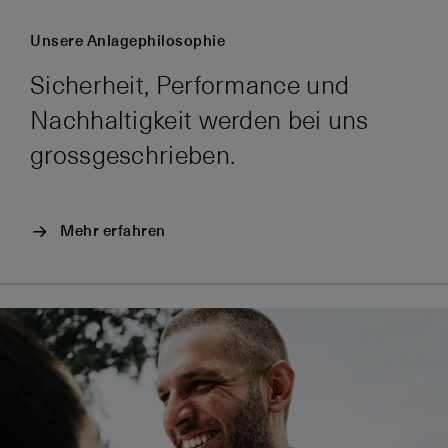
Unsere Anlagephilosophie
Sicherheit, Performance und
Nachhaltigkeit werden bei uns
grossgeschrieben.
Mehr erfahren