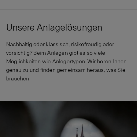
Unsere Anlagelösungen
Nachhaltig oder klassisch, risikofreudig oder
vorsichtig? Beim Anlegen gibt es so viele
Möglichkeiten wie Anlegertypen. Wir hören Ihnen
genau zu und finden gemeinsam heraus, was Sie
brauchen.