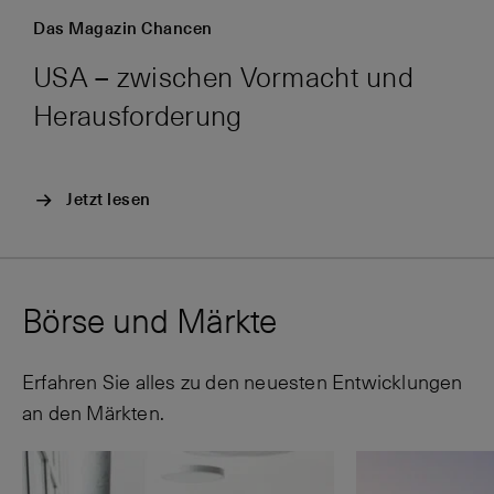
Das Magazin Chancen
USA – zwischen Vormacht und
Herausforderung
Jetzt lesen
Börse und Märkte
Erfahren Sie alles zu den neuesten Entwicklungen
an den Märkten.