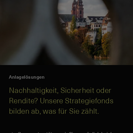
Anlagelösungen
Nachhaltigkeit, Sicherheit oder
Rendite? Unsere Strategiefonds
bilden ab, was für Sie zählt.