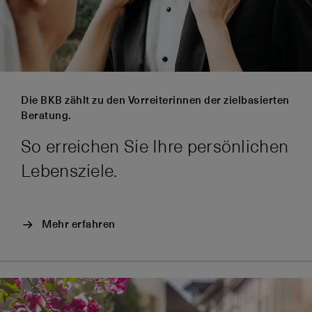
Die BKB zählt zu den Vorreiterinnen der zielbasierten
Beratung.
So erreichen Sie Ihre persönlichen
Lebensziele.
Mehr erfahren