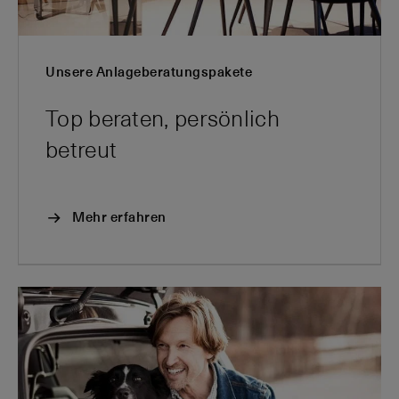
Unsere Anlageberatungspakete
Top beraten, persönlich
betreut
Mehr erfahren