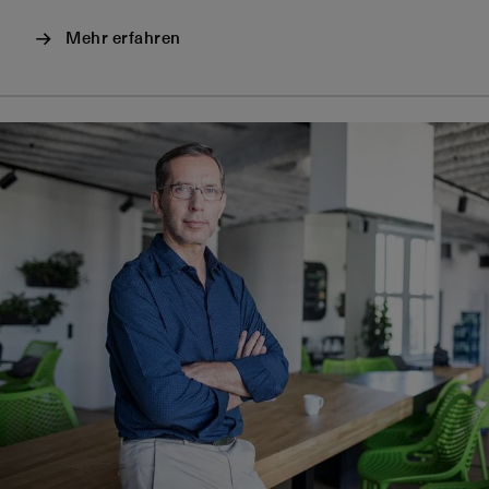
Mehr erfahren