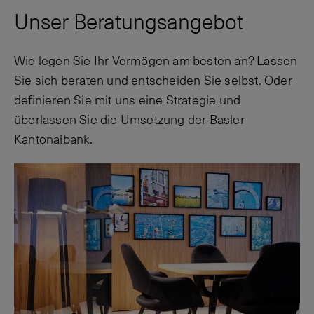
Unser Beratungsangebot
Wie legen Sie Ihr Vermögen am besten an? Lassen
Sie sich beraten und entscheiden Sie selbst. Oder
definieren Sie mit uns eine Strategie und
überlassen Sie die Umsetzung der Basler
Kantonalbank.