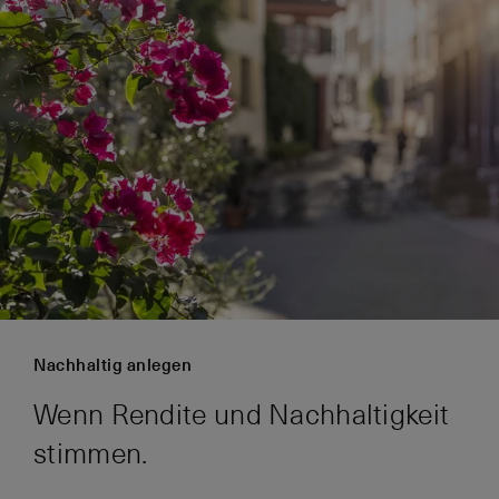
Nachhaltig anlegen
Wenn Rendite und Nachhaltigkeit
stimmen.