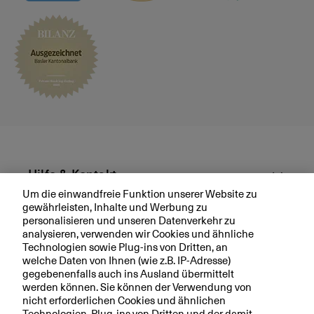
Hilfe & Kontakt
Um die einwandfreie Funktion unserer Website zu
gewährleisten, Inhalte und Werbung zu
Aktuell
personalisieren und unseren Datenverkehr zu
analysieren, verwenden wir Cookies und ähnliche
Technologien sowie Plug-ins von Dritten, an
Ihre BKB
welche Daten von Ihnen (wie z.B. IP-Adresse)
gegebenenfalls auch ins Ausland übermittelt
werden können. Sie können der Verwendung von
nicht erforderlichen Cookies und ähnlichen
Technologien, Plug-ins von Dritten und der damit