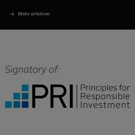
Mehr erfahren