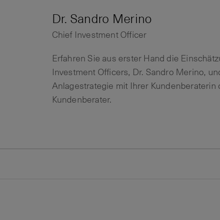
Dr. Sandro Merino
Chief Investment Officer
Erfahren Sie aus erster Hand die Einschät
Investment Officers, Dr. Sandro Merino, un
Anlagestrategie mit Ihrer Kundenberaterin
Kundenberater.