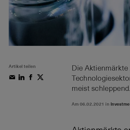
Artikel teilen
Die Aktienmärkte
Technologiesektor
meist schleppend.
Am 06.02.2021 in
Investme