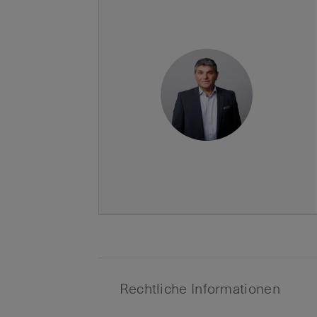
Rechtliche Informationen