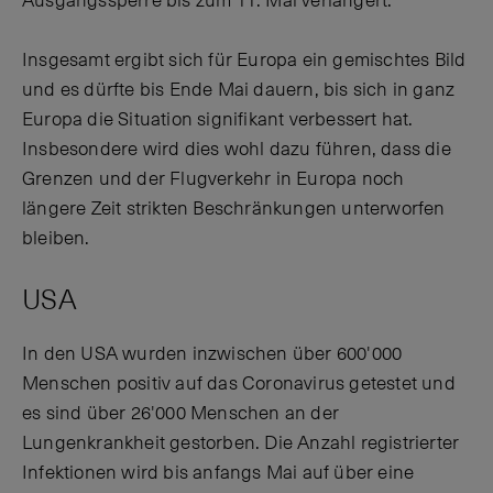
Ausgangssperre bis zum 11. Mai verlängert.
Insgesamt ergibt sich für Europa ein gemischtes Bild
und es dürfte bis Ende Mai dauern, bis sich in ganz
Europa die Situation signifikant verbessert hat.
Insbesondere wird dies wohl dazu führen, dass die
Grenzen und der Flugverkehr in Europa noch
längere Zeit strikten Beschränkungen unterworfen
bleiben.
USA
In den USA wurden inzwischen über 600'000
Menschen positiv auf das Coronavirus getestet und
es sind über 26'000 Menschen an der
Lungenkrankheit gestorben. Die Anzahl registrierter
Infektionen wird bis anfangs Mai auf über eine