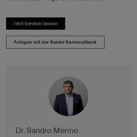
Jetzt beraten lassen
Anlegen mit der Basler Kantonalbank
Dr. Sandro Merino