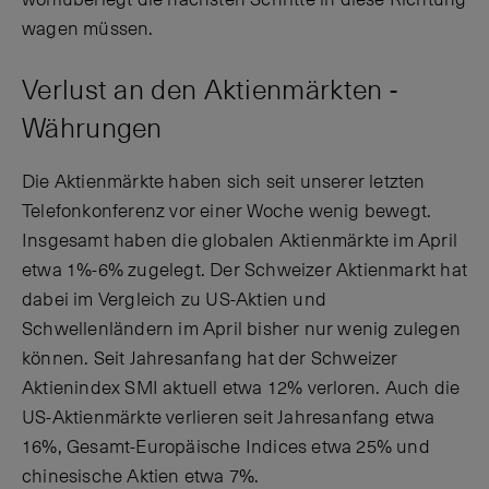
wohlüberlegt die nächsten Schritte in diese Richtung
wagen müssen.
Verlust an den Aktienmärkten -
Währungen
Die Aktienmärkte haben sich seit unserer letzten
Telefonkonferenz vor einer Woche wenig bewegt.
Insgesamt haben die globalen Aktienmärkte im April
etwa 1%-6% zugelegt. Der Schweizer Aktienmarkt hat
dabei im Vergleich zu US-Aktien und
Schwellenländern im April bisher nur wenig zulegen
können. Seit Jahresanfang hat der Schweizer
Aktienindex SMI aktuell etwa 12% verloren. Auch die
US-Aktienmärkte verlieren seit Jahresanfang etwa
16%, Gesamt-Europäische Indices etwa 25% und
chinesische Aktien etwa 7%.