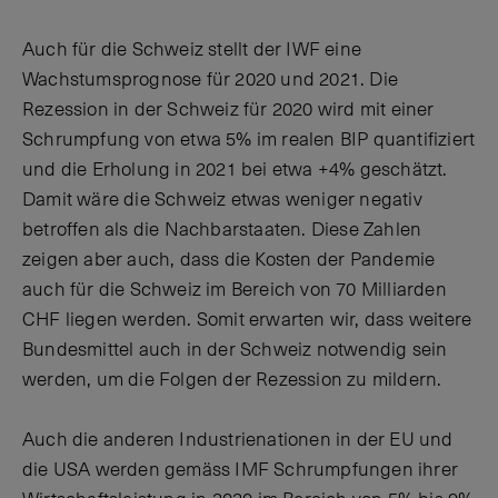
Auch für die Schweiz stellt der IWF eine
Wachstumsprognose für 2020 und 2021. Die
Rezession in der Schweiz für 2020 wird mit einer
Schrumpfung von etwa 5% im realen BIP quantifiziert
und die Erholung in 2021 bei etwa +4% geschätzt.
Damit wäre die Schweiz etwas weniger negativ
betroffen als die Nachbarstaaten. Diese Zahlen
zeigen aber auch, dass die Kosten der Pandemie
auch für die Schweiz im Bereich von 70 Milliarden
CHF liegen werden. Somit erwarten wir, dass weitere
Bundesmittel auch in der Schweiz notwendig sein
werden, um die Folgen der Rezession zu mildern.
Auch die anderen Industrienationen in der EU und
die USA werden gemäss IMF Schrumpfungen ihrer