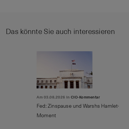
Das könnte Sie auch interessieren
Am 03.08.2026 in
CIO-Kommentar
Fed: Zinspause und Warshs Hamlet-
Moment