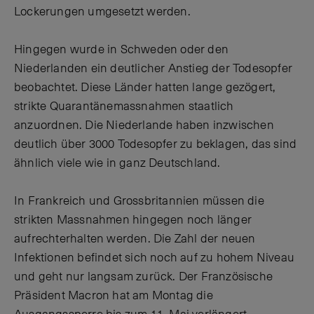
Lockerungen umgesetzt werden.
Hingegen wurde in Schweden oder den
Niederlanden ein deutlicher Anstieg der Todesopfer
beobachtet. Diese Länder hatten lange gezögert,
strikte Quarantänemassnahmen staatlich
anzuordnen. Die Niederlande haben inzwischen
deutlich über 3000 Todesopfer zu beklagen, das sind
ähnlich viele wie in ganz Deutschland.
In Frankreich und Grossbritannien müssen die
strikten Massnahmen hingegen noch länger
aufrechterhalten werden. Die Zahl der neuen
Infektionen befindet sich noch auf zu hohem Niveau
und geht nur langsam zurück. Der Französische
Präsident Macron hat am Montag die