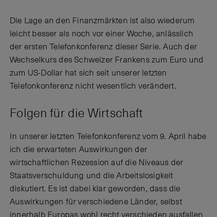
Die Lage an den Finanzmärkten ist also wiederum
leicht besser als noch vor einer Woche, anlässlich
der ersten Telefonkonferenz dieser Serie. Auch der
Wechselkurs des Schweizer Frankens zum Euro und
zum US-Dollar hat sich seit unserer letzten
Telefonkonferenz nicht wesentlich verändert.
Folgen für die Wirtschaft
In unserer letzten Telefonkonferenz vom 9. April habe
ich die erwarteten Auswirkungen der
wirtschaftlichen Rezession auf die Niveaus der
Staatsverschuldung und die Arbeitslosigkeit
diskutiert. Es ist dabei klar geworden, dass die
Auswirkungen für verschiedene Länder, selbst
innerhalb Europas wohl recht verschieden ausfallen