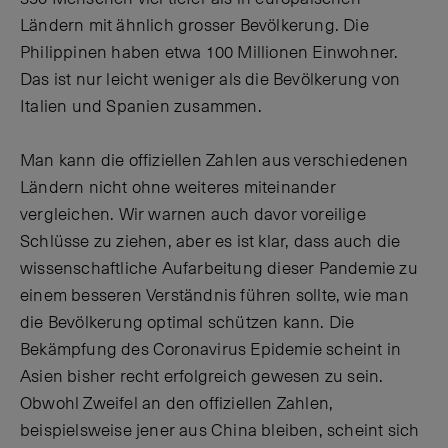
Ländern mit ähnlich grosser Bevölkerung. Die
Philippinen haben etwa 100 Millionen Einwohner.
Das ist nur leicht weniger als die Bevölkerung von
Italien und Spanien zusammen.
Man kann die offiziellen Zahlen aus verschiedenen
Ländern nicht ohne weiteres miteinander
vergleichen. Wir warnen auch davor voreilige
Schlüsse zu ziehen, aber es ist klar, dass auch die
wissenschaftliche Aufarbeitung dieser Pandemie zu
einem besseren Verständnis führen sollte, wie man
die Bevölkerung optimal schützen kann. Die
Bekämpfung des Coronavirus Epidemie scheint in
Asien bisher recht erfolgreich gewesen zu sein.
Obwohl Zweifel an den offiziellen Zahlen,
beispielsweise jener aus China bleiben, scheint sich