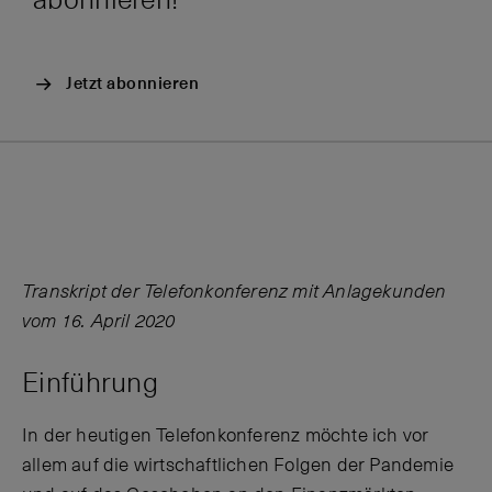
abonnieren!
Jetzt abonnieren
Transkript der Telefonkonferenz mit Anlagekunden
vom 16. April 2020
Einführung
In der heutigen Telefonkonferenz möchte ich vor
allem auf die wirtschaftlichen Folgen der Pandemie