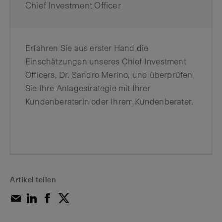
Chief Investment Officer
Erfahren Sie aus erster Hand die
Einschätzungen unseres Chief Investment
Officers, Dr. Sandro Merino, und überprüfen
Sie Ihre Anlagestrategie mit Ihrer
Kundenberaterin oder Ihrem Kundenberater.
Artikel teilen