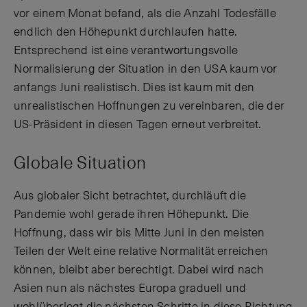
vor einem Monat befand, als die Anzahl Todesfälle
endlich den Höhepunkt durchlaufen hatte.
Entsprechend ist eine verantwortungsvolle
Normalisierung der Situation in den USA kaum vor
anfangs Juni realistisch. Dies ist kaum mit den
unrealistischen Hoffnungen zu vereinbaren, die der
US-Präsident in diesen Tagen erneut verbreitet.
Globale Situation
Aus globaler Sicht betrachtet, durchläuft die
Pandemie wohl gerade ihren Höhepunkt. Die
Hoffnung, dass wir bis Mitte Juni in den meisten
Teilen der Welt eine relative Normalität erreichen
können, bleibt aber berechtigt. Dabei wird nach
Asien nun als nächstes Europa graduell und