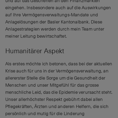
und auf das Geschehen an den Finanzmärkten
eingehen. Insbesondere auch auf die Auswirkungen
auf Ihre Vermögensverwaltungs-Mandate und
Anlagelösungen der Basler Kantonalbank. Diese
Anlagestrategien werden durch mein Team unter
meiner Leitung bewirtschaftet.
Humanitärer Aspekt
Als erstes möchte ich betonen, dass bei der aktuellen
Krise auch für uns in der Vermögensverwaltung, an
allererster Stelle die Sorge um die Gesundheit der
Menschen und unser Mitgefühl für das grosse
menschliche Leid, das die Epidemie verursacht steht.
Unser allerhöchster Respekt gebührt dabei allen
Pflegekräften, Ärzten und anderen Helfern, die sich
persönlich und mutig für die Linderung