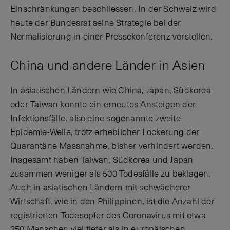
Einschränkungen beschliessen. In der Schweiz wird
heute der Bundesrat seine Strategie bei der
Normalisierung in einer Pressekonferenz vorstellen.
China und andere Länder in Asien
In asiatischen Ländern wie China, Japan, Südkorea
oder Taiwan konnte ein erneutes Ansteigen der
Infektionsfälle, also eine sogenannte zweite
Epidemie-Welle, trotz erheblicher Lockerung der
Quarantäne Massnahme, bisher verhindert werden.
Insgesamt haben Taiwan, Südkorea und Japan
zusammen weniger als 500 Todesfälle zu beklagen.
Auch in asiatischen Ländern mit schwächerer
Wirtschaft, wie in den Philippinen, ist die Anzahl der
registrierten Todesopfer des Coronavirus mit etwa
350 Menschen viel tiefer als in europäischen