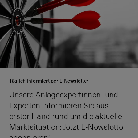
Täglich informiert per E-Newsletter
Unsere Anlageexpertinnen- und
Experten informieren Sie aus
erster Hand rund um die aktuelle
Marktsituation: Jetzt E-Newsletter