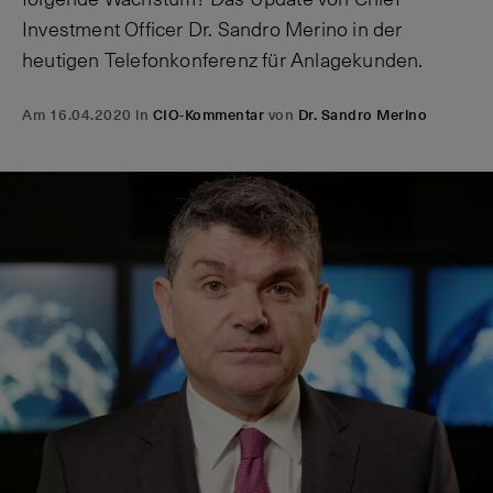
Investment Officer Dr. Sandro Merino in der
heutigen Telefonkonferenz für Anlagekunden.
Am 16.04.2020 in
CIO-Kommentar
von
Dr. Sandro Merino