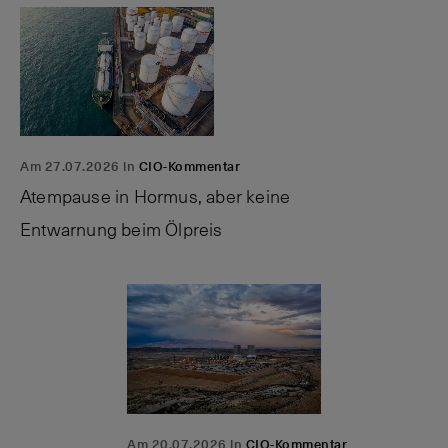
Am 27.07.2026 in
CIO-Kommentar
Atempause in Hormus, aber keine
Entwarnung beim Ölpreis
Am 20.07.2026 in
CIO-Kommentar