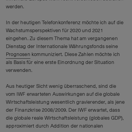
werden.
In der heutigen Telefonkonferenz möchte ich auf die
Wachstumsperspektiven für 2020 und 2021
eingehen. Zu diesem Thema hat am vergangenen
Dienstag der Internationale Währungsfonds seine
Prognosen
kommuniziert. Diese Zahlen möchte ich
als Basis für eine erste Einordnung der Situation
verwenden.
Aus heutiger Sicht wenig überraschend, sind die
vom IWF erwarteten Auswirkungen auf die globale
Wirtschaftsleistung wesentlich gravierender, als jene
der Finanzkrise 2008/2009. Der IWF erwartet, dass
die globale reale Wirtschaftsleistung (globales GDP),
approximiert durch Addition der nationalen