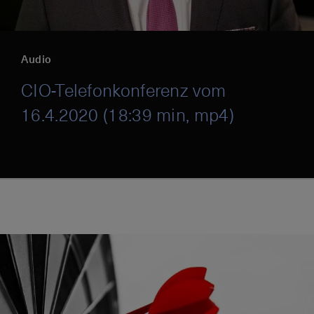
Audio
CIO-Telefonkonferenz vom
16.4.2020 (18:39 min, mp4)