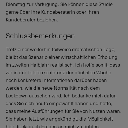
Dienstag zur Verfügung. Sie können diese Studie
gerne über Ihre Kundeberaterin oder Ihren
Kundeberater beziehen.
Schlussbemerkungen
Trotz einer weiterhin teilweise dramatischen Lage,
bleibt das Szenario einer wirtschaftlichen Erholung
im zweiten Halbjahr realistisch. Ich hoffe somit, dass
wir in der Telefonkonferenz der nächsten Woche
noch konkretere Informationen darüber haben
werden, wie die neue Normalität nach dem
Lockdown aussehen wird. Ich bedanke mich dafür,
dass Sie sich heute eingewählt haben und hoffe,
dass meine Ausführungen für Sie von Nutzen waren.
Sie haben jetzt, wie angekündigt, die Möglichkeit
hier direkt auch Fragen an mich zu richten.