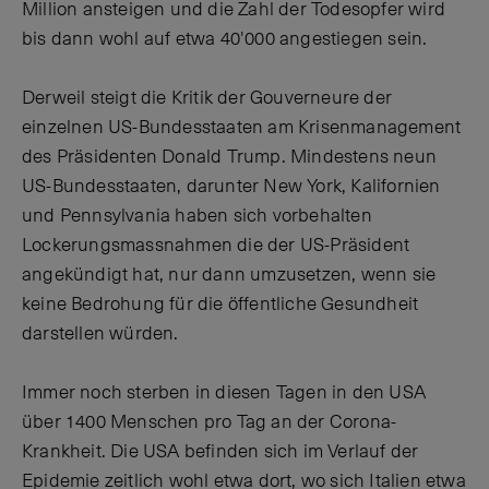
Million ansteigen und die Zahl der Todesopfer wird
bis dann wohl auf etwa 40'000 angestiegen sein.
Derweil steigt die Kritik der Gouverneure der
einzelnen US-Bundesstaaten am Krisenmanagement
des Präsidenten Donald Trump. Mindestens neun
US-Bundesstaaten, darunter New York, Kalifornien
und Pennsylvania haben sich vorbehalten
Lockerungsmassnahmen die der US-Präsident
angekündigt hat, nur dann umzusetzen, wenn sie
keine Bedrohung für die öffentliche Gesundheit
darstellen würden.
Immer noch sterben in diesen Tagen in den USA
über 1400 Menschen pro Tag an der Corona-
Krankheit. Die USA befinden sich im Verlauf der
Epidemie zeitlich wohl etwa dort, wo sich Italien etwa