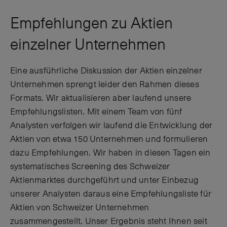
Empfehlungen zu Aktien
einzelner Unternehmen
Eine ausführliche Diskussion der Aktien einzelner
Unternehmen sprengt leider den Rahmen dieses
Formats. Wir aktualisieren aber laufend unsere
Empfehlungslisten. Mit einem Team von fünf
Analysten verfolgen wir laufend die Entwicklung der
Aktien von etwa 150 Unternehmen und formulieren
dazu Empfehlungen. Wir haben in diesen Tagen ein
systematisches Screening des Schweizer
Aktienmarktes durchgeführt und unter Einbezug
unserer Analysten daraus eine Empfehlungsliste für
Aktien von Schweizer Unternehmen
zusammengestellt. Unser Ergebnis steht Ihnen seit