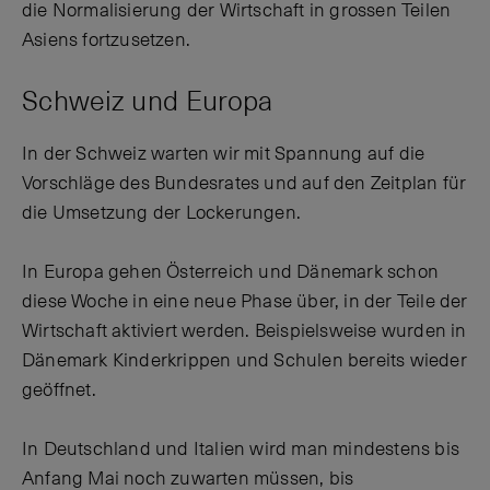
die Normalisierung der Wirtschaft in grossen Teilen
Asiens fortzusetzen.
Schweiz und Europa
In der Schweiz warten wir mit Spannung auf die
Vorschläge des Bundesrates und auf den Zeitplan für
die Umsetzung der Lockerungen.
In Europa gehen Österreich und Dänemark schon
diese Woche in eine neue Phase über, in der Teile der
Wirtschaft aktiviert werden. Beispielsweise wurden in
Dänemark Kinderkrippen und Schulen bereits wieder
geöffnet.
In Deutschland und Italien wird man mindestens bis
Anfang Mai noch zuwarten müssen, bis