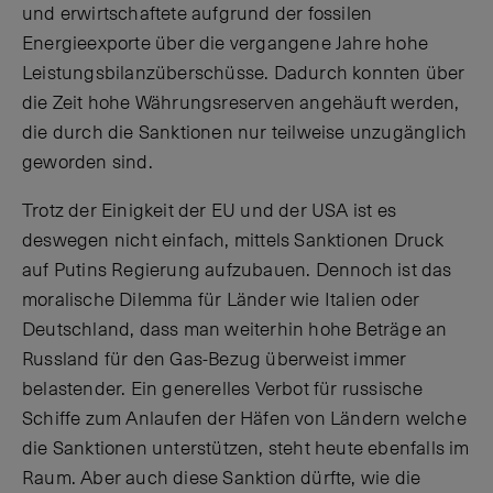
und erwirtschaftete aufgrund der fossilen
Energieexporte über die vergangene Jahre hohe
Leistungsbilanzüberschüsse. Dadurch konnten über
die Zeit hohe Währungsreserven angehäuft werden,
die durch die Sanktionen nur teilweise unzugänglich
geworden sind.
Trotz der Einigkeit der EU und der USA ist es
deswegen nicht einfach, mittels Sanktionen Druck
auf Putins Regierung aufzubauen. Dennoch ist das
moralische Dilemma für Länder wie Italien oder
Deutschland, dass man weiterhin hohe Beträge an
Russland für den Gas-Bezug überweist immer
belastender. Ein generelles Verbot für russische
Schiffe zum Anlaufen der Häfen von Ländern welche
die Sanktionen unterstützen, steht heute ebenfalls im
Raum. Aber auch diese Sanktion dürfte, wie die