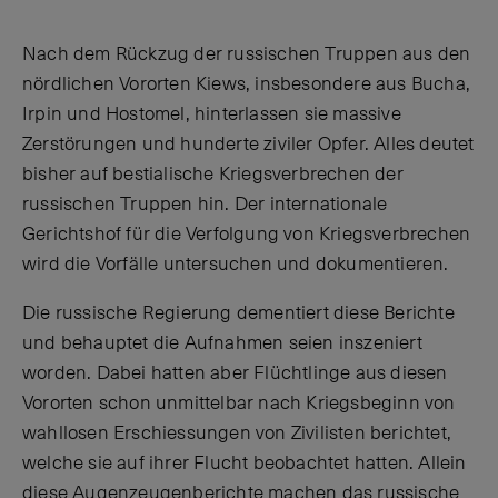
Nach dem Rückzug der russischen Truppen aus den
nördlichen Vororten Kiews, insbesondere aus Bucha,
Irpin und Hostomel, hinterlassen sie massive
Zerstörungen und hunderte ziviler Opfer. Alles deutet
bisher auf bestialische Kriegsverbrechen der
russischen Truppen hin. Der internationale
Gerichtshof für die Verfolgung von Kriegsverbrechen
wird die Vorfälle untersuchen und dokumentieren.
Die russische Regierung dementiert diese Berichte
und behauptet die Aufnahmen seien inszeniert
worden. Dabei hatten aber Flüchtlinge aus diesen
Vororten schon unmittelbar nach Kriegsbeginn von
wahllosen Erschiessungen von Zivilisten berichtet,
welche sie auf ihrer Flucht beobachtet hatten. Allein
diese Augenzeugenberichte machen das russische