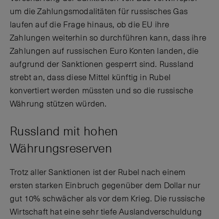
um die Zahlungsmodalitäten für russisches Gas
laufen auf die Frage hinaus, ob die EU ihre
Zahlungen weiterhin so durchführen kann, dass ihre
Zahlungen auf russischen Euro Konten landen, die
aufgrund der Sanktionen gesperrt sind. Russland
strebt an, dass diese Mittel künftig in Rubel
konvertiert werden müssten und so die russische
Währung stützen würden.
Russland mit hohen
Währungsreserven
Trotz aller Sanktionen ist der Rubel nach einem
ersten starken Einbruch gegenüber dem Dollar nur
gut 10% schwächer als vor dem Krieg. Die russische
Wirtschaft hat eine sehr tiefe Auslandverschuldung