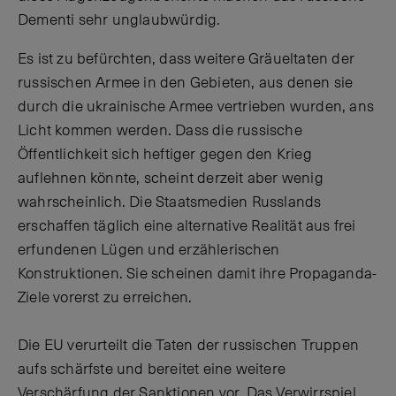
Dementi sehr unglaubwürdig.
Es ist zu befürchten, dass weitere Gräueltaten der
russischen Armee in den Gebieten, aus denen sie
durch die ukrainische Armee vertrieben wurden, ans
Licht kommen werden. Dass die russische
Öffentlichkeit sich heftiger gegen den Krieg
auflehnen könnte, scheint derzeit aber wenig
wahrscheinlich. Die Staatsmedien Russlands
erschaffen täglich eine alternative Realität aus frei
erfundenen Lügen und erzählerischen
Konstruktionen. Sie scheinen damit ihre Propaganda-
Ziele vorerst zu erreichen.
Die EU verurteilt die Taten der russischen Truppen
aufs schärfste und bereitet eine weitere
Verschärfung der Sanktionen vor. Das Verwirrspiel