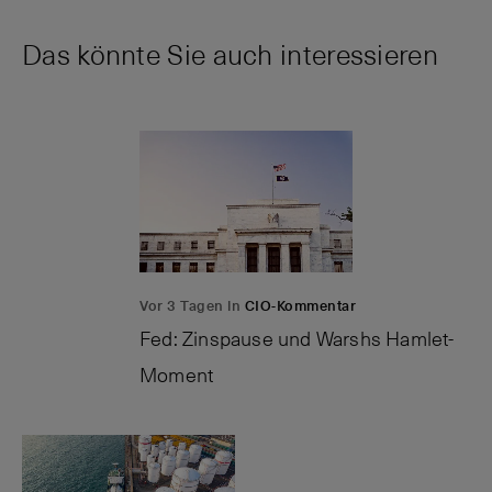
Das könnte Sie auch interessieren
Vor 3 Tagen in
CIO-Kommentar
Fed: Zinspause und Warshs Hamlet-
Moment