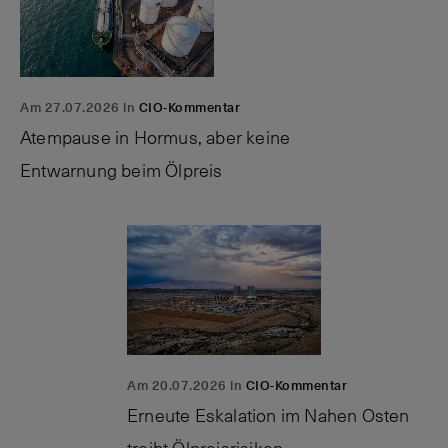
Am 27.07.2026 in
CIO-Kommentar
Atempause in Hormus, aber keine
Entwarnung beim Ölpreis
Am 20.07.2026 in
CIO-Kommentar
Erneute Eskalation im Nahen Osten