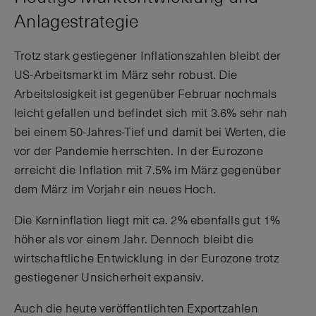
Anlagestrategie
Trotz stark gestiegener Inflationszahlen bleibt der
US-Arbeitsmarkt im März sehr robust. Die
Arbeitslosigkeit ist gegenüber Februar nochmals
leicht gefallen und befindet sich mit 3.6% sehr nah
bei einem 50-Jahres-Tief und damit bei Werten, die
vor der Pandemie herrschten. In der Eurozone
erreicht die Inflation mit 7.5% im März gegenüber
dem März im Vorjahr ein neues Hoch.
Die Kerninflation liegt mit ca. 2% ebenfalls gut 1%
höher als vor einem Jahr. Dennoch bleibt die
wirtschaftliche Entwicklung in der Eurozone trotz
gestiegener Unsicherheit expansiv.
Auch die heute veröffentlichten Exportzahlen