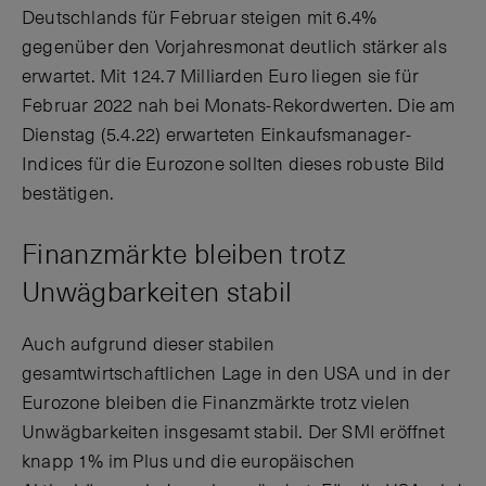
Deutschlands für Februar steigen mit 6.4%
gegenüber den Vorjahresmonat deutlich stärker als
erwartet. Mit 124.7 Milliarden Euro liegen sie für
Februar 2022 nah bei Monats-Rekordwerten. Die am
Dienstag (5.4.22) erwarteten Einkaufsmanager-
Indices für die Eurozone sollten dieses robuste Bild
bestätigen.
Finanzmärkte bleiben trotz
Unwägbarkeiten stabil
Auch aufgrund dieser stabilen
gesamtwirtschaftlichen Lage in den USA und in der
Eurozone bleiben die Finanzmärkte trotz vielen
Unwägbarkeiten insgesamt stabil. Der SMI eröffnet
knapp 1% im Plus und die europäischen