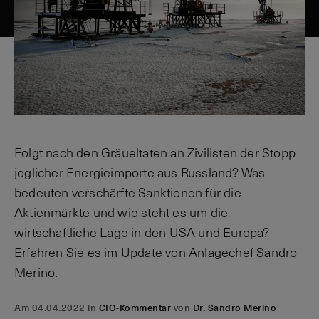
Folgt nach den Gräueltaten an Zivilisten der Stopp
jeglicher Energieimporte aus Russland? Was
bedeuten verschärfte Sanktionen für die
Aktienmärkte und wie steht es um die
wirtschaftliche Lage in den USA und Europa?
Erfahren Sie es im Update von Anlagechef Sandro
Merino.
Am 04.04.2022 in
CIO-Kommentar
von
Dr. Sandro Merino