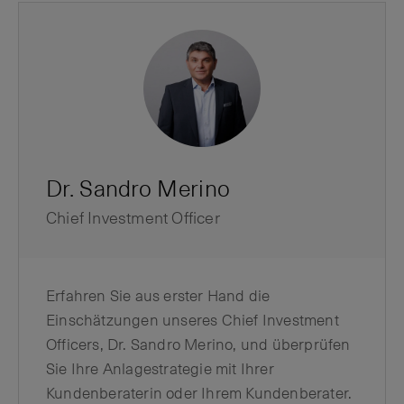
Dr. Sandro Merino
Chief Investment Officer
Erfahren Sie aus erster Hand die
Einschätzungen unseres Chief Investment
Officers, Dr. Sandro Merino, und überprüfen
Sie Ihre Anlagestrategie mit Ihrer
Kundenberaterin oder Ihrem Kundenberater.