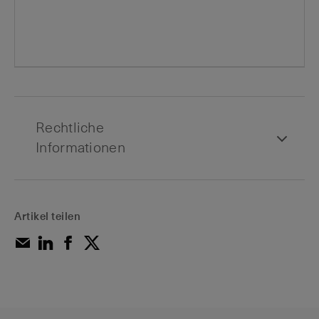
Rechtliche
Informationen
Artikel teilen