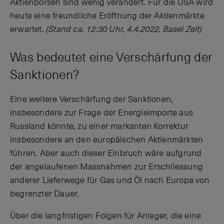
Aktienbörsen sind wenig verändert. Für die USA wird
heute eine freundliche Eröffnung der Aktienmärkte
erwartet.
(Stand ca. 12:30 Uhr, 4.4.2022, Basel Zeit)
Was bedeutet eine Verschärfung der
Sanktionen?
Eine weitere Verschärfung der Sanktionen,
insbesondere zur Frage der Energieimporte aus
Russland könnte, zu einer markanten Korrektur
insbesondere an den europäischen Aktienmärkten
führen. Aber auch dieser Einbruch wäre aufgrund
der angelaufenen Massnahmen zur Erschliessung
anderer Lieferwege für Gas und Öl nach Europa von
begrenzter Dauer.
Über die langfristigen Folgen für Anleger, die eine