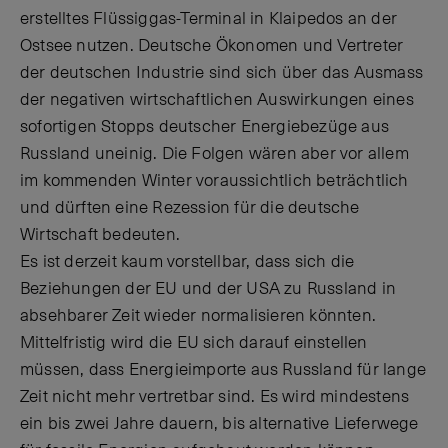
erstelltes Flüssiggas-Terminal in Klaipedos an der
Ostsee nutzen. Deutsche Ökonomen und Vertreter
der deutschen Industrie sind sich über das Ausmass
der negativen wirtschaftlichen Auswirkungen eines
sofortigen Stopps deutscher Energiebezüge aus
Russland uneinig. Die Folgen wären aber vor allem
im kommenden Winter voraussichtlich beträchtlich
und dürften eine Rezession für die deutsche
Wirtschaft bedeuten.
Es ist derzeit kaum vorstellbar, dass sich die
Beziehungen der EU und der USA zu Russland in
absehbarer Zeit wieder normalisieren könnten.
Mittelfristig wird die EU sich darauf einstellen
müssen, dass Energieimporte aus Russland für lange
Zeit nicht mehr vertretbar sind. Es wird mindestens
ein bis zwei Jahre dauern, bis alternative Lieferwege