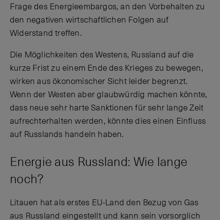
Frage des Energieembargos, an den Vorbehalten zu
den negativen wirtschaftlichen Folgen auf
Widerstand treffen.
Die Möglichkeiten des Westens, Russland auf die
kurze Frist zu einem Ende des Krieges zu bewegen,
wirken aus ökonomischer Sicht leider begrenzt.
Wenn der Westen aber glaubwürdig machen könnte,
dass neue sehr harte Sanktionen für sehr lange Zeit
aufrechterhalten werden, könnte dies einen Einfluss
auf Russlands handeln haben.
Energie aus Russland: Wie lange
noch?
Litauen hat als erstes EU-Land den Bezug von Gas
aus Russland eingestellt und kann sein vorsorglich