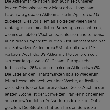
Die Aktienmärkte haben sich auch seit unserer
letzten Telefonkonferenz leicht erholt. Insgesamt
haben die globalen Aktienmärkte im April etwa 2%
zugelegt. Dies vor allem als Folge der vielen sehr
umfangreichen staatlichen Stützungsmassnahmen,
die in den letzten Wochen beschlossen und teilweise
auch rasch umgesetzt wurden. Seit Jahresanfang hat
der Schweizer Aktienindex SMI aktuell etwa 12%
verloren. Auch die US-Aktienmärkte verlieren seit
Jahresanfang etwa 20%, Gesamt-Europäische
Indices etwa 25% und chinesische Aktien etwa 8%.
Die Lage an den Finanzmärkten ist also wiederum
leicht besser als noch vor einer Woche, anlässlich
der ersten Telefonkonferenz dieser Serie. Auch in der
letzten Woche ist der Schweizer Franken nicht einem
aussergewöhnlichen Aufwertungsdruck zum Opfer
gefallen. Die Situation hat sich für den Schweizer