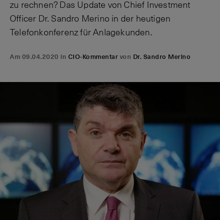
zu rechnen? Das Update von Chief Investment
Officer Dr. Sandro Merino in der heutigen
Telefonkonferenz für Anlagekunden.
Am 09.04.2020 in
CIO-Kommentar
von
Dr. Sandro Merino