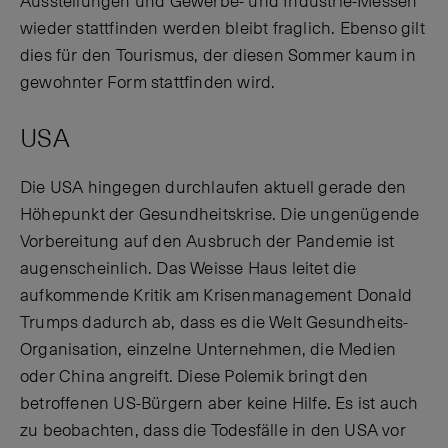
Ausstellungen und Gewerbe- und Industrie-Messen
wieder stattfinden werden bleibt fraglich. Ebenso gilt
dies für den Tourismus, der diesen Sommer kaum in
gewohnter Form stattfinden wird.
USA
Die USA hingegen durchlaufen aktuell gerade den
Höhepunkt der Gesundheitskrise. Die ungenügende
Vorbereitung auf den Ausbruch der Pandemie ist
augenscheinlich. Das Weisse Haus leitet die
aufkommende Kritik am Krisenmanagement Donald
Trumps dadurch ab, dass es die Welt Gesundheits-
Organisation, einzelne Unternehmen, die Medien
oder China angreift. Diese Polemik bringt den
betroffenen US-Bürgern aber keine Hilfe. Es ist auch
zu beobachten, dass die Todesfälle in den USA vor