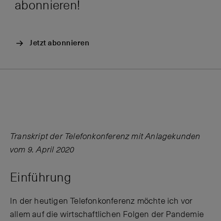
abonnieren!
Jetzt abonnieren
Transkript der Telefonkonferenz mit Anlagekunden
vom 9. April 2020
Einführung
In der heutigen Telefonkonferenz möchte ich vor
allem auf die wirtschaftlichen Folgen der Pandemie