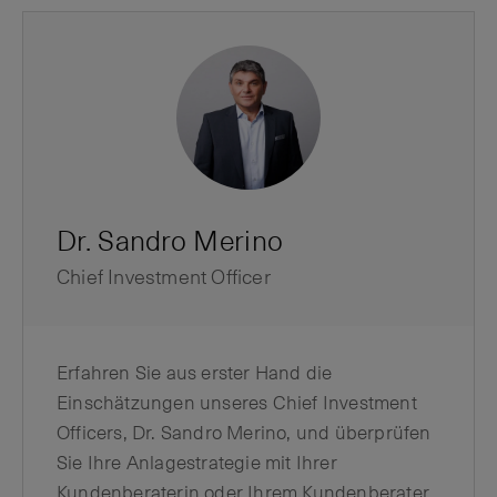
Dr. Sandro Merino
Chief Investment Officer
Erfahren Sie aus erster Hand die
Einschätzungen unseres Chief Investment
Officers, Dr. Sandro Merino, und überprüfen
Sie Ihre Anlagestrategie mit Ihrer
Kundenberaterin oder Ihrem Kundenberater.