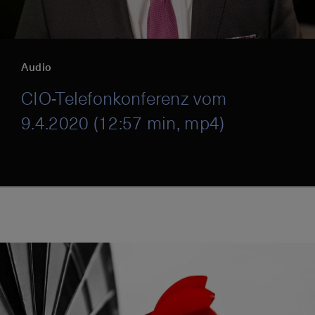
Audio
CIO-Telefonkonferenz vom
9.4.2020 (12:57 min, mp4)