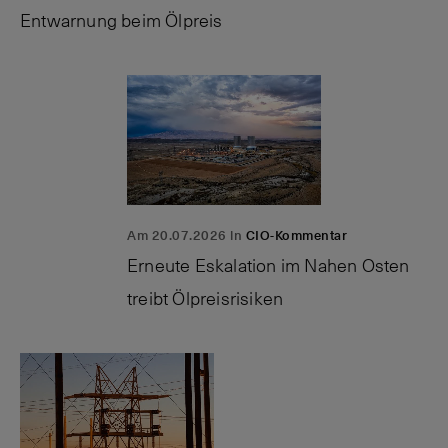
Entwarnung beim Ölpreis
Am 20.07.2026 in
CIO-Kommentar
Erneute Eskalation im Nahen Osten
treibt Ölpreisrisiken