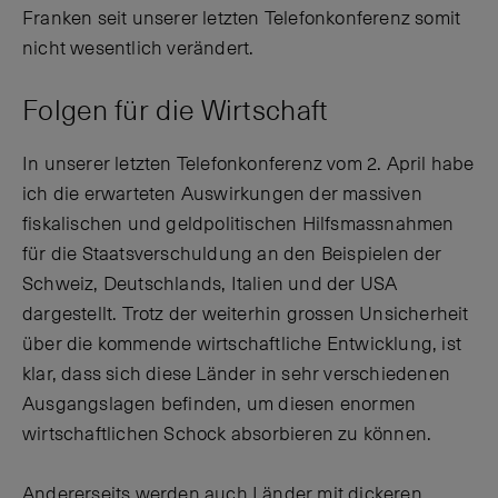
Franken seit unserer letzten Telefonkonferenz somit
nicht wesentlich verändert.
Folgen für die Wirtschaft
In unserer letzten Telefonkonferenz vom 2. April habe
ich die erwarteten Auswirkungen der massiven
fiskalischen und geldpolitischen Hilfsmassnahmen
für die Staatsverschuldung an den Beispielen der
Schweiz, Deutschlands, Italien und der USA
dargestellt. Trotz der weiterhin grossen Unsicherheit
über die kommende wirtschaftliche Entwicklung, ist
klar, dass sich diese Länder in sehr verschiedenen
Ausgangslagen befinden, um diesen enormen
wirtschaftlichen Schock absorbieren zu können.
Andererseits werden auch Länder mit dickeren