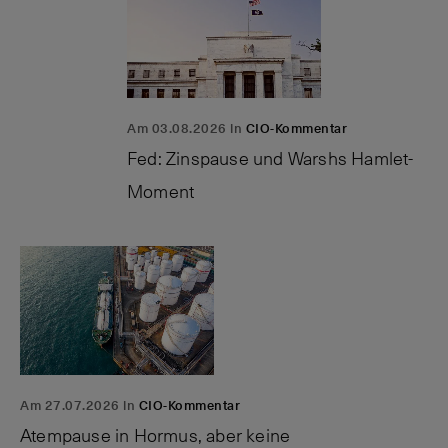
Am 03.08.2026 in
CIO-Kommentar
Fed: Zinspause und Warshs Hamlet-
Moment
Am 27.07.2026 in
CIO-Kommentar
Atempause in Hormus, aber keine