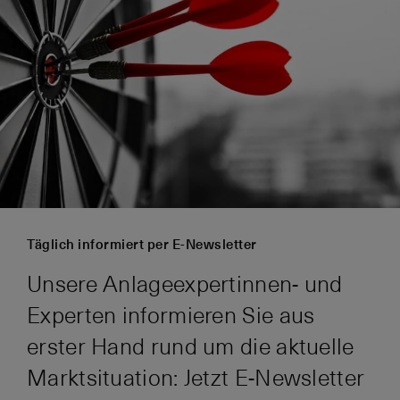
Täglich informiert per E-Newsletter
Unsere Anlageexpertinnen- und
Experten informieren Sie aus
erster Hand rund um die aktuelle
Marktsituation: Jetzt E-Newsletter