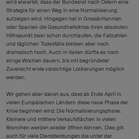
wird erwartet, dass der Bundesrat nach Ostern eine
Strategie für einen Weg in eine Normalisierung
aufzeigen wird. Hingegen hat in Grossbritannien
oder Spanien die Gesundheitskrise ihren absoluten
Höhepunkt zwar schon durchlaufen, die Fallzahlen
und täglichen Todesfälle bleiben aber noch
dramatisch hoch. Auch in Italien dürfte es noch
einige Wochen dauern, bis mit begründeter
Zuversicht erste vorsichtige Lockerungen möglich
werden.
Wir gehen aber davon aus, dass ab Ende April in
vielen Europäischen Ländern diese neue Phase der
Krise beginnen wird: Die Normalisierungsphase.
Kleinere und mittlere Verkaufsflächen in vielen
Branchen werden wieder öffnen können. Dies gilt
auch für viele Dienstleistungen die unter der