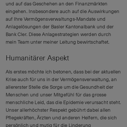
und auf das Geschehen an den Finanzmärkten
eingehen. Insbesondere auch auf die Auswirkungen
auf Ihre Vermögensverwaltungs-Mandate und
Anlagelösungen der Basler Kantonalbank und der
Bank Cler. Diese Anlagestrategien werden durch
mein Team unter meiner Leitung bewirtschaftet.
Humanitärer Aspekt
Als erstes möchte ich betonen, dass bei der aktuellen
Krise auch für uns in der Vermögensverwaltung, an
allererster Stelle die Sorge um die Gesundheit der
Menschen und unser Mitgefühl für das grosse
menschliche Leid, das die Epidemie verursacht steht.
Unser allerhöchster Respekt gebührt dabei allen
Pflegekräften, Ärzten und anderen Helfern, die sich
persönlich und mutig für die Linderung