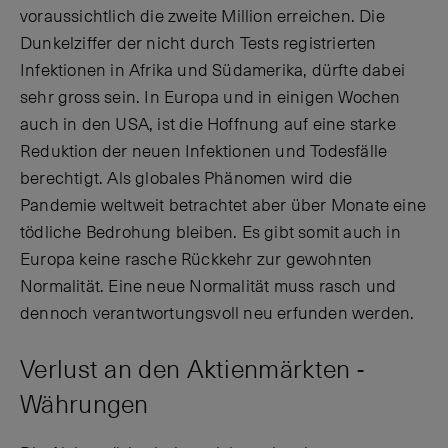
voraussichtlich die zweite Million erreichen. Die
Dunkelziffer der nicht durch Tests registrierten
Infektionen in Afrika und Südamerika, dürfte dabei
sehr gross sein. In Europa und in einigen Wochen
auch in den USA, ist die Hoffnung auf eine starke
Reduktion der neuen Infektionen und Todesfälle
berechtigt. Als globales Phänomen wird die
Pandemie weltweit betrachtet aber über Monate eine
tödliche Bedrohung bleiben. Es gibt somit auch in
Europa keine rasche Rückkehr zur gewohnten
Normalität. Eine neue Normalität muss rasch und
dennoch verantwortungsvoll neu erfunden werden.
Verlust an den Aktienmärkten -
Währungen