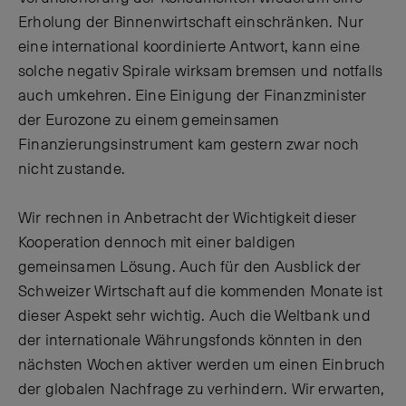
Erholung der Binnenwirtschaft einschränken. Nur
eine international koordinierte Antwort, kann eine
solche negativ Spirale wirksam bremsen und notfalls
auch umkehren. Eine Einigung der Finanzminister
der Eurozone zu einem gemeinsamen
Finanzierungsinstrument kam gestern zwar noch
nicht zustande.
Wir rechnen in Anbetracht der Wichtigkeit dieser
Kooperation dennoch mit einer baldigen
gemeinsamen Lösung. Auch für den Ausblick der
Schweizer Wirtschaft auf die kommenden Monate ist
dieser Aspekt sehr wichtig. Auch die Weltbank und
der internationale Währungsfonds könnten in den
nächsten Wochen aktiver werden um einen Einbruch
der globalen Nachfrage zu verhindern. Wir erwarten,