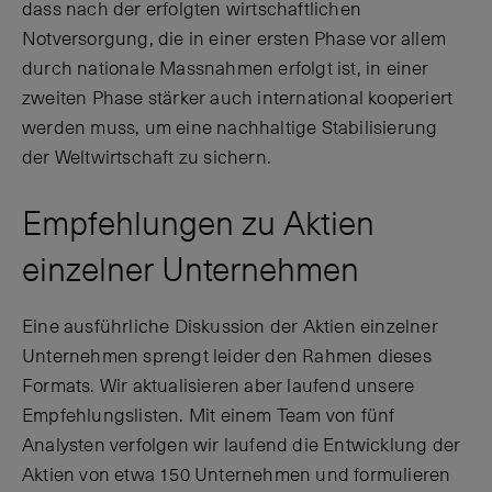
dass nach der erfolgten wirtschaftlichen
Notversorgung, die in einer ersten Phase vor allem
durch nationale Massnahmen erfolgt ist, in einer
zweiten Phase stärker auch international kooperiert
werden muss, um eine nachhaltige Stabilisierung
der Weltwirtschaft zu sichern.
Empfehlungen zu Aktien
einzelner Unternehmen
Eine ausführliche Diskussion der Aktien einzelner
Unternehmen sprengt leider den Rahmen dieses
Formats. Wir aktualisieren aber laufend unsere
Empfehlungslisten. Mit einem Team von fünf
Analysten verfolgen wir laufend die Entwicklung der
Aktien von etwa 150 Unternehmen und formulieren