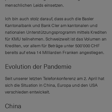
menschlichen Leids einsetzen.
Ich bin auch stolz darauf, dass auch die Basler
Kantonalbank und Bank Cler am kantonalen und
nationalen Unterstützungsprogramm mittels Krediten
für KMU teilnehmen. Schweizweit ist das Volumen an
Krediten, vor allem für Beträge unter 500'000 CHF
bereits auf etwa 14 Milliarden Franken angestiegen.
Evolution der Pandemie
Seit unserer letzten Telefonkonferenz am 2. April hat
sich die Situation in China, Europa und den USA
verschieden entwickelt.
China