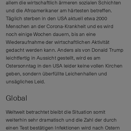
allem die wirtschaftlich ärmeren sozialen Schichten
und die Afroamerikaner am härtesten betreffen.
Täglich sterben in den USA aktuell etwa 2000
Menschen an der Corona-Krankheit und es wird
noch einige Wochen dauern, bis an eine
Wiederaufnahme der wirtschaftlichen Aktivität
gedacht werden kann. Anders als von Donald Trump
leichtfertig in Aussicht gestellt, wird es am
Ostersonntag in den USA leider keine vollen Kirchen
geben, sondern überfüllte Leichenhallen und
unsägliches Leid.
Global
Weltweit betrachtet bleibt die Situation somit
weiterhin sehr dramatisch und die Zahl der durch
einen Test bestätigen Infektionen wird nach Ostern