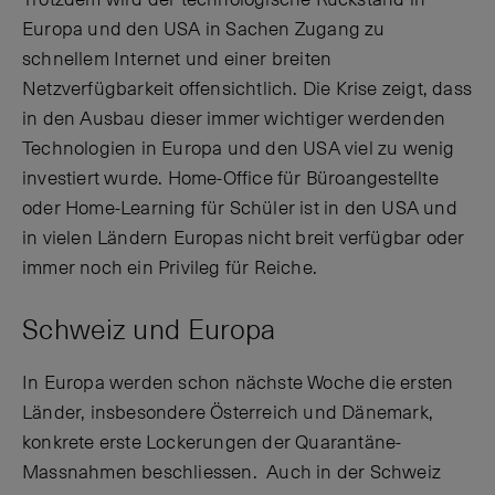
Europa und den USA in Sachen Zugang zu
schnellem Internet und einer breiten
Netzverfügbarkeit offensichtlich. Die Krise zeigt, dass
in den Ausbau dieser immer wichtiger werdenden
Technologien in Europa und den USA viel zu wenig
investiert wurde. Home-Office für Büroangestellte
oder Home-Learning für Schüler ist in den USA und
in vielen Ländern Europas nicht breit verfügbar oder
immer noch ein Privileg für Reiche.
Schweiz und Europa
In Europa werden schon nächste Woche die ersten
Länder, insbesondere Österreich und Dänemark,
konkrete erste Lockerungen der Quarantäne-
Massnahmen beschliessen. Auch in der Schweiz