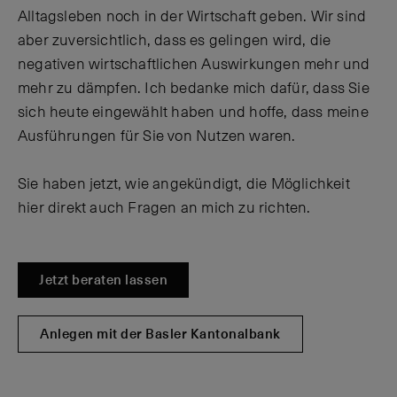
Alltagsleben noch in der Wirtschaft geben. Wir sind
aber zuversichtlich, dass es gelingen wird, die
negativen wirtschaftlichen Auswirkungen mehr und
mehr zu dämpfen. Ich bedanke mich dafür, dass Sie
sich heute eingewählt haben und hoffe, dass meine
Ausführungen für Sie von Nutzen waren.
Sie haben jetzt, wie angekündigt, die Möglichkeit
hier direkt auch Fragen an mich zu richten.
Jetzt beraten lassen
Anlegen mit der Basler Kantonalbank