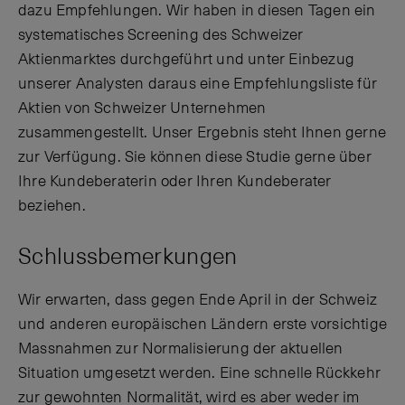
dazu Empfehlungen. Wir haben in diesen Tagen ein
systematisches Screening des Schweizer
Aktienmarktes durchgeführt und unter Einbezug
unserer Analysten daraus eine Empfehlungsliste für
Aktien von Schweizer Unternehmen
zusammengestellt. Unser Ergebnis steht Ihnen gerne
zur Verfügung. Sie können diese Studie gerne über
Ihre Kundeberaterin oder Ihren Kundeberater
beziehen.
Schlussbemerkungen
Wir erwarten, dass gegen Ende April in der Schweiz
und anderen europäischen Ländern erste vorsichtige
Massnahmen zur Normalisierung der aktuellen
Situation umgesetzt werden. Eine schnelle Rückkehr
zur gewohnten Normalität, wird es aber weder im