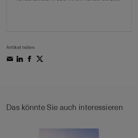
Artikel teilen
Das könnte Sie auch interessieren