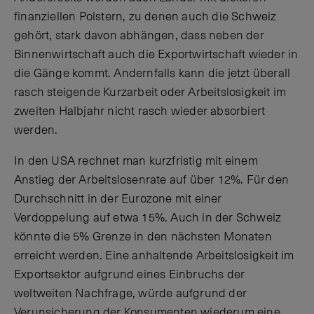
finanziellen Polstern, zu denen auch die Schweiz
gehört, stark davon abhängen, dass neben der
Binnenwirtschaft auch die Exportwirtschaft wieder in
die Gänge kommt. Andernfalls kann die jetzt überall
rasch steigende Kurzarbeit oder Arbeitslosigkeit im
zweiten Halbjahr nicht rasch wieder absorbiert
werden.
In den USA rechnet man kurzfristig mit einem
Anstieg der Arbeitslosenrate auf über 12%. Für den
Durchschnitt in der Eurozone mit einer
Verdoppelung auf etwa 15%. Auch in der Schweiz
könnte die 5% Grenze in den nächsten Monaten
erreicht werden. Eine anhaltende Arbeitslosigkeit im
Exportsektor aufgrund eines Einbruchs der
weltweiten Nachfrage, würde aufgrund der
Verunsicherung der Konsumenten wiederum eine