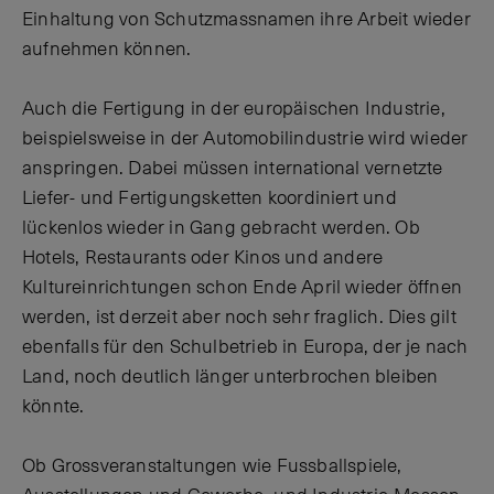
Einhaltung von Schutzmassnamen ihre Arbeit wieder
aufnehmen können.
Auch die Fertigung in der europäischen Industrie,
beispielsweise in der Automobilindustrie wird wieder
anspringen. Dabei müssen international vernetzte
Liefer- und Fertigungsketten koordiniert und
lückenlos wieder in Gang gebracht werden. Ob
Hotels, Restaurants oder Kinos und andere
Kultureinrichtungen schon Ende April wieder öffnen
werden, ist derzeit aber noch sehr fraglich. Dies gilt
ebenfalls für den Schulbetrieb in Europa, der je nach
Land, noch deutlich länger unterbrochen bleiben
könnte.
Ob Grossveranstaltungen wie Fussballspiele,