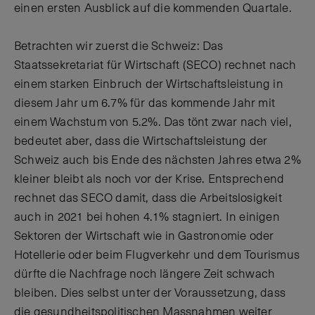
einen ersten Ausblick auf die kommenden Quartale.
Betrachten wir zuerst die Schweiz: Das
Staatssekretariat für Wirtschaft (SECO) rechnet nach
einem starken Einbruch der Wirtschaftsleistung in
diesem Jahr um 6.7% für das kommende Jahr mit
einem Wachstum von 5.2%. Das tönt zwar nach viel,
bedeutet aber, dass die Wirtschaftsleistung der
Schweiz auch bis Ende des nächsten Jahres etwa 2%
kleiner bleibt als noch vor der Krise. Entsprechend
rechnet das SECO damit, dass die Arbeitslosigkeit
auch in 2021 bei hohen 4.1% stagniert. In einigen
Sektoren der Wirtschaft wie in Gastronomie oder
Hotellerie oder beim Flugverkehr und dem Tourismus
dürfte die Nachfrage noch längere Zeit schwach
bleiben. Dies selbst unter der Voraussetzung, dass
die gesundheitspolitischen Massnahmen weiter