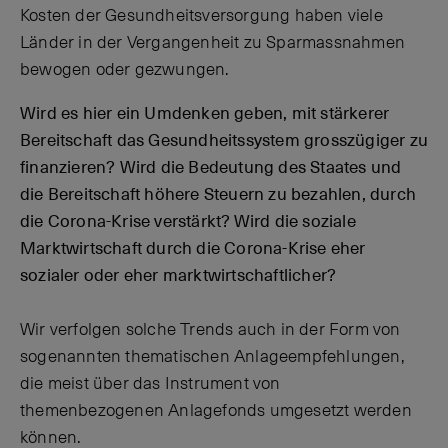
Kosten der Gesundheitsversorgung haben viele
Länder in der Vergangenheit zu Sparmassnahmen
bewogen oder gezwungen.
Wird es hier ein Umdenken geben, mit stärkerer
Bereitschaft das Gesundheitssystem grosszügiger zu
finanzieren?
Wird die Bedeutung des Staates und
die Bereitschaft höhere Steuern zu bezahlen, durch
die Corona-Krise verstärkt? Wird die soziale
Marktwirtschaft durch die Corona-Krise eher
sozialer oder eher marktwirtschaftlicher?
Wir verfolgen solche Trends auch in der Form von
sogenannten thematischen Anlageempfehlungen,
die meist über das Instrument von
themenbezogenen Anlagefonds umgesetzt werden
können.