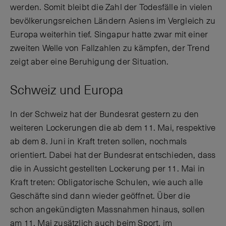
werden. Somit bleibt die Zahl der Todesfälle in vielen
bevölkerungsreichen Ländern Asiens im Vergleich zu
Europa weiterhin tief. Singapur hatte zwar mit einer
zweiten Welle von Fallzahlen zu kämpfen, der Trend
zeigt aber eine Beruhigung der Situation.
Schweiz und Europa
In der Schweiz hat der Bundesrat gestern zu den
weiteren Lockerungen die ab dem 11. Mai, respektive
ab dem 8. Juni in Kraft treten sollen, nochmals
orientiert. Dabei hat der Bundesrat entschieden, dass
die in Aussicht gestellten Lockerung per 11. Mai in
Kraft treten: Obligatorische Schulen, wie auch alle
Geschäfte sind dann wieder geöffnet. Über die
schon angekündigten Massnahmen hinaus, sollen
am 11. Mai zusätzlich auch beim Sport, im