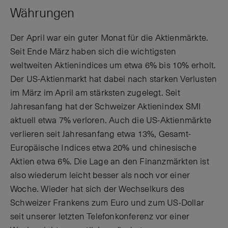
Währungen
Der April war ein guter Monat für die Aktienmärkte.
Seit Ende März haben sich die wichtigsten
weltweiten Aktienindices um etwa 6% bis 10% erholt.
Der US-Aktienmarkt hat dabei nach starken Verlusten
im März im April am stärksten zugelegt. Seit
Jahresanfang hat der Schweizer Aktienindex SMI
aktuell etwa 7% verloren. Auch die US-Aktienmärkte
verlieren seit Jahresanfang etwa 13%, Gesamt-
Europäische Indices etwa 20% und chinesische
Aktien etwa 6%. Die Lage an den Finanzmärkten ist
also wiederum leicht besser als noch vor einer
Woche. Wieder hat sich der Wechselkurs des
Schweizer Frankens zum Euro und zum US-Dollar
seit unserer letzten Telefonkonferenz vor einer