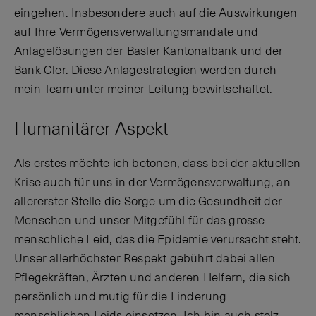
eingehen. Insbesondere auch auf die Auswirkungen
auf Ihre Vermögensverwaltungsmandate und
Anlagelösungen der Basler Kantonalbank und der
Bank Cler. Diese Anlagestrategien werden durch
mein Team unter meiner Leitung bewirtschaftet.
Humanitärer Aspekt
Als erstes möchte ich betonen, dass bei der aktuellen
Krise auch für uns in der Vermögensverwaltung, an
allererster Stelle die Sorge um die Gesundheit der
Menschen und unser Mitgefühl für das grosse
menschliche Leid, das die Epidemie verursacht steht.
Unser allerhöchster Respekt gebührt dabei allen
Pflegekräften, Ärzten und anderen Helfern, die sich
persönlich und mutig für die Linderung
menschlichen Leids einsetzen. Ich bin auch stolz