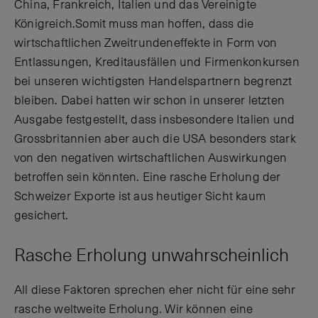
China, Frankreich, Italien und das Vereinigte
Königreich.Somit muss man hoffen, dass die
wirtschaftlichen Zweitrundeneffekte in Form von
Entlassungen, Kreditausfällen und Firmenkonkursen
bei unseren wichtigsten Handelspartnern begrenzt
bleiben. Dabei hatten wir schon in unserer letzten
Ausgabe festgestellt, dass insbesondere Italien und
Grossbritannien aber auch die USA besonders stark
von den negativen wirtschaftlichen Auswirkungen
betroffen sein könnten. Eine rasche Erholung der
Schweizer Exporte ist aus heutiger Sicht kaum
gesichert.
Rasche Erholung unwahrscheinlich
All diese Faktoren sprechen eher nicht für eine sehr
rasche weltweite Erholung. Wir können eine