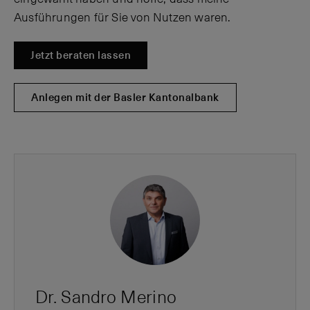
Ausführungen für Sie von Nutzen waren.
Jetzt beraten lassen
Anlegen mit der Basler Kantonalbank
Dr. Sandro Merino