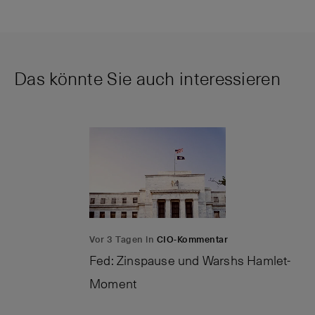
Das könnte Sie auch interessieren
Vor 3 Tagen in
CIO-Kommentar
Fed: Zinspause und Warshs Hamlet-
Moment