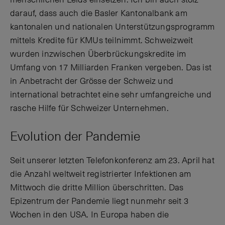
darauf, dass auch die Basler Kantonalbank am
kantonalen und nationalen Unterstützungsprogramm
mittels Kredite für KMUs teilnimmt. Schweizweit
wurden inzwischen Überbrückungskredite im
Umfang von 17 Milliarden Franken vergeben. Das ist
in Anbetracht der Grösse der Schweiz und
international betrachtet eine sehr umfangreiche und
rasche Hilfe für Schweizer Unternehmen.
Evolution der Pandemie
Seit unserer letzten Telefonkonferenz am 23. April hat
die Anzahl weltweit registrierter Infektionen am
Mittwoch die dritte Million überschritten. Das
Epizentrum der Pandemie liegt nunmehr seit 3
Wochen in den USA. In Europa haben die