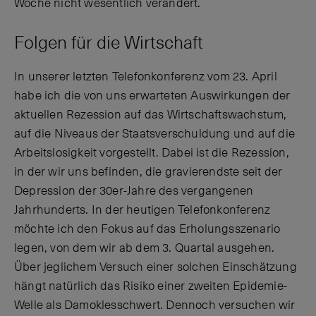
Woche nicht wesentlich verändert.
Folgen für die Wirtschaft
In unserer letzten Telefonkonferenz vom 23. April
habe ich die von uns erwarteten Auswirkungen der
aktuellen Rezession auf das Wirtschaftswachstum,
auf die Niveaus der Staatsverschuldung und auf die
Arbeitslosigkeit vorgestellt. Dabei ist die Rezession,
in der wir uns befinden, die gravierendste seit der
Depression der 30er-Jahre des vergangenen
Jahrhunderts. In der heutigen Telefonkonferenz
möchte ich den Fokus auf das Erholungsszenario
legen, von dem wir ab dem 3. Quartal ausgehen.
Über jeglichem Versuch einer solchen Einschätzung
hängt natürlich das Risiko einer zweiten Epidemie-
Welle als Damoklesschwert. Dennoch versuchen wir