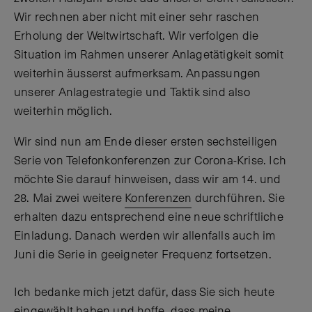
Wir rechnen aber nicht mit einer sehr raschen
Erholung der Weltwirtschaft. Wir verfolgen die
Situation im Rahmen unserer Anlagetätigkeit somit
weiterhin äusserst aufmerksam. Anpassungen
unserer Anlagestrategie und Taktik sind also
weiterhin möglich.
Wir sind nun am Ende dieser ersten sechsteiligen
Serie von Telefonkonferenzen zur Corona-Krise. Ich
möchte Sie darauf hinweisen, dass wir am 14. und
28. Mai zwei weitere
Konferenzen
durchführen. Sie
erhalten dazu entsprechend eine neue schriftliche
Einladung. Danach werden wir allenfalls auch im
Juni die Serie in geeigneter Frequenz fortsetzen.
Ich bedanke mich jetzt dafür, dass Sie sich heute
eingewählt haben und hoffe, dass meine