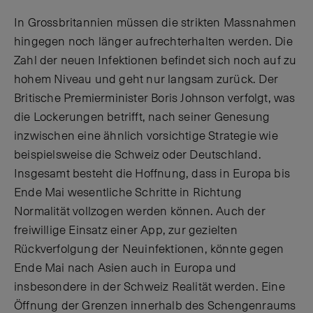
In Grossbritannien müssen die strikten Massnahmen
hingegen noch länger aufrechterhalten werden. Die
Zahl der neuen Infektionen befindet sich noch auf zu
hohem Niveau und geht nur langsam zurück. Der
Britische Premierminister Boris Johnson verfolgt, was
die Lockerungen betrifft, nach seiner Genesung
inzwischen eine ähnlich vorsichtige Strategie wie
beispielsweise die Schweiz oder Deutschland.
Insgesamt besteht die Hoffnung, dass in Europa bis
Ende Mai wesentliche Schritte in Richtung
Normalität vollzogen werden können. Auch der
freiwillige Einsatz einer App, zur gezielten
Rückverfolgung der Neuinfektionen, könnte gegen
Ende Mai nach Asien auch in Europa und
insbesondere in der Schweiz Realität werden. Eine
Öffnung der Grenzen innerhalb des Schengenraums