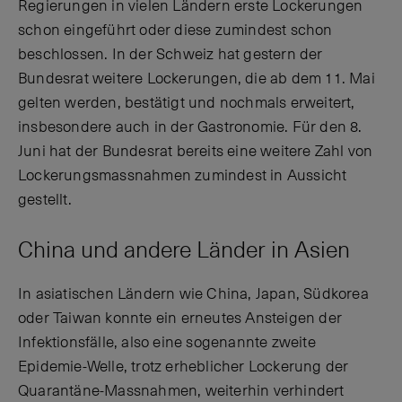
Regierungen in vielen Ländern erste Lockerungen
schon eingeführt oder diese zumindest schon
beschlossen. In der Schweiz hat gestern der
Bundesrat weitere Lockerungen, die ab dem 11. Mai
gelten werden, bestätigt und nochmals erweitert,
insbesondere auch in der Gastronomie. Für den 8.
Juni hat der Bundesrat bereits eine weitere Zahl von
Lockerungsmassnahmen zumindest in Aussicht
gestellt.
China und andere Länder in Asien
In asiatischen Ländern wie China, Japan, Südkorea
oder Taiwan konnte ein erneutes Ansteigen der
Infektionsfälle, also eine sogenannte zweite
Epidemie-Welle, trotz erheblicher Lockerung der
Quarantäne-Massnahmen, weiterhin verhindert