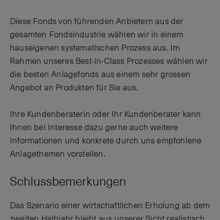
Diese Fonds von führenden Anbietern aus der
gesamten Fondsindustrie wählen wir in einem
hauseigenen systematischen Prozess aus. Im
Rahmen unseres Best-in-Class Prozesses wählen wir
die besten Anlagefonds aus einem sehr grossen
Angebot an Produkten für Sie aus.
Ihre Kundenberaterin oder Ihr Kundenberater kann
Ihnen bei Interesse dazu gerne auch weitere
Informationen und konkrete durch uns empfohlene
Anlagethemen vorstellen.
Schlussbemerkungen
Das Szenario einer wirtschaftlichen Erholung ab dem
zweiten Halbjahr bleibt aus unserer Sicht realistisch.