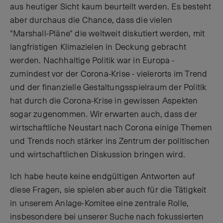
aus heutiger Sicht kaum beurteilt werden. Es besteht
aber durchaus die Chance, dass die vielen
"Marshall-Pläne" die weltweit diskutiert werden, mit
langfristigen Klimazielen in Deckung gebracht
werden. Nachhaltige Politik war in Europa -
zumindest vor der Corona-Krise - vielerorts im Trend
und der finanzielle Gestaltungsspielraum der Politik
hat durch die Corona-Krise in gewissen Aspekten
sogar zugenommen. Wir erwarten auch, dass der
wirtschaftliche Neustart nach Corona einige Themen
und Trends noch stärker ins Zentrum der politischen
und wirtschaftlichen Diskussion bringen wird.
Ich habe heute keine endgültigen Antworten auf
diese Fragen, sie spielen aber auch für die Tätigkeit
in unserem Anlage-Komitee eine zentrale Rolle,
insbesondere bei unserer Suche nach fokussierten