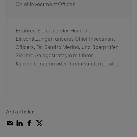
Chief Investment Officer
Erfahren Sie aus erster Hand die
Einschätzungen unseres Chief Investment
Officers, Dr. Sandro Merino, und überprüfen
Sie Ihre Anlagestrategie mit Ihrer
Kundenberaterin oder Ihrem Kundenberater.
Artikel teilen