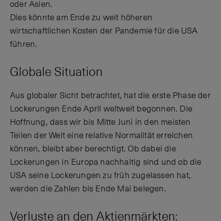
oder Asien.
Dies könnte am Ende zu weit höheren
wirtschaftlichen Kosten der Pandemie für die USA
führen.
Globale Situation
Aus globaler Sicht betrachtet, hat die erste Phase der
Lockerungen Ende April weltweit begonnen. Die
Hoffnung, dass wir bis Mitte Juni in den meisten
Teilen der Welt eine relative Normalität erreichen
können, bleibt aber berechtigt. Ob dabei die
Lockerungen in Europa nachhaltig sind und ob die
USA seine Lockerungen zu früh zugelassen hat,
werden die Zahlen bis Ende Mai belegen.
Verluste an den Aktienmärkten: