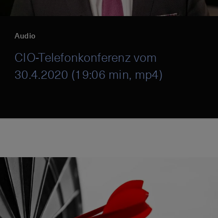
Audio
CIO-Telefonkonferenz vom
30.4.2020 (19:06 min, mp4)