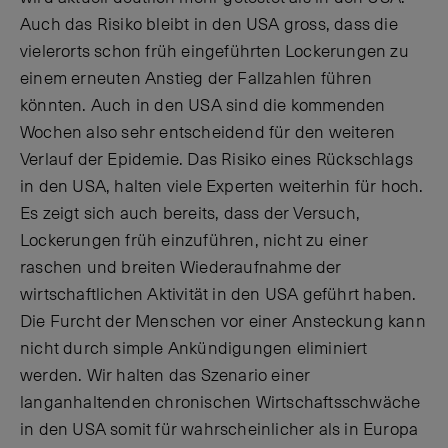
Auch das Risiko bleibt in den USA gross, dass die
vielerorts schon früh eingeführten Lockerungen zu
einem erneuten Anstieg der Fallzahlen führen
könnten. Auch in den USA sind die kommenden
Wochen also sehr entscheidend für den weiteren
Verlauf der Epidemie. Das Risiko eines Rückschlags
in den USA, halten viele Experten weiterhin für hoch.
Es zeigt sich auch bereits, dass der Versuch,
Lockerungen früh einzuführen, nicht zu einer
raschen und breiten Wiederaufnahme der
wirtschaftlichen Aktivität in den USA geführt haben.
Die Furcht der Menschen vor einer Ansteckung kann
nicht durch simple Ankündigungen eliminiert
werden. Wir halten das Szenario einer
langanhaltenden chronischen Wirtschaftsschwäche
in den USA somit für wahrscheinlicher als in Europa