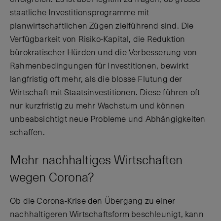
staatliche Investitionsprogramme mit
planwirtschaftlichen Zügen zielführend sind. Die
Verfügbarkeit von Risiko-Kapital, die Reduktion
bürokratischer Hürden und die Verbesserung von
Rahmenbedingungen für Investitionen, bewirkt
langfristig oft mehr, als die blosse Flutung der
Wirtschaft mit Staatsinvestitionen. Diese führen oft
nur kurzfristig zu mehr Wachstum und können
unbeabsichtigt neue Probleme und Abhängigkeiten
schaffen.
Mehr nachhaltiges Wirtschaften
wegen Corona?
Ob die Corona-Krise den Übergang zu einer
nachhaltigeren Wirtschaftsform beschleunigt, kann