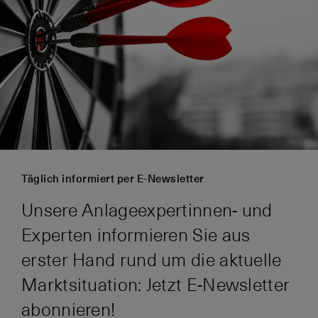
Täglich informiert per E-Newsletter
Unsere Anlageexpertinnen- und
Experten informieren Sie aus
erster Hand rund um die aktuelle
Marktsituation: Jetzt E-Newsletter
abonnieren!