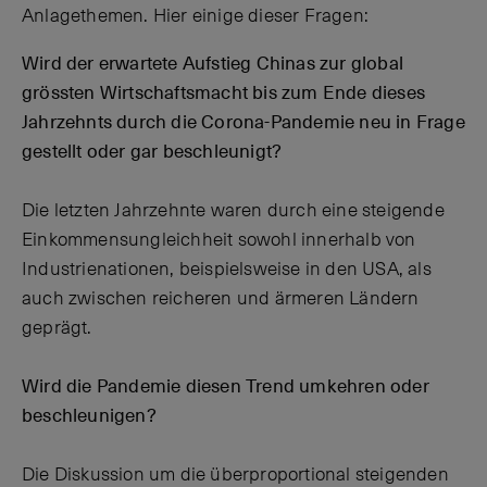
Anlagethemen. Hier einige dieser Fragen:
Wird der erwartete Aufstieg Chinas zur global
grössten Wirtschaftsmacht bis zum Ende dieses
Jahrzehnts durch die Corona-Pandemie neu in Frage
gestellt oder gar beschleunigt?
Die letzten Jahrzehnte waren durch eine steigende
Einkommensungleichheit sowohl innerhalb von
Industrienationen, beispielsweise in den USA, als
auch zwischen reicheren und ärmeren Ländern
geprägt.
Wird die Pandemie diesen Trend umkehren oder
beschleunigen?
Die Diskussion um die überproportional steigenden