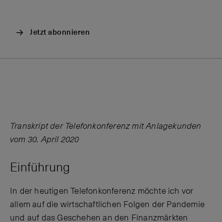
Jetzt abonnieren
Transkript der Telefonkonferenz mit Anlagekunden
vom 30. April 2020
Einführung
In der heutigen Telefonkonferenz möchte ich vor
allem auf die wirtschaftlichen Folgen der Pandemie
und auf das Geschehen an den Finanzmärkten