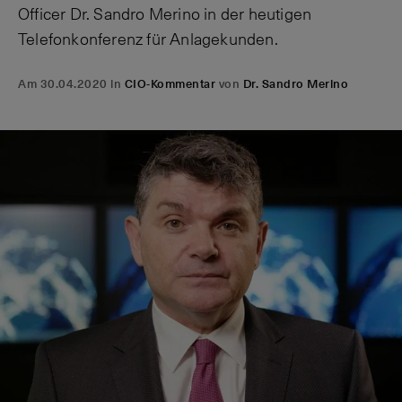
Officer Dr. Sandro Merino in der heutigen
Telefonkonferenz für Anlagekunden.
Am 30.04.2020 in
CIO-Kommentar
von
Dr. Sandro Merino