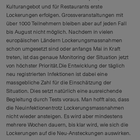
Kulturangebot und für Restaurants erste
Lockerungen erfolgen. Grossveranstaltungen mit
über 1000 Teilnehmern bleiben aber auf jeden Fall
bis August nicht möglich. Nachdem in vielen
europäischen Ländern Lockerungsmassnahmen
schon umgesetzt sind oder anfangs Mai in Kraft
treten, ist das genaue Monitoring der Situation jetzt
von höchster Priorität.Die Entwicklung der täglich
neu registrierten Infektionen ist dabei eine
massgebliche Zahl für die Einschätzung der
Situation. Dies setzt natürlich eine ausreichende
Begleitung durch Tests voraus. Man hofft also, dass
die Neuinfektionentrotz Lockerungsmassnahmen
nicht wieder ansteigen. Es wird aber mindestens
mehrere Wochen dauern, bis klar wird, wie sich die
Lockerungen auf die Neu-Ansteckungen auswirken.