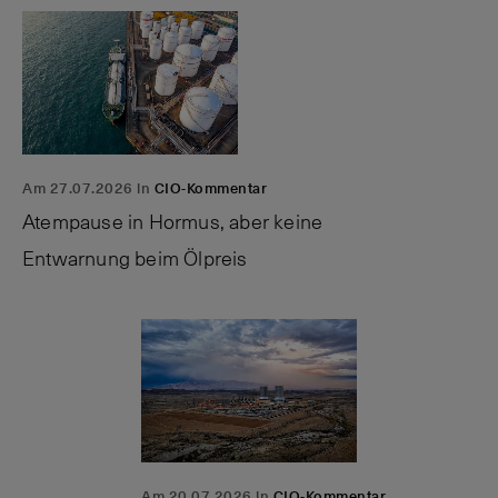
Am 27.07.2026 in
CIO-Kommentar
Atempause in Hormus, aber keine
Entwarnung beim Ölpreis
Am 20.07.2026 in
CIO-Kommentar