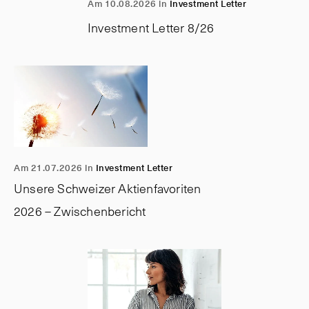
Am 10.08.2026 in
Investment Letter
Investment Letter 8/26
Am 21.07.2026 in
Investment Letter
Unsere Schweizer Aktienfavoriten
2026 – Zwischenbericht