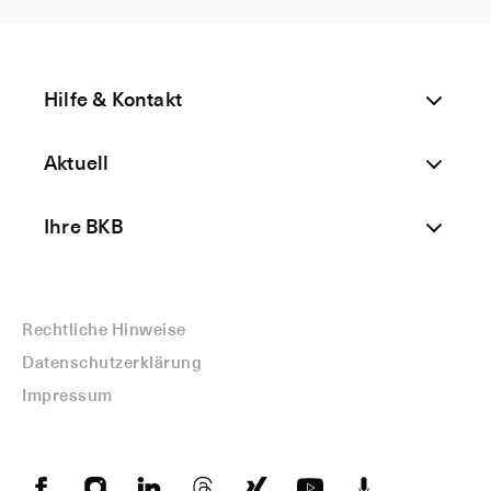
Hilfe & Kontakt
Aktuell
Ihre BKB
Rechtliche Hinweise
Datenschutzerklärung
Impressum