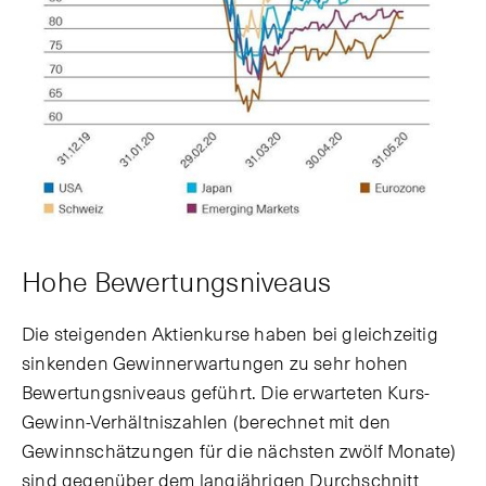
Hohe Bewertungsniveaus
Die steigenden Aktienkurse haben bei gleichzeitig
sinkenden Gewinnerwartungen zu sehr hohen
Bewertungsniveaus geführt. Die erwarteten Kurs-
Gewinn-Verhältniszahlen (berechnet mit den
Gewinnschätzungen für die nächsten zwölf Monate)
sind gegenüber dem langjährigen Durchschnitt