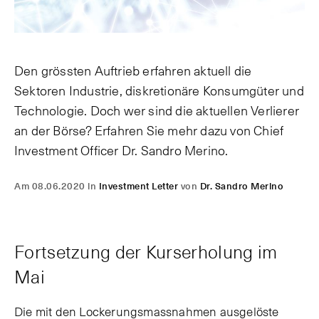
Den grössten Auftrieb erfahren aktuell die
Sektoren Industrie, diskretionäre Konsumgüter und
Technologie. Doch wer sind die aktuellen Verlierer
an der Börse? Erfahren Sie mehr dazu von Chief
Investment Officer Dr. Sandro Merino.
Am 08.06.2020 in
Investment Letter
von
Dr. Sandro Merino
Fortsetzung der Kurserholung im
Mai
Die mit den Lockerungsmassnahmen ausgelöste