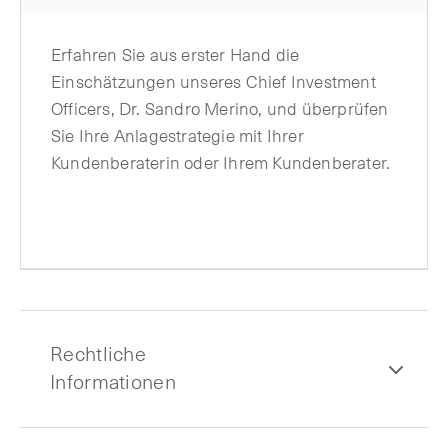
Erfahren Sie aus erster Hand die
Einschätzungen unseres Chief Investment
Officers, Dr. Sandro Merino, und überprüfen
Sie Ihre Anlagestrategie mit Ihrer
Kundenberaterin oder Ihrem Kundenberater.
Rechtliche
Informationen