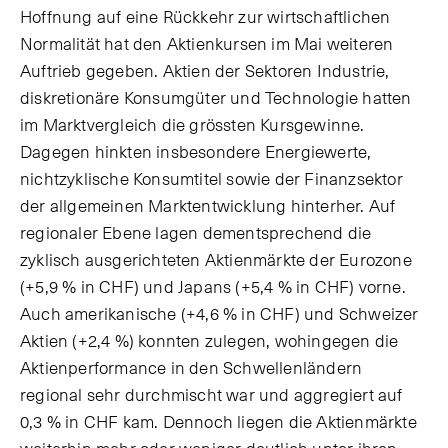
Hoffnung auf eine Rückkehr zur wirtschaftlichen
Normalität hat den Aktienkursen im Mai weiteren
Auftrieb gegeben. Aktien der Sektoren Industrie,
diskretionäre Konsumgüter und Technologie hatten
im Marktvergleich die grössten Kursgewinne.
Dagegen hinkten insbesondere Energiewerte,
nichtzyklische Konsumtitel sowie der Finanzsektor
der allgemeinen Marktentwicklung hinterher. Auf
regionaler Ebene lagen dementsprechend die
zyklisch ausgerichteten Aktienmärkte der Eurozone
(+5,9 % in CHF) und Japans (+5,4 % in CHF) vorne.
Auch amerikanische (+4,6 % in CHF) und Schweizer
Aktien (+2,4 %) konnten zulegen, wohingegen die
Aktienperformance in den Schwellenländern
regional sehr durchmischt war und aggregiert auf
0,3 % in CHF kam. Dennoch liegen die Aktienmärkte