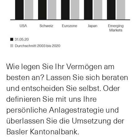
Wie legen Sie Ihr Vermögen am
besten an? Lassen Sie sich beraten
und entscheiden Sie selbst. Oder
definieren Sie mit uns Ihre
persönliche Anlagestrategie und
überlassen Sie die Umsetzung der
Basler Kantonalbank.