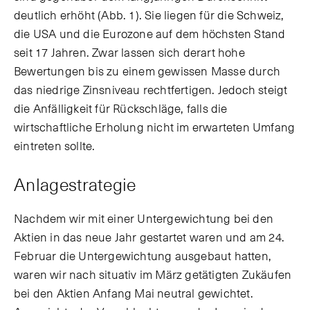
deutlich erhöht (Abb. 1). Sie liegen für die Schweiz,
die USA und die Eurozone auf dem höchsten Stand
seit 17 Jahren. Zwar lassen sich derart hohe
Bewertungen bis zu einem gewissen Masse durch
das niedrige Zinsniveau rechtfertigen. Jedoch steigt
die Anfälligkeit für Rückschläge, falls die
wirtschaftliche Erholung nicht im erwarteten Umfang
eintreten sollte.
Anlagestrategie
Nachdem wir mit einer Untergewichtung bei den
Aktien in das neue Jahr gestartet waren und am 24.
Februar die Untergewichtung ausgebaut hatten,
waren wir nach situativ im März getätigten Zukäufen
bei den Aktien Anfang Mai neutral gewichtet.