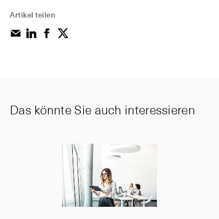
Artikel teilen
Das könnte Sie auch interessieren