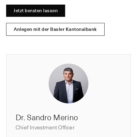
Jetzt beraten lassen
Anlegen mit der Basler Kantonalbank
Dr. Sandro Merino
Chief Investment Officer