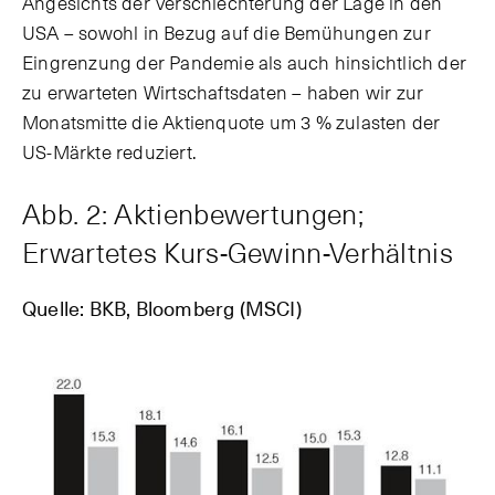
Angesichts der Verschlechterung der Lage in den
USA – sowohl in Bezug auf die Bemühungen zur
Eingrenzung der Pandemie als auch hinsichtlich der
zu erwarteten Wirtschaftsdaten – haben wir zur
Monatsmitte die Aktienquote um 3 % zulasten der
US-Märkte reduziert.
Abb. 2: Aktienbewertungen;
Erwartetes Kurs-Gewinn-Verhältnis
Quelle: BKB, Bloomberg (MSCI)