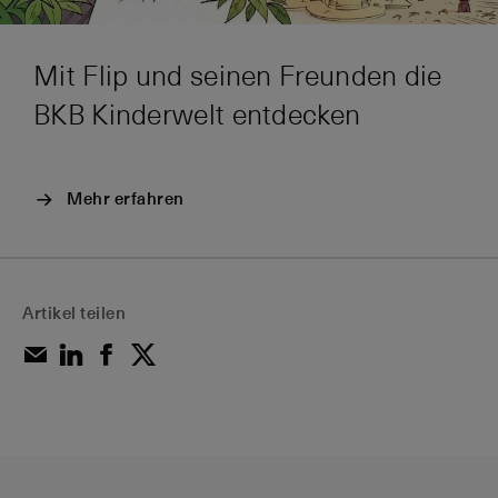
Mit Flip und seinen Freunden die
BKB Kinderwelt entdecken
Mehr erfahren
Artikel teilen