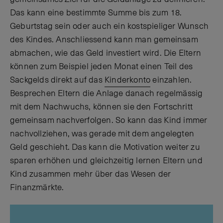
Das kann eine bestimmte Summe bis zum 18.
Geburtstag sein oder auch ein kostspieliger Wunsch
des Kindes. Anschliessend kann man gemeinsam
abmachen, wie das Geld investiert wird. Die Eltern
können zum Beispiel jeden Monat einen Teil des
Sackgelds direkt auf das
Kinderkonto
einzahlen.
Besprechen Eltern die Anlage danach regelmässig
mit dem Nachwuchs, können sie den Fortschritt
gemeinsam nachverfolgen. So kann das Kind immer
nachvollziehen, was gerade mit dem angelegten
Geld geschieht. Das kann die Motivation weiter zu
sparen erhöhen und gleichzeitig lernen Eltern und
Kind zusammen mehr über das Wesen der
Finanzmärkte.