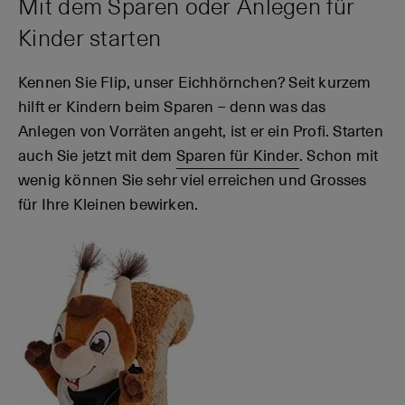
Mit dem Sparen oder Anlegen für
Kinder starten
Kennen Sie Flip, unser Eichhörnchen? Seit kurzem
hilft er Kindern beim Sparen – denn was das
Anlegen von Vorräten angeht, ist er ein Profi. Starten
auch Sie jetzt mit dem
Sparen für Kinder
.
Schon mit
wenig können Sie sehr viel erreichen und Grosses
für Ihre Kleinen bewirken.