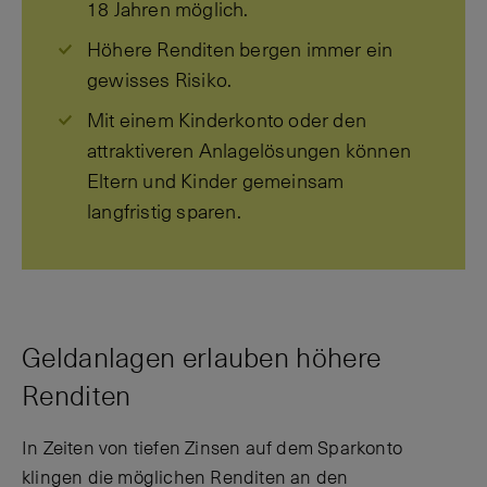
18 Jahren möglich.
Höhere Renditen bergen immer ein
gewisses Risiko.
Mit einem Kinderkonto oder den
attraktiveren Anlagelösungen können
Eltern und Kinder gemeinsam
langfristig sparen.
Geldanlagen erlauben höhere
Renditen
In Zeiten von tiefen Zinsen auf dem Sparkonto
klingen die möglichen Renditen an den