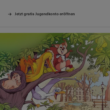
Jetzt gratis Jugendkonto eröffnen