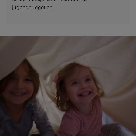
jugendbudget.ch