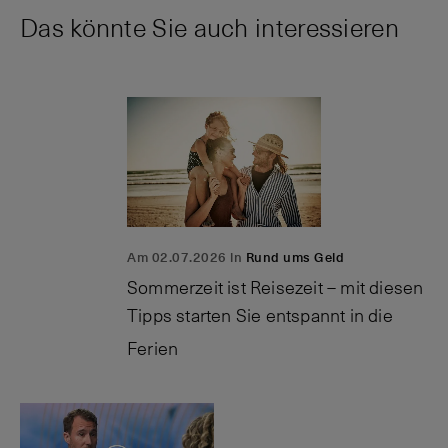
Das könnte Sie auch interessieren
Am 02.07.2026 in
Rund ums Geld
Sommerzeit ist Reisezeit – mit diesen
Tipps starten Sie entspannt in die
Ferien