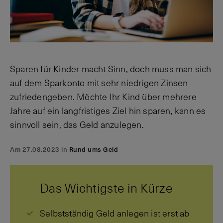
Sparen für Kinder macht Sinn, doch muss man sich
auf dem Sparkonto mit sehr niedrigen Zinsen
zufriedengeben. Möchte Ihr Kind über mehrere
Jahre auf ein langfristiges Ziel hin sparen, kann es
sinnvoll sein, das Geld anzulegen.
Am 27.08.2023 in
Rund ums Geld
Das Wichtigste in Kürze
Selbstständig Geld anlegen ist erst ab