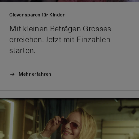
Clever sparen für Kinder
Mit kleinen Beträgen Grosses
erreichen. Jetzt mit Einzahlen
starten.
Mehr erfahren