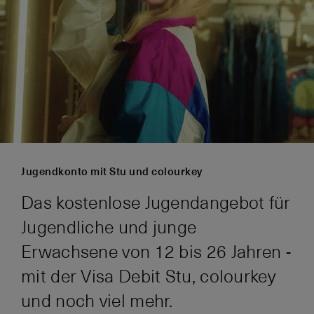
Jugendkonto mit Stu und colourkey
Das kostenlose Jugendangebot für
Jugendliche und junge
Erwachsene von 12 bis 26 Jahren -
mit der Visa Debit Stu, colourkey
und noch viel mehr.