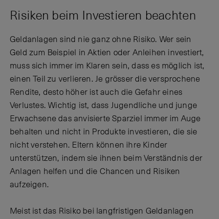
Risiken beim Investieren beachten
Geldanlagen sind nie ganz ohne Risiko. Wer sein
Geld zum Beispiel in Aktien oder Anleihen investiert,
muss sich immer im Klaren sein, dass es möglich ist,
einen Teil zu verlieren. Je grösser die versprochene
Rendite, desto höher ist auch die Gefahr eines
Verlustes. Wichtig ist, dass Jugendliche und junge
Erwachsene das anvisierte Sparziel immer im Auge
behalten und nicht in Produkte investieren, die sie
nicht verstehen. Eltern können ihre Kinder
unterstützen, indem sie ihnen beim Verständnis der
Anlagen helfen und die Chancen und Risiken
aufzeigen.
Meist ist das Risiko bei langfristigen Geldanlagen