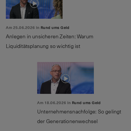
Am 25.06.2026 in
Rund ums Geld
Anlegen in unsicheren Zeiten: Warum
Liquiditätsplanung so wichtig ist
Am 18.06.2026 in
Rund ums Geld
Unternehmensnachfolge: So gelingt
der Generationenwechsel