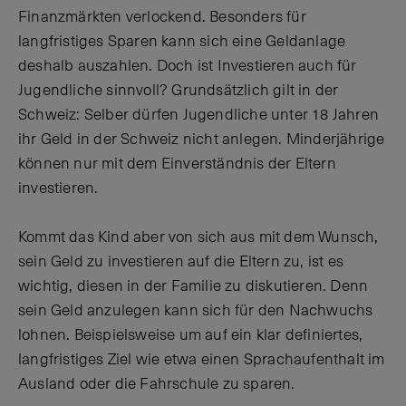
Finanzmärkten verlockend. Besonders für
langfristiges Sparen kann sich eine Geldanlage
deshalb auszahlen. Doch ist Investieren auch für
Jugendliche sinnvoll? Grundsätzlich gilt in der
Schweiz: Selber dürfen Jugendliche unter 18 Jahren
ihr Geld in der Schweiz nicht anlegen. Minderjährige
können nur mit dem Einverständnis der Eltern
investieren.
Kommt das Kind aber von sich aus mit dem Wunsch,
sein Geld zu investieren auf die Eltern zu, ist es
wichtig, diesen in der Familie zu diskutieren. Denn
sein Geld anzulegen kann sich für den Nachwuchs
lohnen. Beispielsweise um auf ein klar definiertes,
langfristiges Ziel wie etwa einen Sprachaufenthalt im
Ausland oder die Fahrschule zu sparen.