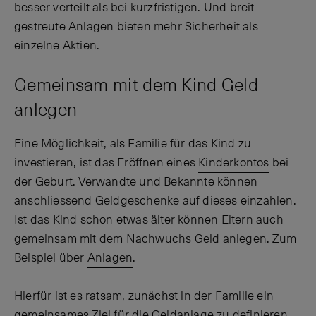
besser verteilt als bei kurzfristigen. Und breit
gestreute Anlagen bieten mehr Sicherheit als
einzelne Aktien.
Gemeinsam mit dem Kind Geld
anlegen
Eine Möglichkeit, als Familie für das Kind zu
investieren, ist das Eröffnen eines
Kinderkontos
bei
der Geburt. Verwandte und Bekannte können
anschliessend Geldgeschenke auf dieses einzahlen.
Ist das Kind schon etwas älter können Eltern auch
gemeinsam mit dem Nachwuchs Geld anlegen. Zum
Beispiel über
Anlagen
.
Hierfür ist es ratsam, zunächst in der Familie ein
gemeinsames Ziel für die Geldanlage zu definieren.