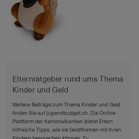
Elternratgeber rund ums Thema
Kinder und Geld
Weitere Beiträge zum Thema Kinder und Geld
finden Sie auf jugendbudget.ch. Die Online-
Plattform der Kantonalbanken bietet Eltern
hilfreiche Tipps, wie sie Geldthemen mit ihren
Kindern besprechen können. Zu