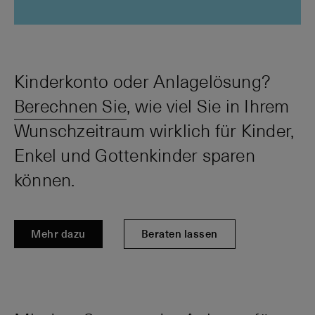
Kinderkonto oder Anlagelösung?
Berechnen Sie
, wie viel Sie in Ihrem
Wunschzeitraum wirklich für Kinder,
Enkel und Gottenkinder sparen
können.
Mehr dazu
Beraten lassen