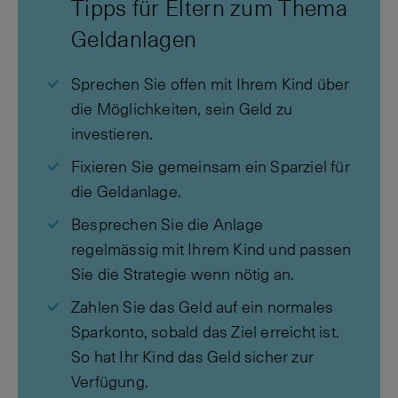
Tipps für Eltern zum Thema
Geldanlagen
Sprechen Sie offen mit Ihrem Kind über
die Möglichkeiten, sein Geld zu
investieren.
Fixieren Sie gemeinsam ein Sparziel für
die Geldanlage.
Besprechen Sie die Anlage
regelmässig mit Ihrem Kind und passen
Sie die Strategie wenn nötig an.
Zahlen Sie das Geld auf ein normales
Sparkonto, sobald das Ziel erreicht ist.
So hat Ihr Kind das Geld sicher zur
Verfügung.