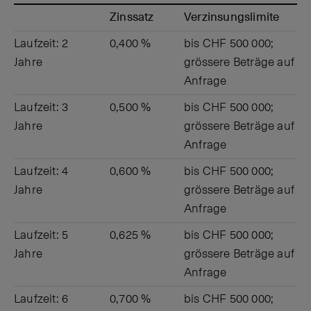
Zinssatz
Verzins­ungs­limite
Laufzeit: 2
0,400 %
bis CHF 500 000;
Jahre
grössere Beträge auf
Anfrage
Laufzeit: 3
0,500 %
bis CHF 500 000;
Jahre
grössere Beträge auf
Anfrage
Laufzeit: 4
0,600 %
bis CHF 500 000;
Jahre
grössere Beträge auf
Anfrage
Laufzeit: 5
0,625 %
bis CHF 500 000;
Jahre
grössere Beträge auf
Anfrage
Laufzeit: 6
0,700 %
bis CHF 500 000;