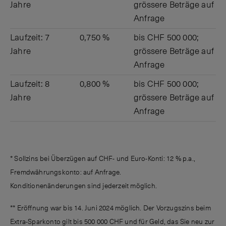
Jahre
grössere Beträge auf
Anfrage
Laufzeit: 7
0,750 %
bis CHF 500 000;
Jahre
grössere Beträge auf
Anfrage
Laufzeit: 8
0,800 %
bis CHF 500 000;
Jahre
grössere Beträge auf
Anfrage
* Sollzins bei Überzügen auf CHF- und Euro-Konti: 12 % p.a.,
Fremdwährungskonto: auf Anfrage.
Konditionenänderungen sind jederzeit möglich.
** Eröffnung war bis 14. Juni 2024 möglich. Der Vorzugszins beim
Extra-Sparkonto gilt bis 500 000 CHF und für Geld, das Sie neu zur