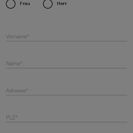
Frau
Herr
Vorname*
Name*
Adresse*
PLZ*