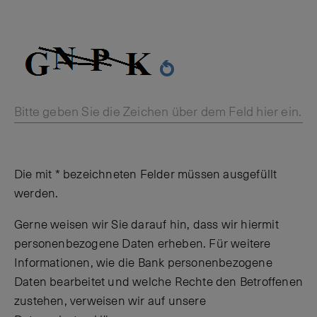
Bitte geben Sie die Zeichen über dem Feld hier ein.
Die mit * bezeichneten Felder müssen ausgefüllt
werden.
Gerne weisen wir Sie darauf hin, dass wir hiermit
personenbezogene Daten erheben. Für weitere
Informationen, wie die Bank personenbezogene
Daten bearbeitet und welche Rechte den Betroffenen
zustehen, verweisen wir auf unsere