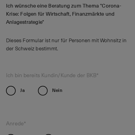
Ich wünsche eine Beratung zum Thema "Corona-
Krise: Folgen für Wirtschaft, Finanzmärkte und
Anlagestrategie"
Dieses Formular ist nur für Personen mit Wohnsitz in
der Schweiz bestimmt.
Ich bin bereits Kundin/Kunde der BKB*
Ja
Nein
Anrede*