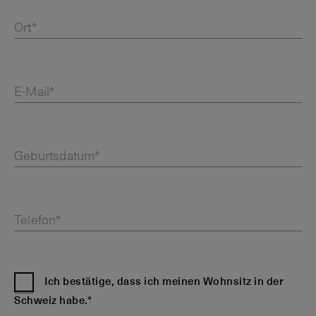
Ort*
E-Mail*
Geburtsdatum*
Telefon*
Ich bestätige, dass ich meinen Wohnsitz in der
Schweiz habe.*