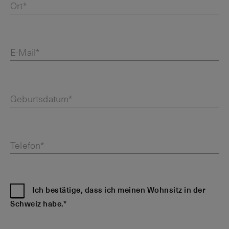
Ort*
E-Mail*
Geburtsdatum*
Telefon*
Ich bestätige, dass ich meinen Wohnsitz in der
Schweiz habe.*