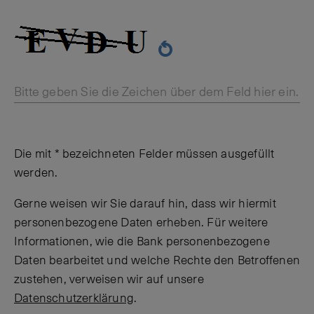
Bitte geben Sie die Zeichen über dem Feld hier ein.
Die mit * bezeichneten Felder müssen ausgefüllt
werden.
Gerne weisen wir Sie darauf hin, dass wir hiermit
personenbezogene Daten erheben. Für weitere
Informationen, wie die Bank personenbezogene
Daten bearbeitet und welche Rechte den Betroffenen
zustehen, verweisen wir auf unsere
Datenschutzerklärung
.