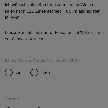
Ich wünsche eine Beratung zum Thema "Aktien
fallen nach EZB-Zinsentscheid – US-Inflationsdaten
für Mai"
Dieses Formular ist nur für Personen mit Wohnsitz in
der Schweiz bestimmt.
Ich bin bereits Kundin/Kunde der BKB*
Ja
Nein
Anrede*