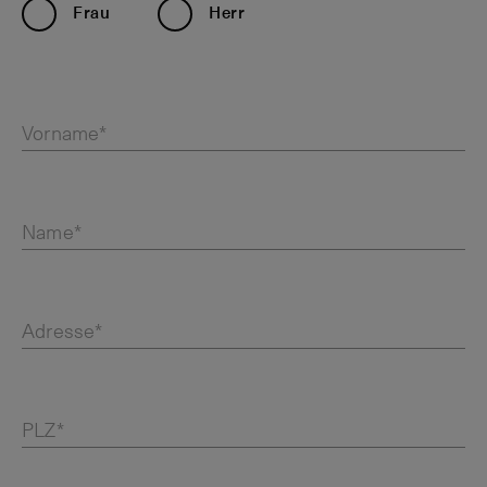
Frau
Herr
Vorname*
Name*
Adresse*
PLZ*