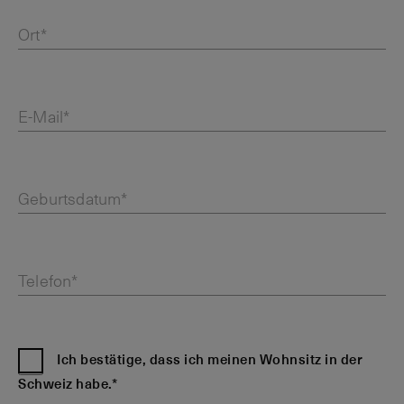
Ort*
E-Mail*
Geburtsdatum*
Telefon*
Ich bestätige, dass ich meinen Wohnsitz in der
Schweiz habe.*