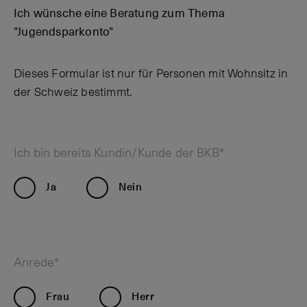
Ich wünsche eine Beratung zum Thema
"Jugendsparkonto"
Dieses Formular ist nur für Personen mit Wohnsitz in
der Schweiz bestimmt.
Ich bin bereits Kundin/Kunde der BKB*
Ja
Nein
Anrede*
Frau
Herr