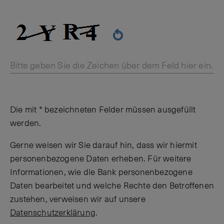
Bitte geben Sie die Zeichen über dem Feld hier ein.
Die mit * bezeichneten Felder müssen ausgefüllt
werden.
Gerne weisen wir Sie darauf hin, dass wir hiermit
personenbezogene Daten erheben. Für weitere
Informationen, wie die Bank personenbezogene
Daten bearbeitet und welche Rechte den Betroffenen
zustehen, verweisen wir auf unsere
Datenschutzerklärung
.