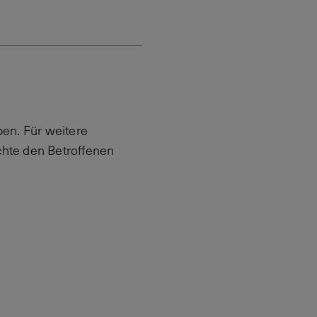
en. Für weitere
hte den Betroffenen