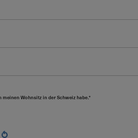
ch meinen Wohnsitz in der Schweiz habe.*