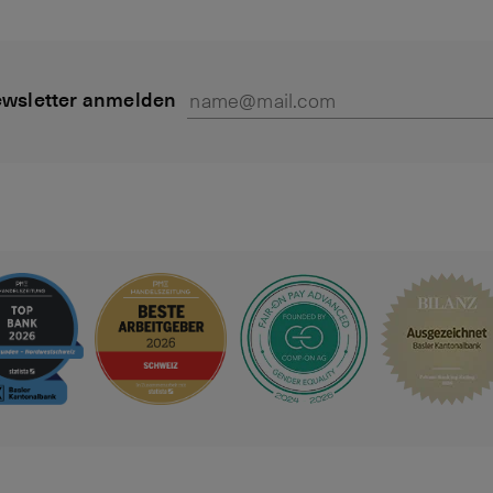
wsletter anmelden