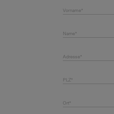
Vorname*
Name*
Adresse*
PLZ*
Ort*