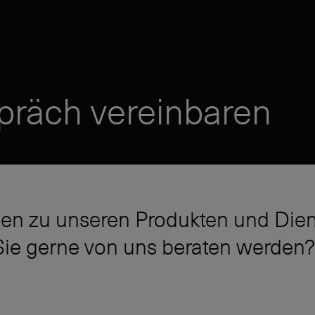
präch vereinbaren
en zu unseren Produkten und Dien
ie gerne von uns beraten werden