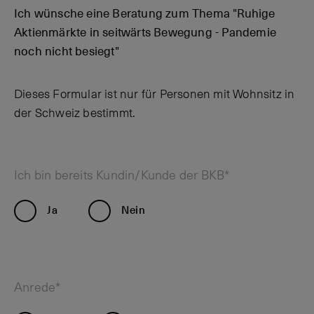
Ich wünsche eine Beratung zum Thema "Ruhige
Aktienmärkte in seitwärts Bewegung - Pandemie
noch nicht besiegt"
Dieses Formular ist nur für Personen mit Wohnsitz in
der Schweiz bestimmt.
Ich bin bereits Kundin/Kunde der BKB*
Ja
Nein
Anrede*