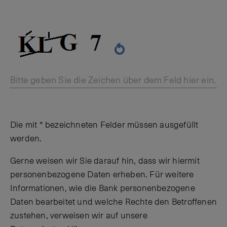
Bitte geben Sie die Zeichen über dem Feld hier ein.
Die mit * bezeichneten Felder müssen ausgefüllt
werden.
Gerne weisen wir Sie darauf hin, dass wir hiermit
personenbezogene Daten erheben. Für weitere
Informationen, wie die Bank personenbezogene
Daten bearbeitet und welche Rechte den Betroffenen
zustehen, verweisen wir auf unsere