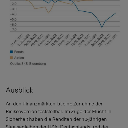
Ausblick
An den Finanzmärkten ist eine Zunahme der
Risikoaversion feststellbar. Im Zuge der Flucht in
Sicherheit haben die Renditen der 10-jährigen
Staatsanleihen der USA, Deutschlands und der