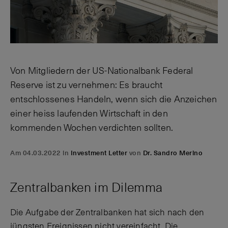
Von Mitgliedern der US-Nationalbank Federal
Reserve ist zu vernehmen: Es braucht
entschlossenes Handeln, wenn sich die Anzeichen
einer heiss laufenden Wirtschaft in den
kommenden Wochen verdichten sollten.
Am 04.03.2022 in
Investment Letter
von
Dr. Sandro Merino
Zentralbanken im Dilemma
Die Aufgabe der Zentralbanken hat sich nach den
jüngsten Ereignissen nicht vereinfacht. Die