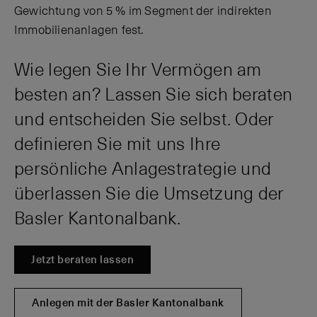
Gewichtung von 5 % im Segment der indirekten
Immobilienanlagen fest.
Wie legen Sie Ihr Vermögen am
besten an? Lassen Sie sich beraten
und entscheiden Sie selbst. Oder
definieren Sie mit uns Ihre
persönliche Anlagestrategie und
überlassen Sie die Umsetzung der
Basler Kantonalbank.
Jetzt beraten lassen
Anlegen mit der Basler Kantonalbank