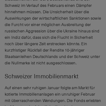
Schweiz im Verlauf des Februars einen Dämpfer
hinnehmen müssen. Die Unsicherheit über die
Auswirkungen der wirtschaftlichen Sanktionen sowie
die Furcht vor einer möglichen Ausbreitung der
russischen Aggression über die Ukraine hinaus sind
ein Indiz dafür, dass sich die Flucht in Sicherheit
noch über längere Zeit erstrecken könnte. Ein
kurzfristiger Rückfall der Rendite 10-jähriger
Staatsanleihen Deutschlands und der Schweiz unter
die Nullmarke ist nicht ausgeschlossen.
Schweizer Immobilienmarkt
Auf einen sehr ruhigen Januar folgte am Markt für
kotierte Immobilienanlagen ein unruhiger Februar
mit überraschenden Wendungen. Die Fonds erlebten