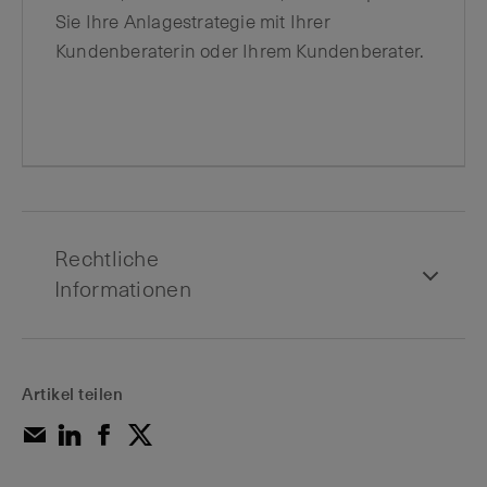
Sie Ihre Anlagestrategie mit Ihrer
Kundenberaterin oder Ihrem Kundenberater.
Rechtliche
Informationen
Artikel teilen