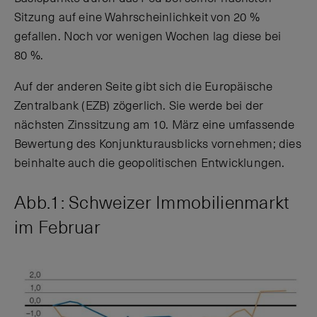
Sitzung auf eine Wahrscheinlichkeit von 20 %
gefallen. Noch vor wenigen Wochen lag diese bei
80 %.
Auf der anderen Seite gibt sich die Europäische
Zentralbank (EZB) zögerlich. Sie werde bei der
nächsten Zinssitzung am 10. März eine umfassende
Bewertung des Konjunkturausblicks vornehmen; dies
beinhalte auch die geopolitischen Entwicklungen.
Abb.1: Schweizer Immobilienmarkt
im Februar