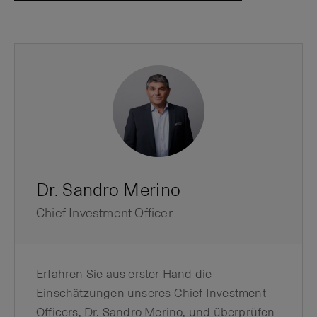
Dr. Sandro Merino
Chief Investment Officer
Erfahren Sie aus erster Hand die
Einschätzungen unseres Chief Investment
Officers, Dr. Sandro Merino, und überprüfen