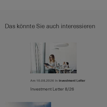
Das könnte Sie auch interessieren
Am 10.08.2026 in
Investment Letter
Investment Letter 8/26