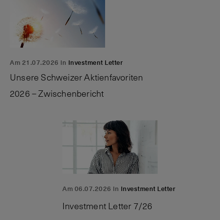
Am 21.07.2026 in
Investment Letter
Unsere Schweizer Aktienfavoriten
2026 – Zwischenbericht
Am 06.07.2026 in
Investment Letter
Investment Letter 7/26