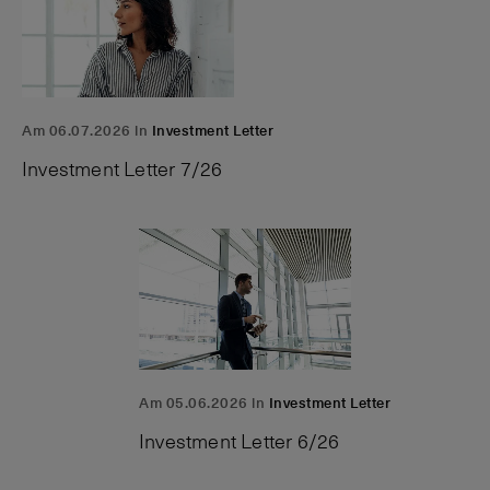
Am 06.07.2026 in
Investment Letter
Investment Letter 7/26
Am 05.06.2026 in
Investment Letter
Investment Letter 6/26