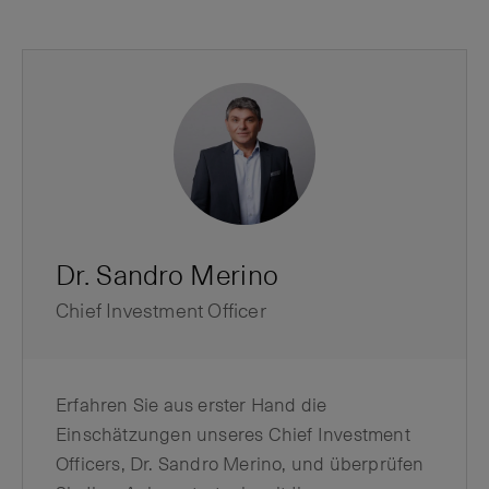
Dr. Sandro Merino
Chief Investment Officer
Erfahren Sie aus erster Hand die
Einschätzungen unseres Chief Investment
Officers, Dr. Sandro Merino, und überprüfen