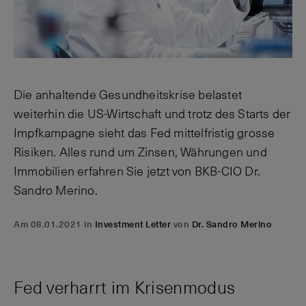
Die anhaltende Gesundheitskrise belastet
weiterhin die US-Wirtschaft und trotz des Starts der
Impfkampagne sieht das Fed mittelfristig grosse
Risiken. Alles rund um Zinsen, Währungen und
Immobilien erfahren Sie jetzt von BKB-CIO Dr.
Sandro Merino.
Am 08.01.2021 in
Investment Letter
von
Dr. Sandro Merino
Fed verharrt im Krisenmodus