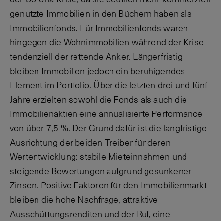
genutzte Immobilien in den Büchern haben als
Immobilienfonds. Für Immobilienfonds waren
hingegen die Wohnimmobilien während der Krise
tendenziell
der rettende Anker. Längerfristig
bleiben Immobilien jedoch ein beruhigendes
Element im Portfolio. Über die letzten drei und fünf
Jahre erzielten sowohl die Fonds als auch die
Immobilienaktien eine annualisierte Performance
von über 7,5 %. Der Grund dafür ist die langfristige
Ausrichtung der beiden Treiber für deren
Wertentwicklung: stabile Mieteinnahmen und
steigende Bewertungen aufgrund gesunkener
Zinsen. Positive Faktoren für den Immobilienmarkt
bleiben die hohe Nachfrage, attraktive
Ausschüttungsrenditen und der Ruf, eine