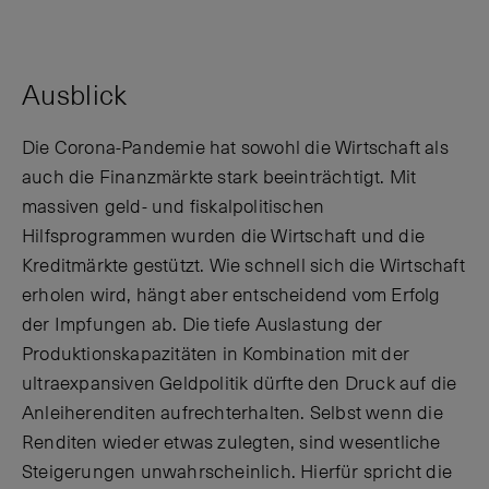
Ausblick
Die Corona-Pandemie hat sowohl die Wirtschaft als
auch die Finanzmärkte stark beeinträchtigt. Mit
massiven geld- und fiskalpolitischen
Hilfsprogrammen wurden die Wirtschaft und die
Kreditmärkte gestützt. Wie schnell sich die Wirtschaft
erholen wird, hängt aber entscheidend vom Erfolg
der Impfungen ab. Die tiefe Auslastung der
Produktionskapazitäten in Kombination mit der
ultraexpansiven Geldpolitik dürfte den Druck auf die
Anleiherenditen aufrechterhalten. Selbst wenn die
Renditen wieder etwas zulegten, sind wesentliche
Steigerungen unwahrscheinlich. Hierfür spricht die