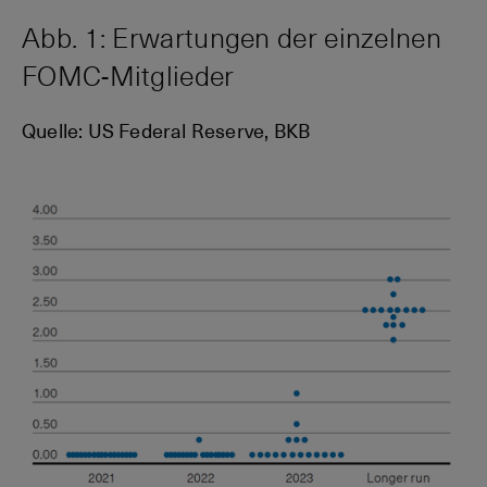
Abb. 1: Erwartungen der einzelnen
FOMC-Mitglieder
Quelle: US Federal Reserve, BKB