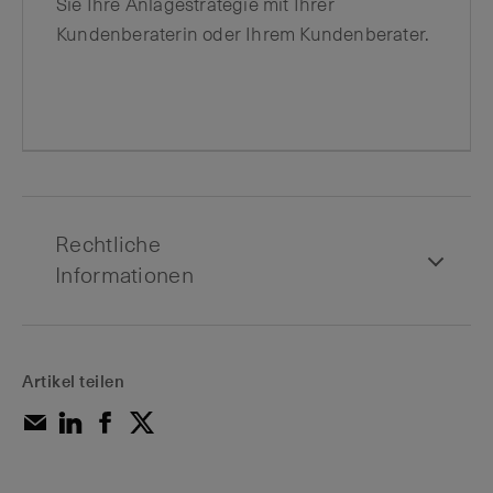
Sie Ihre Anlagestrategie mit Ihrer
Kundenberaterin oder Ihrem Kundenberater.
Rechtliche
Informationen
Artikel teilen