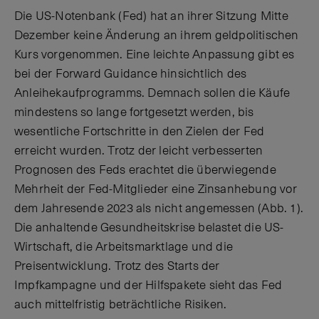
Die US-Notenbank (Fed) hat an ihrer Sitzung Mitte
Dezember keine Änderung an ihrem geldpolitischen
Kurs vorgenommen. Eine leichte Anpassung gibt es
bei der Forward Guidance hinsichtlich des
Anleihekaufprogramms. Demnach sollen die Käufe
mindestens so lange fortgesetzt werden, bis
wesentliche Fortschritte in den Zielen der Fed
erreicht wurden. Trotz der leicht verbesserten
Prognosen des Feds erachtet die überwiegende
Mehrheit der Fed-Mitglieder eine Zinsanhebung vor
dem Jahresende 2023 als nicht angemessen (Abb. 1).
Die anhaltende Gesundheitskrise belastet die US-
Wirtschaft, die Arbeitsmarktlage und die
Preisentwicklung. Trotz des Starts der
Impfkampagne und der Hilfspakete sieht das Fed
auch mittelfristig beträchtliche Risiken.