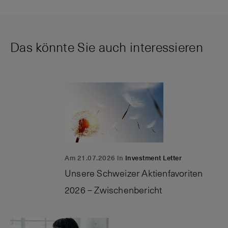
Das könnte Sie auch interessieren
Am 21.07.2026 in
Investment Letter
Unsere Schweizer Aktienfavoriten
2026 – Zwischenbericht