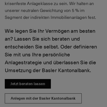
krisenfeste Anlageklasse zu sein. Wir halten an
unserer neutralen Gewichtung von 5 % im
Segment der indirekten Immobilienanlagen fest.
Wie legen Sie Ihr Vermögen am besten
an? Lassen Sie sich beraten und
entscheiden Sie selbst. Oder definieren
Sie mit uns Ihre persönliche
Anlagestrategie und überlassen Sie die
Umsetzung der Basler Kantonalbank.
Jetzt beraten lassen
Anlegen mit der Basler Kantonalbank