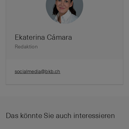
Ekaterina Cámara
Redaktion
socialmedia@bkb.ch
Das könnte Sie auch interessieren