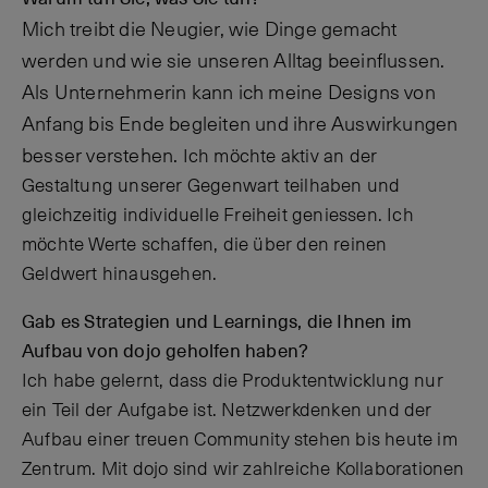
Mich treibt die Neugier, wie Dinge gemacht
werden und wie sie unseren Alltag beeinflussen.
Als Unternehmerin kann ich meine Designs von
Anfang bis Ende begleiten und ihre Auswirkungen
besser verstehen.
Ich möchte aktiv an der
Gestaltung unserer Gegenwart teilhaben und
gleichzeitig individuelle Freiheit geniessen. Ich
möchte Werte schaffen, die über den reinen
Geldwert hinausgehen.
Gab es Strategien und Learnings, die Ihnen im
Aufbau von dojo geholfen haben?
Ich habe gelernt, dass die Produktentwicklung nur
ein Teil der Aufgabe ist. Netzwerkdenken und der
Aufbau einer treuen Community stehen bis heute im
Zentrum. Mit dojo sind wir zahlreiche Kollaborationen