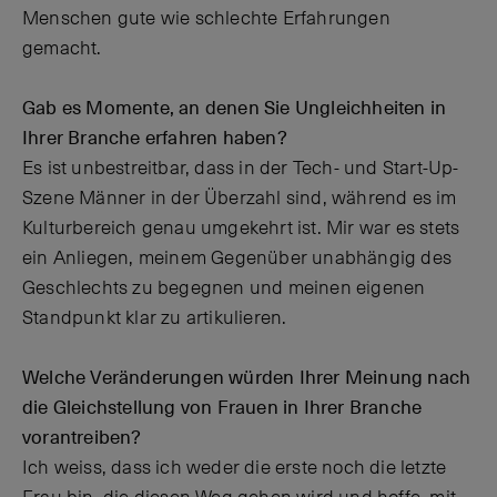
Menschen gute wie schlechte Erfahrungen
gemacht.
Gab es Momente, an denen Sie Ungleichheiten in
Ihrer Branche erfahren haben?
Es ist unbestreitbar, dass in der Tech- und Start-Up-
Szene Männer in der Überzahl sind, während es im
Kulturbereich genau umgekehrt ist. Mir war es stets
ein Anliegen, meinem Gegenüber unabhängig des
Geschlechts zu begegnen und meinen eigenen
Standpunkt klar zu artikulieren.
Welche Veränderungen würden Ihrer Meinung nach
die Gleichstellung von Frauen in Ihrer Branche
vorantreiben?
Ich weiss, dass ich weder die erste noch die letzte