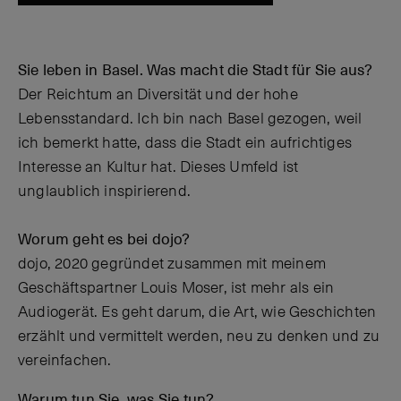
Sie leben in Basel. Was macht die Stadt für Sie aus?
Der Reichtum an Diversität und der hohe
Lebensstandard. Ich bin nach Basel gezogen, weil
ich bemerkt hatte, dass die Stadt ein aufrichtiges
Interesse an Kultur hat. Dieses Umfeld ist
unglaublich inspirierend.
Worum geht es bei dojo?
dojo, 2020 gegründet zusammen mit meinem
Geschäftspartner Louis Moser, ist mehr als ein
Audiogerät. Es geht darum, die Art, wie Geschichten
erzählt und vermittelt werden, neu zu denken und zu
vereinfachen.
Warum tun Sie, was Sie tun?