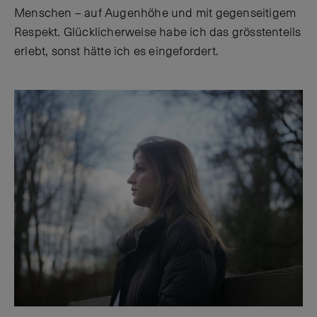
Menschen – auf Augenhöhe und mit gegenseitigem
Respekt. Glücklicherweise habe ich das grösstenteils
erlebt, sonst hätte ich es eingefordert.