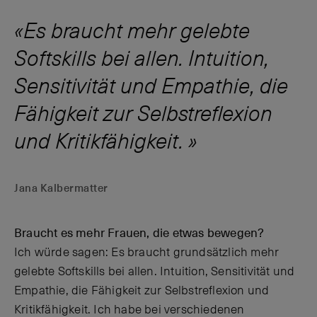
Es braucht mehr gelebte
Softskills bei allen. Intuition,
Sensitivität und Empathie, die
Fähigkeit zur Selbstreflexion
und Kritikfähigkeit.
Jana Kalbermatter
Braucht es mehr Frauen, die etwas bewegen?
Ich würde sagen: Es braucht grundsätzlich mehr
gelebte Softskills bei allen. Intuition, Sensitivität und
Empathie, die Fähigkeit zur Selbstreflexion und
Kritikfähigkeit. Ich habe bei verschiedenen