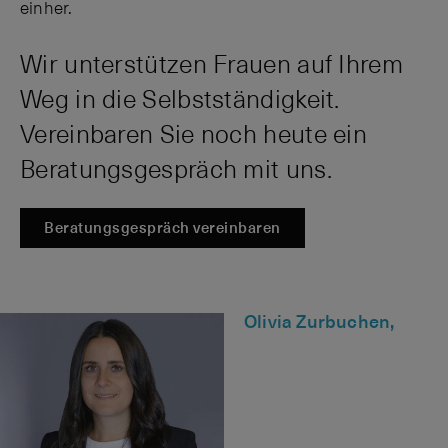
einher.
Wir unterstützen Frauen auf Ihrem
Weg in die Selbstständigkeit.
Vereinbaren Sie noch heute ein
Beratungsgespräch mit uns.
Beratungsgespräch vereinbaren
Olivia Zurbuchen,