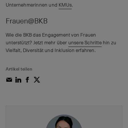
Unternehmerinnen und
KMUs
.
Frauen@BKB
Wie die BKB das Engagement von Frauen
unterstützt? Jetzt mehr über
unsere Schritte
hin zu
Vielfalt, Diversität und Inklusion erfahren.
Artikel teilen