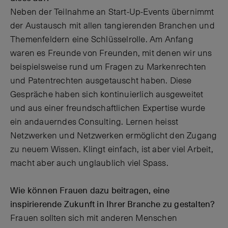
Neben der Teilnahme an Start-Up-Events übernimmt
der Austausch mit allen tangierenden Branchen und
Themenfeldern eine Schlüsselrolle. Am Anfang
waren es Freunde von Freunden, mit denen wir uns
beispielsweise rund um Fragen zu Markenrechten
und Patentrechten ausgetauscht haben. Diese
Gespräche haben sich kontinuierlich ausgeweitet
und aus einer freundschaftlichen Expertise wurde
ein andauerndes Consulting. Lernen heisst
Netzwerken und Netzwerken ermöglicht den Zugang
zu neuem Wissen. Klingt einfach, ist aber viel Arbeit,
macht aber auch unglaublich viel Spass.
Wie können Frauen dazu beitragen, eine
inspirierende Zukunft in Ihrer Branche zu gestalten?
Frauen sollten sich mit anderen Menschen