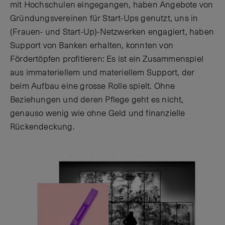
mit Hochschulen eingegangen, haben Angebote von
Gründungsvereinen für Start-Ups genutzt, uns in
(Frauen- und Start-Up)-Netzwerken engagiert, haben
Support von Banken erhalten, konnten von
Fördertöpfen profitieren: Es ist ein Zusammenspiel
aus immateriellem und materiellem Support, der
beim Aufbau eine grosse Rolle spielt. Ohne
Beziehungen und deren Pflege geht es nicht,
genauso wenig wie ohne Geld und finanzielle
Rückendeckung.