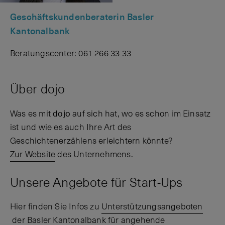
Geschäftskundenberaterin Basler
Kantonalbank
Beratungscenter: 061 266 33 33
Über dojo
Was es mit
dojo
auf sich hat, wo es schon im Einsatz
ist und wie es auch Ihre Art des
Geschichtenerzählens erleichtern könnte?
Zur Website
des Unternehmens.
Unsere Angebote für Start-Ups
Hier finden Sie Infos zu
Unterstützungsangeboten
der Basler Kantonalbank für angehende