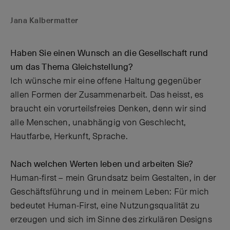
Jana Kalbermatter
Haben Sie einen Wunsch an die Gesellschaft rund
um das Thema Gleichstellung?
Ich wünsche mir eine offene Haltung gegenüber
allen Formen der Zusammenarbeit. Das heisst, es
braucht ein vorurteilsfreies Denken, denn wir sind
alle Menschen, unabhängig von Geschlecht,
Hautfarbe, Herkunft, Sprache.
Nach welchen Werten leben und arbeiten Sie?
Human-first – mein Grundsatz beim Gestalten, in der
Geschäftsführung und in meinem Leben: Für mich
bedeutet Human-First, eine Nutzungsqualität zu
erzeugen und sich im Sinne des zirkulären Designs