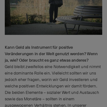
Kann Geld als Instrument für positive
Veränderungen in der Welt genutzt werden? Wenn
ja, wie? Oder braucht es ganz etwas anderes?
Geld bleibt zweifellos eine Notwendigkeit und nimmt
eine dominante Rolle ein. Vielleicht sollten wir uns
jedoch eher fragen, worin wir Geld investieren und
welche positiven Entwicklungen wir damit fördern.
Die beiden Elemente – sozialer Wert und Austausch
sowie das Monetäre – sollten in einem
ausgewogenen Verhältnis stehen. In unserer