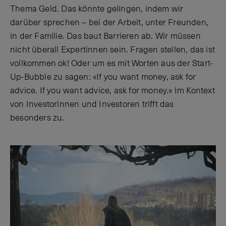
Thema Geld. Das könnte gelingen, indem wir
darüber sprechen – bei der Arbeit, unter Freunden,
in der Familie. Das baut Barrieren ab. Wir müssen
nicht überall Expertinnen sein. Fragen stellen, das ist
vollkommen ok! Oder um es mit Worten aus der Start-
Up-Bubble zu sagen: «If you want money, ask for
advice. If you want advice, ask for money.» Im Kontext
von Investorinnen und Investoren trifft das
besonders zu.