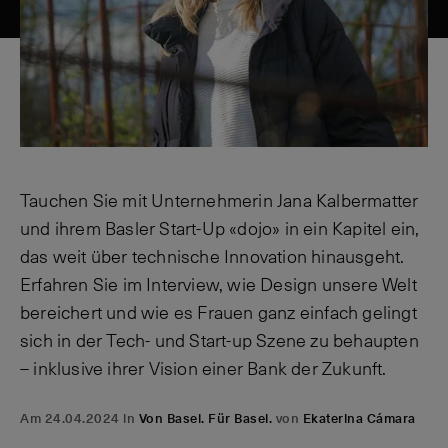
Tauchen Sie mit Unternehmerin Jana Kalbermatter
und ihrem Basler Start-Up «dojo» in ein Kapitel ein,
das weit über technische Innovation hinausgeht.
Erfahren Sie im Interview, wie Design unsere Welt
bereichert und wie es Frauen ganz einfach gelingt
sich in der Tech- und Start-up Szene zu behaupten
– inklusive ihrer Vision einer Bank der Zukunft.
Am 24.04.2024 in
Von Basel. Für Basel.
von
Ekaterina Cámara