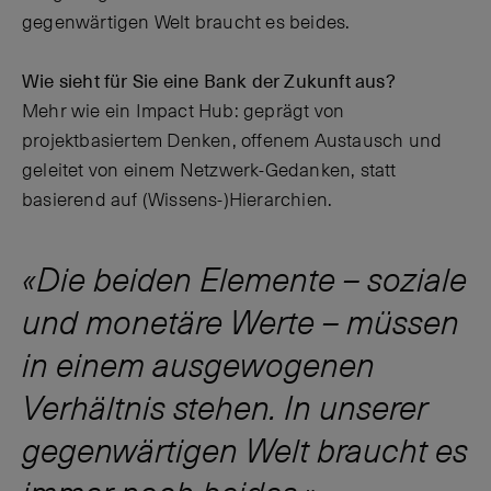
gegenwärtigen Welt braucht es beides.
Wie sieht für Sie eine Bank der Zukunft aus?
Mehr wie ein Impact Hub: geprägt von
projektbasiertem Denken, offenem Austausch und
geleitet von einem Netzwerk-Gedanken, statt
basierend auf (Wissens-)Hierarchien.
Die beiden Elemente – soziale
und monetäre Werte – müssen
in einem ausgewogenen
Verhältnis stehen. In unserer
gegenwärtigen Welt braucht es