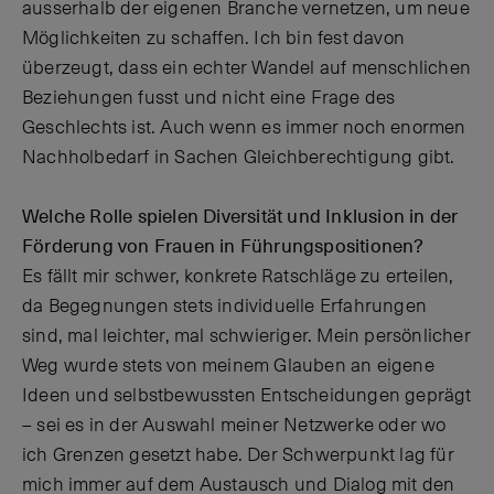
ausserhalb der eigenen Branche vernetzen, um neue
Möglichkeiten zu schaffen. Ich bin fest davon
überzeugt, dass ein echter Wandel auf menschlichen
Beziehungen fusst und nicht eine Frage des
Geschlechts ist. Auch wenn es immer noch enormen
Nachholbedarf in Sachen Gleichberechtigung gibt.
Welche Rolle spielen Diversität und Inklusion in der
Förderung von Frauen in Führungspositionen?
Es fällt mir schwer, konkrete Ratschläge zu erteilen,
da Begegnungen stets individuelle Erfahrungen
sind, mal leichter, mal schwieriger. Mein persönlicher
Weg wurde stets von meinem Glauben an eigene
Ideen und selbstbewussten Entscheidungen geprägt
– sei es in der Auswahl meiner Netzwerke oder wo
ich Grenzen gesetzt habe. Der Schwerpunkt lag für
mich immer auf dem Austausch und Dialog mit den