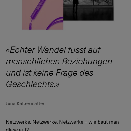
Echter Wandel fusst auf
menschlichen Beziehungen
und ist keine Frage des
Geschlechts.
Jana Kalbermatter
Netzwerke, Netzwerke, Netzwerke – wie baut man
diese auf?