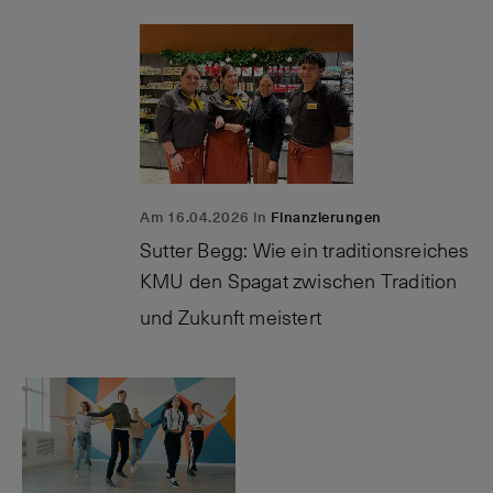
Am 16.04.2026 in
Finanzierungen
Sutter Begg: Wie ein traditionsreiches
KMU den Spagat zwischen Tradition
und Zukunft meistert