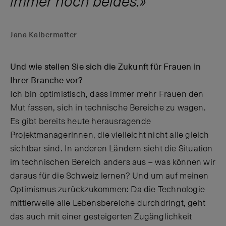
immer noch beides.
Jana Kalbermatter
Und wie stellen Sie sich die Zukunft für Frauen in
Ihrer Branche vor?
Ich bin optimistisch, dass immer mehr Frauen den
Mut fassen, sich in technische Bereiche zu wagen.
Es gibt bereits heute herausragende
Projektmanagerinnen, die vielleicht nicht alle gleich
sichtbar sind. In anderen Ländern sieht die Situation
im technischen Bereich anders aus – was können wir
daraus für die Schweiz lernen? Und um auf meinen
Optimismus zurückzukommen: Da die Technologie
mittlerweile alle Lebensbereiche durchdringt, geht
das auch mit einer gesteigerten Zugänglichkeit