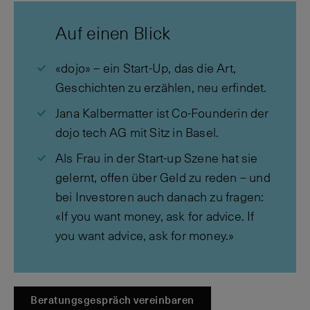
Auf einen Blick
«dojo» – ein Start-Up, das die Art,
Geschichten zu erzählen, neu erfindet.
Jana Kalbermatter ist Co-Founderin der
dojo tech AG mit Sitz in Basel.
Als Frau in der Start-up Szene hat sie
gelernt, offen über Geld zu reden – und
bei Investoren auch danach zu fragen:
«If you want money, ask for advice. If
you want advice, ask for money.»
Beratungsgespräch vereinbaren