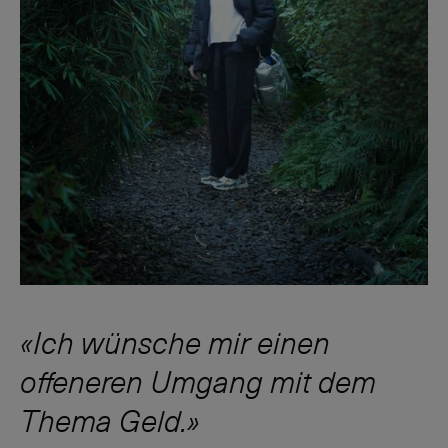
Ich wünsche mir einen
offeneren Umgang mit dem
Thema Geld.