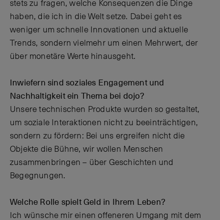
stets zu fragen, welche Konsequenzen die Dinge
haben, die ich in die Welt setze. Dabei geht es
weniger um schnelle Innovationen und aktuelle
Trends, sondern vielmehr um einen Mehrwert, der
über monetäre Werte hinausgeht.
Inwiefern sind soziales Engagement und
Nachhaltigkeit ein Thema bei dojo?
Unsere technischen Produkte wurden so gestaltet,
um soziale Interaktionen nicht zu beeinträchtigen,
sondern zu fördern: Bei uns ergreifen nicht die
Objekte die Bühne, wir wollen Menschen
zusammenbringen – über Geschichten und
Begegnungen.
Welche Rolle spielt Geld in Ihrem Leben?
Ich wünsche mir einen offeneren Umgang mit dem