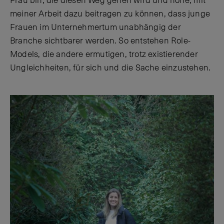
Frau bin, die diesen Weg gehen wird und hoffe, mit
meiner Arbeit dazu beitragen zu können, dass junge
Frauen im Unternehmertum unabhängig der
Branche sichtbarer werden. So entstehen Role-
Models, die andere ermutigen, trotz existierender
Ungleichheiten, für sich und die Sache einzustehen.