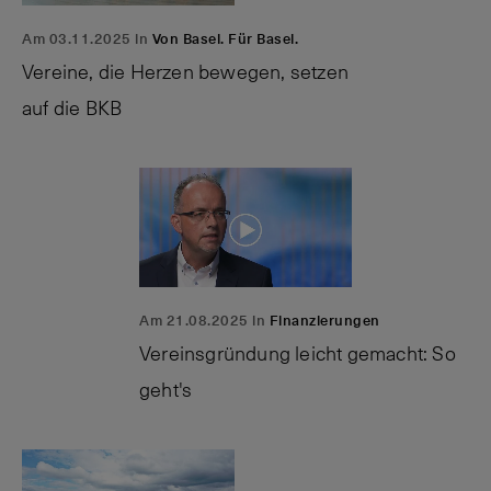
Am 03.11.2025 in
Von Basel. Für Basel.
Vereine, die Herzen bewegen, setzen
auf die BKB
Am 21.08.2025 in
Finanzierungen
Vereinsgründung leicht gemacht: So
geht's