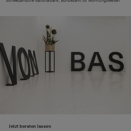
Schweizerische Nationalbank, Bundesamt für Wohnungswesen
Jetzt beraten lassen