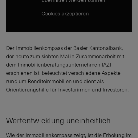
übermittelt werden können.
Cookies akzeptieren
Der Immobilienkompass der Basler Kantonalbank,
der heute zum siebten Mal in Zusammenarbeit mit
dem Immobilienberatungsunternehmen IAZI
erschienen ist, beleuchtet verschiedene Aspekte
rund um Renditeimmobilien und dient als
Orientierungshilfe für Investorinnen und Investoren.
Wertentwicklung uneinheitlich
Wie der Immobilienkompass zeigt, ist die Erholung im