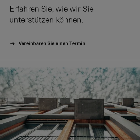
Erfahren Sie, wie wir Sie
unterstützen können.
Vereinbaren Sie einen Termin