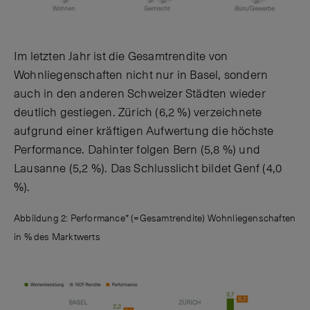
Im letzten Jahr ist die Gesamtrendite von
Wohnliegenschaften nicht nur in Basel, sondern
auch in den anderen Schweizer Städten wieder
deutlich gestiegen. Zürich (6,2 %) verzeichnete
aufgrund einer kräftigen Aufwertung die höchste
Performance. Dahinter folgen Bern (5,8 %) und
Lausanne (5,2 %). Das Schlusslicht bildet Genf (4,0
%).
Abbildung 2: Performance* (=Gesamtrendite) Wohnliegenschaften
in % des Marktwerts