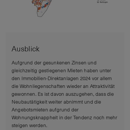
Ausblick
Aufgrund der gesunkenen Zinsen und
gleichzeitig gestiegenen Mieten haben unter
den Immobilien-Direktanlagen 2024 vor allem
die Wohnliegenschaften wieder an Attraktivität
gewonnen. Es ist davon auszugehen, dass die
Neubautätigkeit weiter abnimmt und die
Angebotsmieten aufgrund der
Wohnungsknappheit in der Tendenz noch mehr
steigen werden.