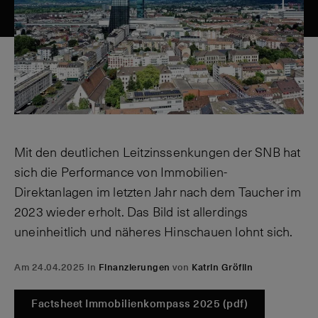
Mit den deutlichen Leitzinssenkungen der SNB hat
sich die Performance von Immobilien-
Direktanlagen im letzten Jahr nach dem Taucher im
2023 wieder erholt. Das Bild ist allerdings
uneinheitlich und näheres Hinschauen lohnt sich.
Am 24.04.2025 in
Finanzierungen
von
Katrin Gröflin
Factsheet Immobilienkompass 2025 (pdf)