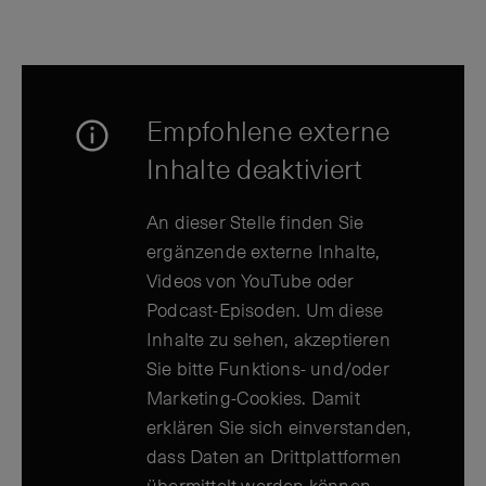
Empfohlene externe
Inhalte deaktiviert
An dieser Stelle finden Sie
ergänzende externe Inhalte,
Videos von YouTube oder
Podcast-Episoden. Um diese
Inhalte zu sehen, akzeptieren
Sie bitte Funktions- und/oder
Marketing-Cookies. Damit
erklären Sie sich einverstanden,
dass Daten an Drittplattformen