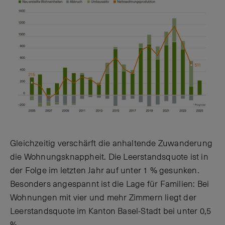
Gleichzeitig verschärft die anhaltende Zuwanderung
die Wohnungsknappheit. Die Leerstandsquote ist in
der Folge im letzten Jahr auf unter 1 % gesunken.
Besonders angespannt ist die Lage für Familien: Bei
Wohnungen mit vier und mehr Zimmern liegt der
Leerstandsquote im Kanton Basel-Stadt bei unter 0,5
%.