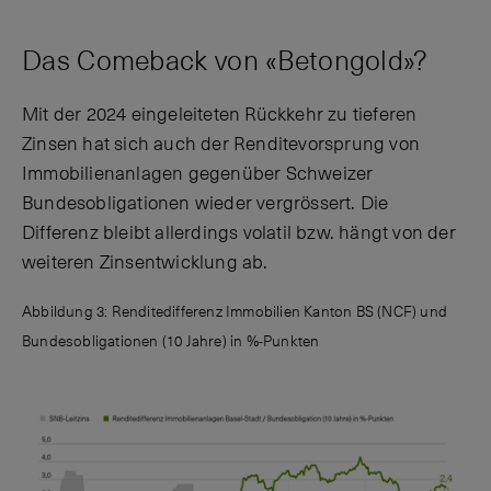
Das Comeback von «Betongold»?
Mit der 2024 eingeleiteten Rückkehr zu tieferen
Zinsen hat sich auch der Renditevorsprung von
Immobilienanlagen gegenüber Schweizer
Bundesobligationen wieder vergrössert. Die
Differenz bleibt allerdings volatil bzw. hängt von der
weiteren Zinsentwicklung ab.
Abbildung 3: Renditedifferenz Immobilien Kanton BS (NCF) und
Bundesobligationen (10 Jahre) in %-Punkten