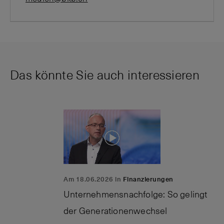
Das könnte Sie auch interessieren
Am 18.06.2026 in
Finanzierungen
Unternehmensnachfolge: So gelingt
der Generationenwechsel