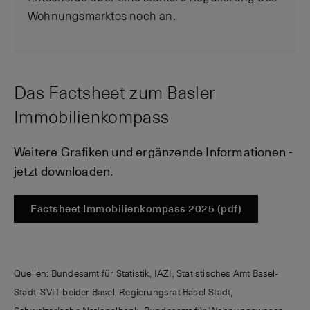
Wohnungsmarktes noch an.
Das Factsheet zum Basler
Immobilienkompass
Weitere Grafiken und ergänzende Informationen -
jetzt downloaden.
Factsheet Immobilienkompass 2025 (pdf)
Quellen: Bundesamt für Statistik, IAZI, Statistisches Amt Basel-
Stadt, SVIT beider Basel, Regierungsrat Basel-Stadt,