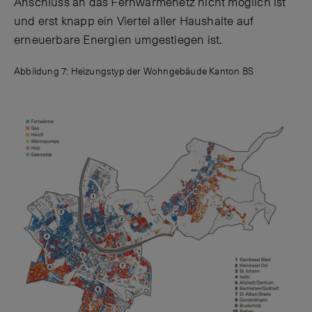
Anschluss an das Fernwärmenetz nicht möglich ist
und erst knapp ein Viertel aller Haushalte auf
erneuerbare Energien umgestiegen ist.
Abbildung 7: Heizungstyp der Wohngebäude Kanton BS