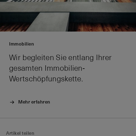
Immobilien
Wir begleiten Sie entlang Ihrer
gesamten Immobilien-
Wertschöpfungskette.
Mehr erfahren
Artikel teilen