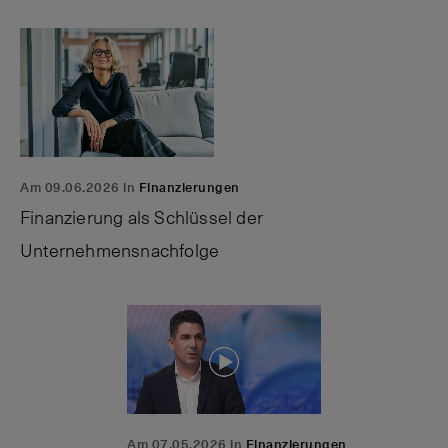
Am 09.06.2026 in
Finanzierungen
Finanzierung als Schlüssel der
Unternehmensnachfolge
Am 07.05.2026 in
Finanzierungen