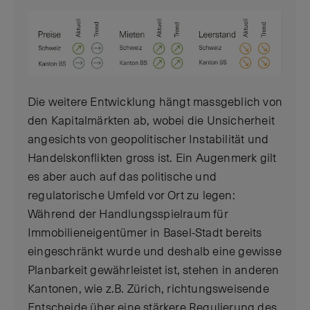
Die weitere Entwicklung hängt massgeblich von
den Kapitalmärkten ab, wobei die Unsicherheit
angesichts von geopolitischer Instabilität und
Handelskonflikten gross ist. Ein Augenmerk gilt
es aber auch auf das politische und
regulatorische Umfeld vor Ort zu legen:
Während der Handlungsspielraum für
Immobilieneigentümer in Basel-Stadt bereits
eingeschränkt wurde und deshalb eine gewisse
Planbarkeit gewährleistet ist, stehen in anderen
Kantonen, wie z.B. Zürich, richtungsweisende
Entscheide über eine stärkere Regulierung des