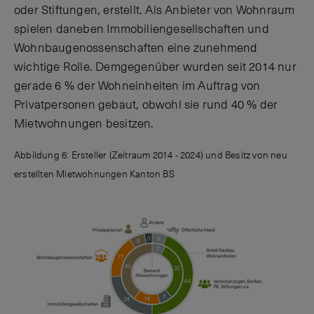
oder Stiftungen, erstellt. Als Anbieter von Wohnraum
spielen daneben Immobiliengesellschaften und
Wohnbaugenossenschaften eine zunehmend
wichtige Rolle. Demgegenüber wurden seit 2014 nur
gerade 6 % der Wohneinheiten im Auftrag von
Privatpersonen gebaut, obwohl sie rund 40 % der
Mietwohnungen besitzen.
Abbildung 6: Ersteller (Zeitraum 2014 - 2024) und Besitz von neu
erstellten Mietwohnungen Kanton BS