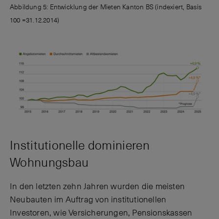
Abbildung 5: Entwicklung der Mieten Kanton BS (indexiert, Basis
100 =31.12.2014)
Institutionelle dominieren
Wohnungsbau
In den letzten zehn Jahren wurden die meisten
Neubauten im Auftrag von institutionellen
Investoren, wie Versicherungen, Pensionskassen