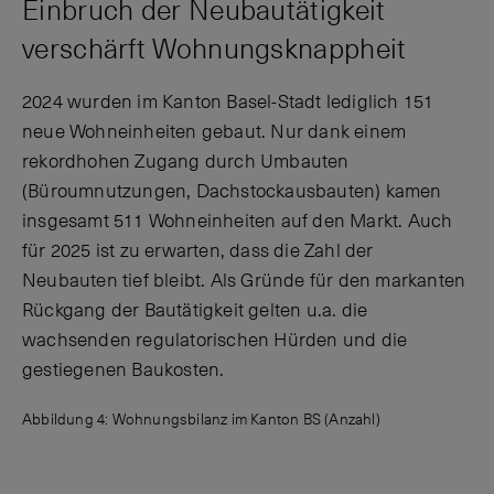
Einbruch der Neubautätigkeit
verschärft Wohnungsknappheit
2024 wurden im Kanton Basel-Stadt lediglich 151
neue Wohneinheiten gebaut. Nur dank einem
rekordhohen Zugang durch Umbauten
(Büroumnutzungen, Dachstockausbauten) kamen
insgesamt 511 Wohneinheiten auf den Markt. Auch
für 2025 ist zu erwarten, dass die Zahl der
Neubauten tief bleibt. Als Gründe für den markanten
Rückgang der Bautätigkeit gelten u.a. die
wachsenden regulatorischen Hürden und die
gestiegenen Baukosten.
Abbildung 4: Wohnungsbilanz im Kanton BS (Anzahl)