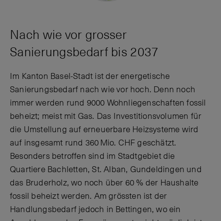
Nach wie vor grosser
Sanierungsbedarf bis 2037
Im Kanton Basel-Stadt ist der energetische
Sanierungsbedarf nach wie vor hoch. Denn noch
immer werden rund 9000 Wohnliegenschaften fossil
beheizt; meist mit Gas. Das Investitionsvolumen für
die Umstellung auf erneuerbare Heizsysteme wird
auf insgesamt rund 360 Mio. CHF geschätzt.
Besonders betroffen sind im Stadtgebiet die
Quartiere Bachletten, St. Alban, Gundeldingen und
das Bruderholz, wo noch über 60 % der Haushalte
fossil beheizt werden. Am grössten ist der
Handlungsbedarf jedoch in Bettingen, wo ein