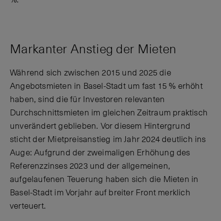
Markanter Anstieg der Mieten
Während sich zwischen 2015 und 2025 die
Angebotsmieten in Basel-Stadt um fast 15 % erhöht
haben, sind die für Investoren relevanten
Durchschnittsmieten im gleichen Zeitraum praktisch
unverändert geblieben. Vor diesem Hintergrund
sticht der Mietpreisanstieg im Jahr 2024 deutlich ins
Auge: Aufgrund der zweimaligen Erhöhung des
Referenzzinses 2023 und der allgemeinen,
aufgelaufenen Teuerung haben sich die Mieten in
Basel-Stadt im Vorjahr auf breiter Front merklich
verteuert.