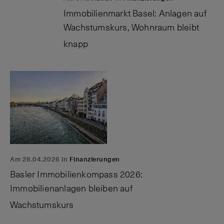
Immobilienmarkt Basel: Anlagen auf
Wachstumskurs, Wohnraum bleibt
knapp
Am 28.04.2026 in
Finanzierungen
Basler Immobilienkompass 2026:
Immobilienanlagen bleiben auf
Wachstumskurs