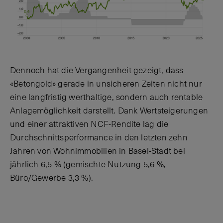
Dennoch hat die Vergangenheit gezeigt, dass
«Betongold» gerade in unsicheren Zeiten nicht nur
eine langfristig werthaltige, sondern auch rentable
Anlagemöglichkeit darstellt. Dank Wertsteigerungen
und einer attraktiven NCF-Rendite lag die
Durchschnittsperformance in den letzten zehn
Jahren von Wohnimmobilien in Basel-Stadt bei
jährlich 6,5 % (gemischte Nutzung 5,6 %,
Büro/Gewerbe 3,3 %).