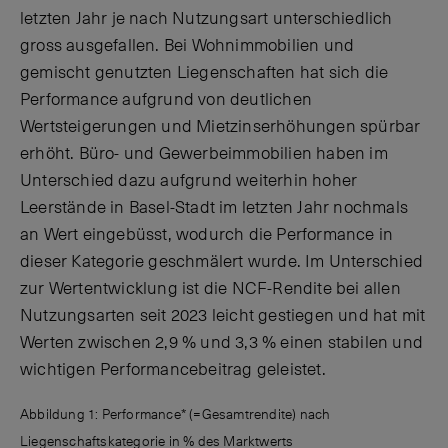
letzten Jahr je nach Nutzungsart unterschiedlich
gross ausgefallen. Bei Wohnimmobilien und
gemischt genutzten Liegenschaften hat sich die
Performance aufgrund von deutlichen
Wertsteigerungen und Mietzinserhöhungen spürbar
erhöht. Büro- und Gewerbeimmobilien haben im
Unterschied dazu aufgrund weiterhin hoher
Leerstände in Basel-Stadt im letzten Jahr nochmals
an Wert eingebüsst, wodurch die Performance in
dieser Kategorie geschmälert wurde. Im Unterschied
zur Wertentwicklung ist die NCF-Rendite bei allen
Nutzungsarten seit 2023 leicht gestiegen und hat mit
Werten zwischen 2,9 % und 3,3 % einen stabilen und
wichtigen Performancebeitrag geleistet.
Abbildung 1: Performance* (=Gesamtrendite) nach
Liegenschaftskategorie in % des Marktwerts