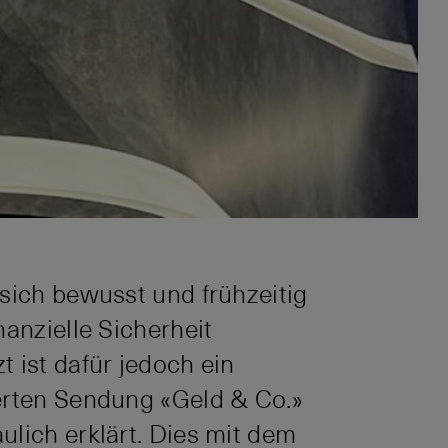
 sich bewusst und frühzeitig
anzielle Sicherheit
 ist dafür jedoch ein
ierten Sendung «Geld & Co.»
ulich erklärt. Dies mit dem