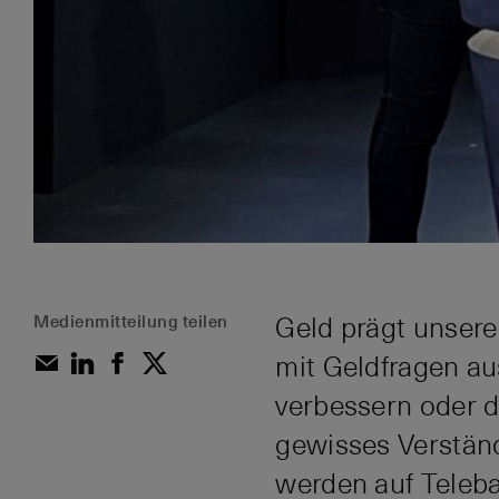
Medienmitteilung teilen
Geld prägt unsere
mit Geldfragen au
verbessern oder d
gewisses Verständ
werden auf Teleba