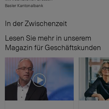
Basler Kantonalbank
In der Zwischenzeit
Lesen Sie mehr in unserem
Magazin für Geschäftskunden