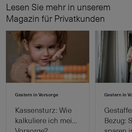
Lesen Sie mehr in unserem
Magazin für Privatkunden
Gestern in Vorsorge
Gestern in V
Kassensturz: Wie
Gestaffe
kalkuliere ich meine
Bezug: 
Vorsorge?
sparen i