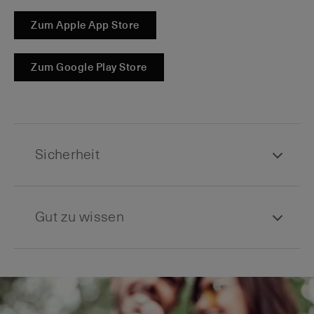
Zum Apple App Store
Zum Google Play Store
Sicherheit
Gut zu wissen