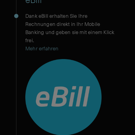
Dank eBill erhalten Sie Ihre
Rechnungen direkt in Ihr Mobile
Banking und geben sie mit einem Klick
frei.
Mehr erfahren