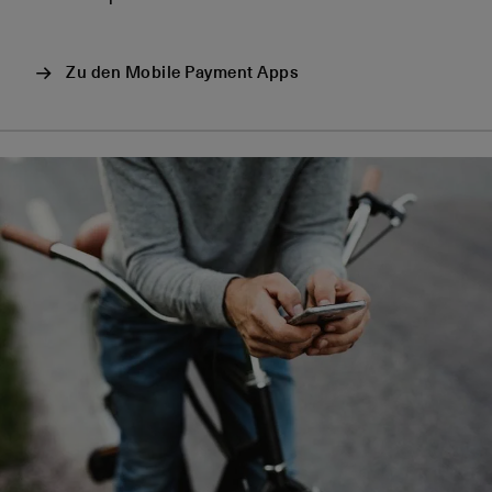
Zu den Mobile Payment Apps