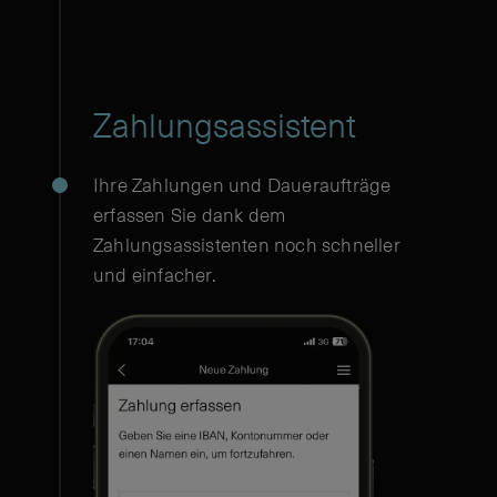
Zahlungsassistent
Ihre Zahlungen und Daueraufträge
erfassen Sie dank dem
Zahlungsassistenten noch schneller
und einfacher.