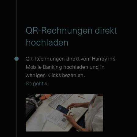
QR-Rechnungen direkt
hochladen
QR-Rechnungen direkt vom Handy ins
Mobile Banking hochladen und in
wenigen Klicks bezahlen.
So geht's