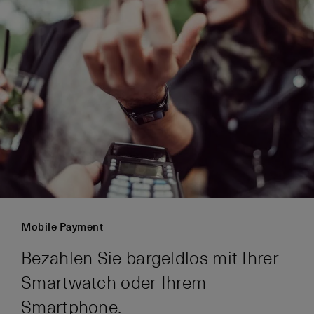
Mobile Payment
Bezahlen Sie bargeldlos mit Ihrer
Smartwatch oder Ihrem
Smartphone.