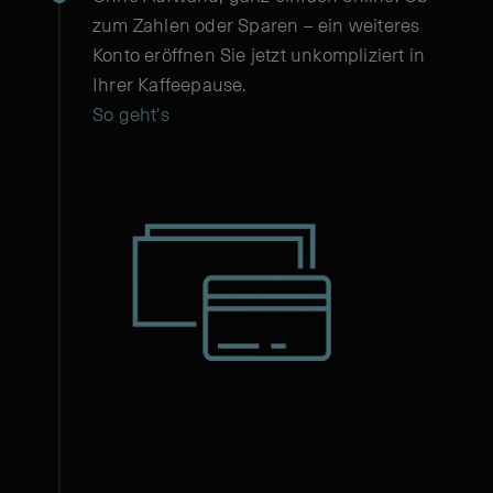
zum Zahlen oder Sparen – ein weiteres
Konto eröffnen Sie jetzt unkompliziert in
Ihrer Kaffeepause.
So geht's