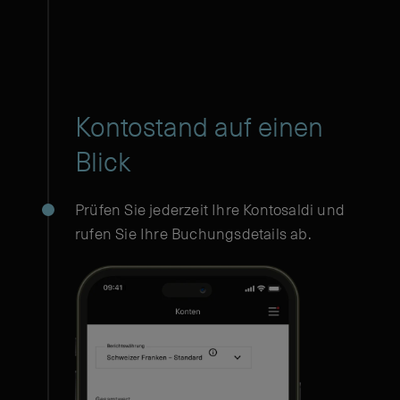
Kontostand auf einen
Blick
Prüfen Sie jederzeit Ihre Kontosaldi und
rufen Sie Ihre Buchungsdetails ab.