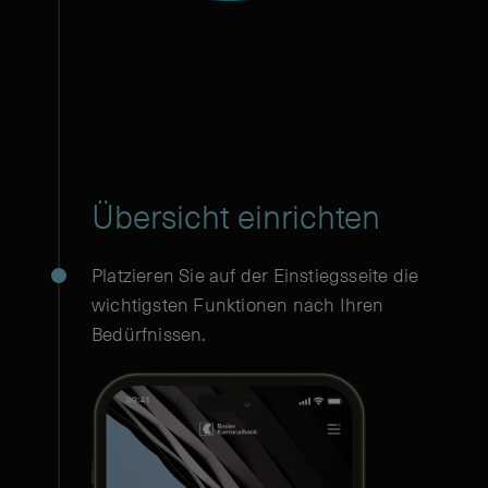
Übersicht einrichten
Platzieren Sie auf der Einstiegsseite die
wichtigsten Funktionen nach Ihren
Bedürfnissen.