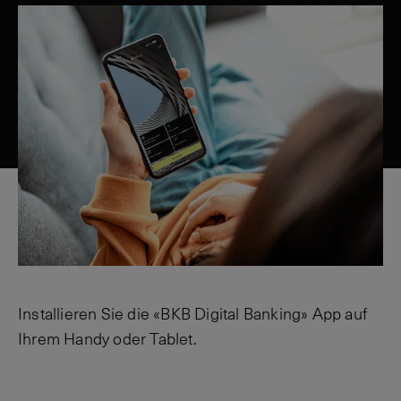
Installieren Sie die «BKB Digital Banking» App auf
Ihrem Handy oder Tablet.