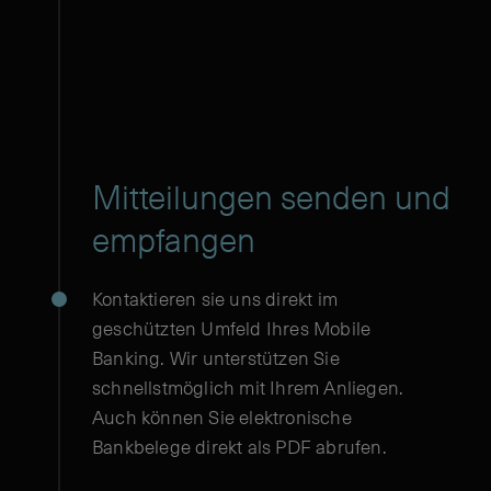
Mitteilungen senden und
empfangen
Kontaktieren sie uns direkt im
geschützten Umfeld Ihres Mobile
Banking. Wir unterstützen Sie
schnellstmöglich mit Ihrem Anliegen.
Auch können Sie elektronische
Bankbelege direkt als PDF abrufen.