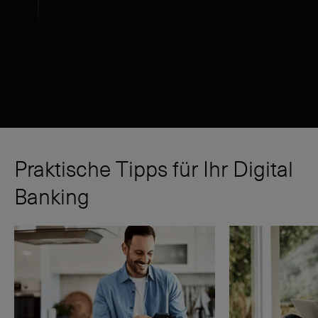
Praktische Tipps für Ihr Digital
Banking