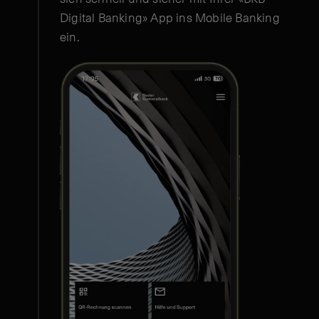
Digital Banking» App ins Mobile Banking
ein.