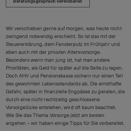
Beratungsgespräch vereinbaren
Wir verschieben gerne auf morgen, was heute nicht
zwingend notwendig erscheint. So ist das mit der
Steuererklärung, dem Fensterputz im Frühjahr und
eben auch mit der privaten Altersvorsorge.
Besonders wenn man jung ist, hat man andere
Prioritäten, als Geld für später auf die Seite zu legen.
Doch AHV und Pensionskasse sichern nur einen Teil
des gewohnten Lebensstandards ab. Die ernsthafte
Gefahr, später in finanzielle Engpässe zu geraten, die
durch eine nicht rechtzeitig geschlossene
Vorsorgelücke entstehen, wird oft kaum beachtet.
Wie Sie das Thema Vorsorge jetzt am besten
angehen – wir haben einige Tipps für Sie vorbereitet.