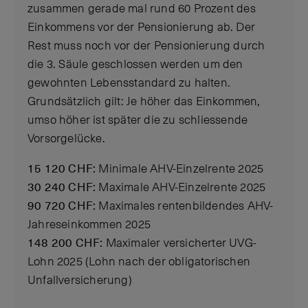
zusammen gerade mal rund 60 Prozent des
Einkommens vor der Pensionierung ab. Der
Rest muss noch vor der Pensionierung durch
die 3. Säule geschlossen werden um den
gewohnten Lebensstandard zu halten.
Grundsätzlich gilt: Je höher das Einkommen,
umso höher ist später die zu schliessende
Vorsorgelücke.
15 120 CHF:
Minimale AHV-Einzelrente 2025
30 240 CHF:
Maximale AHV-Einzelrente 2025
90 720 CHF:
Maximales rentenbildendes AHV-
Jahreseinkommen 2025
148 200 CHF:
Maximaler versicherter UVG-
Lohn 2025 (Lohn nach der obligatorischen
Unfallversicherung)