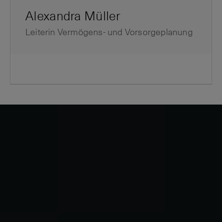
Alexandra Müller
Leiterin Vermögens- und Vorsorgeplanung