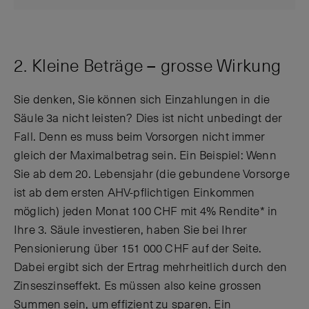
2. Kleine Beträge – grosse Wirkung
Sie denken, Sie können sich Einzahlungen in die
Säule 3a nicht leisten? Dies ist nicht unbedingt der
Fall. Denn es muss beim Vorsorgen nicht immer
gleich der Maximalbetrag sein. Ein Beispiel: Wenn
Sie ab dem 20. Lebensjahr (die gebundene Vorsorge
ist ab dem ersten AHV-pflichtigen Einkommen
möglich) jeden Monat 100 CHF mit 4% Rendite* in
Ihre 3. Säule investieren, haben Sie bei Ihrer
Pensionierung über 151 000 CHF auf der Seite.
Dabei ergibt sich der Ertrag mehrheitlich durch den
Zinseszinseffekt. Es müssen also keine grossen
Summen sein, um effizient zu sparen. Ein