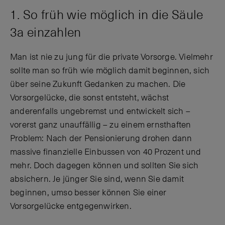
1. So früh wie möglich in die Säule
3a einzahlen
Man ist nie zu jung für die private Vorsorge. Vielmehr
sollte man so früh wie möglich damit beginnen, sich
über seine Zukunft Gedanken zu machen. Die
Vorsorgelücke, die sonst entsteht, wächst
anderenfalls ungebremst und entwickelt sich –
vorerst ganz unauffällig – zu einem ernsthaften
Problem: Nach der Pensionierung drohen dann
massive finanzielle Einbussen von 40 Prozent und
mehr. Doch dagegen können und sollten Sie sich
absichern. Je jünger Sie sind, wenn Sie damit
beginnen, umso besser können Sie einer
Vorsorgelücke entgegenwirken.