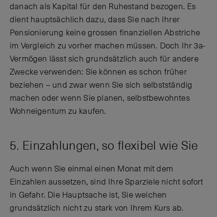
danach als Kapital für den Ruhestand bezogen. Es
dient hauptsächlich dazu, dass Sie nach Ihrer
Pensionierung keine grossen finanziellen Abstriche
im Vergleich zu vorher machen müssen. Doch Ihr 3a-
Vermögen lässt sich grundsätzlich auch für andere
Zwecke verwenden: Sie können es schon früher
beziehen – und zwar wenn Sie sich selbstständig
machen oder wenn Sie planen, selbstbewohntes
Wohneigentum zu kaufen.
5. Einzahlungen, so flexibel wie Sie
Auch wenn Sie einmal einen Monat mit dem
Einzahlen aussetzen, sind Ihre Sparziele nicht sofort
in Gefahr. Die Hauptsache ist, Sie weichen
grundsätzlich nicht zu stark von Ihrem Kurs ab.