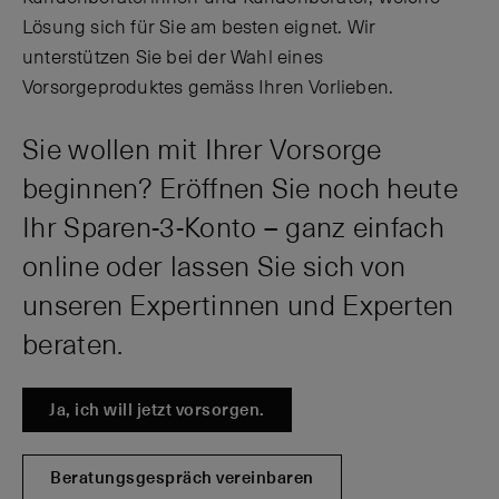
Lösung sich für Sie am besten eignet. Wir
unterstützen Sie bei der Wahl eines
Vorsorgeproduktes gemäss Ihren Vorlieben.
Sie wollen mit Ihrer Vorsorge
beginnen? Eröffnen Sie noch heute
Ihr Sparen-3-Konto – ganz einfach
online oder lassen Sie sich von
unseren Expertinnen und Experten
beraten.
Ja, ich will jetzt vorsorgen.
Beratungsgespräch vereinbaren