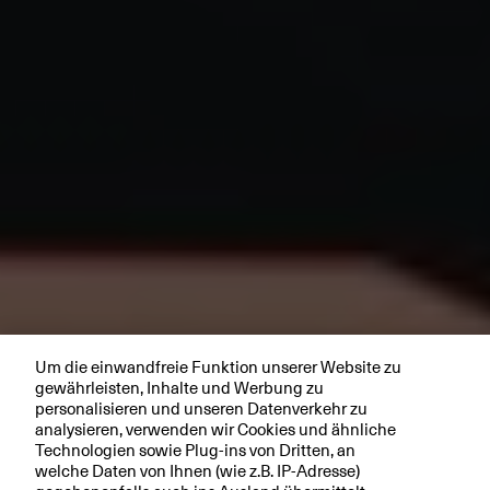
Um die einwandfreie Funktion unserer Website zu
gewährleisten, Inhalte und Werbung zu
personalisieren und unseren Datenverkehr zu
analysieren, verwenden wir Cookies und ähnliche
Technologien sowie Plug-ins von Dritten, an
welche Daten von Ihnen (wie z.B. IP-Adresse)