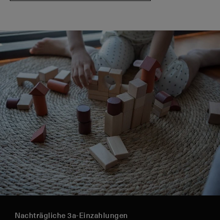
Nachträgliche 3a-Einzahlungen