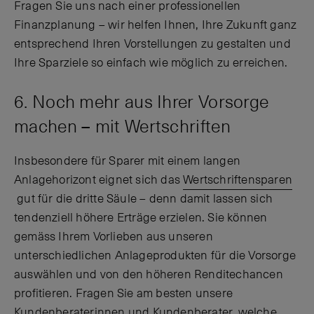
Fragen Sie uns nach einer professionellen
Finanzplanung – wir helfen Ihnen, Ihre Zukunft ganz
entsprechend Ihren Vorstellungen zu gestalten und
Ihre Sparziele so einfach wie möglich zu erreichen.
6. Noch mehr aus Ihrer Vorsorge
machen – mit Wertschriften
Insbesondere für Sparer mit einem langen
Anlagehorizont eignet sich das
Wertschriftensparen
gut für die dritte Säule – denn damit lassen sich
tendenziell höhere Erträge erzielen. Sie können
gemäss Ihrem Vorlieben aus unseren
unterschiedlichen Anlageprodukten für die Vorsorge
auswählen und von den höheren Renditechancen
profitieren. Fragen Sie am besten unsere
Kundenberaterinnen und Kundenberater, welche