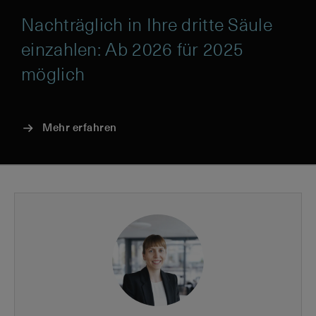
Nachträglich in Ihre dritte Säule
einzahlen: Ab 2026 für 2025
möglich
Mehr erfahren