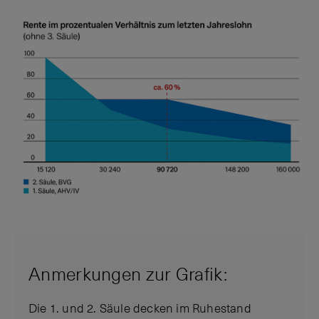
Anmerkungen zur Grafik:
Die 1. und 2. Säule decken im Ruhestand