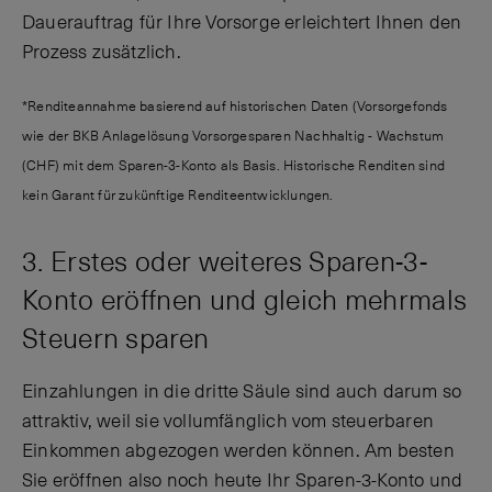
Dauerauftrag für Ihre Vorsorge erleichtert Ihnen den
Prozess zusätzlich.
*Renditeannahme basierend auf historischen Daten (Vorsorgefonds
wie der BKB Anlagelösung Vorsorgesparen Nachhaltig - Wachstum
(CHF) mit dem Sparen-3-Konto als Basis. Historische Renditen sind
kein Garant für zukünftige Renditeentwicklungen.
3. Erstes oder weiteres Sparen-3-
Konto eröffnen und gleich mehrmals
Steuern sparen
Einzahlungen in die dritte Säule sind auch darum so
attraktiv, weil sie vollumfänglich vom steuerbaren
Einkommen abgezogen werden können. Am besten
Sie eröffnen also noch heute Ihr
Sparen-3-Konto
und