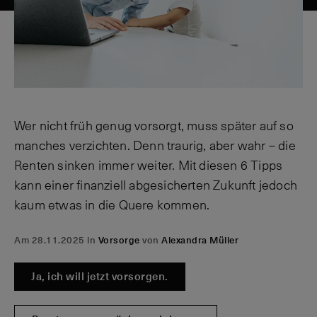
Wer nicht früh genug vorsorgt, muss später auf so
manches verzichten. Denn traurig, aber wahr – die
Renten sinken immer weiter. Mit diesen 6 Tipps
kann einer finanziell abgesicherten Zukunft jedoch
kaum etwas in die Quere kommen.
Am 28.11.2025 in
Vorsorge
von
Alexandra Müller
Ja, ich will jetzt vorsorgen.