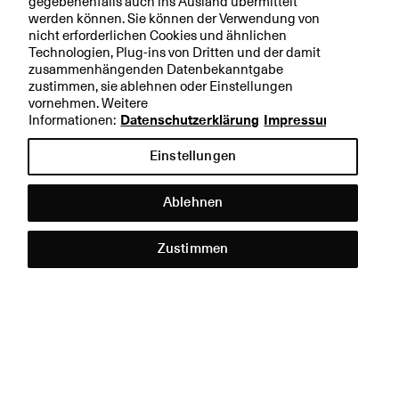
gegebenenfalls auch ins Ausland übermittelt
werden können. Sie können der Verwendung von
nicht erforderlichen Cookies und ähnlichen
Technologien, Plug-ins von Dritten und der damit
zusammenhängenden Datenbekanntgabe
zustimmen, sie ablehnen oder Einstellungen
vornehmen. Weitere
Informationen:
Datenschutzerklärung
Impressum
Einstellungen
Ablehnen
Hilfe &
Kontakt
Zustimmen