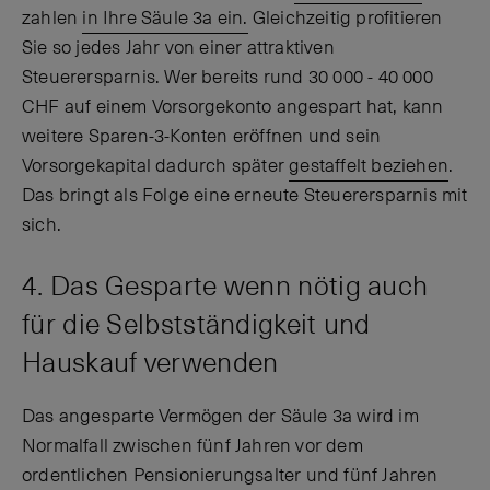
zahlen
in Ihre Säule 3a ein.
Gleichzeitig profitieren
Sie so jedes Jahr von einer attraktiven
Steuerersparnis. Wer bereits rund 30 000 - 40 000
CHF auf einem Vorsorgekonto angespart hat, kann
weitere Sparen-3-Konten eröffnen und sein
Vorsorgekapital dadurch später
gestaffelt beziehen
.
Das bringt als Folge eine erneute Steuerersparnis mit
sich.
4. Das Gesparte wenn nötig auch
für die Selbstständigkeit und
Hauskauf verwenden
Das angesparte Vermögen der Säule 3a wird im
Normalfall zwischen fünf Jahren vor dem
ordentlichen Pensionierungsalter und fünf Jahren