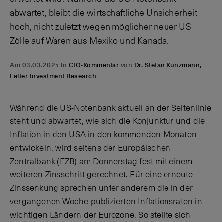
abwartet, bleibt die wirtschaftliche Unsicherheit
hoch, nicht zuletzt wegen möglicher neuer US-
Zölle auf Waren aus Mexiko und Kanada.
Am 03.03.2025 in
CIO-Kommentar
von
Dr. Stefan Kunzmann,
Leiter Investment Research
Während die US-Notenbank aktuell an der Seitenlinie
steht und abwartet, wie sich die Konjunktur und die
Inflation in den USA in den kommenden Monaten
entwickeln, wird seitens der Europäischen
Zentralbank (EZB) am Donnerstag fest mit einem
weiteren Zinsschritt gerechnet. Für eine erneute
Zinssenkung sprechen unter anderem die in der
vergangenen Woche publizierten Inflationsraten in
wichtigen Ländern der Eurozone. So stellte sich