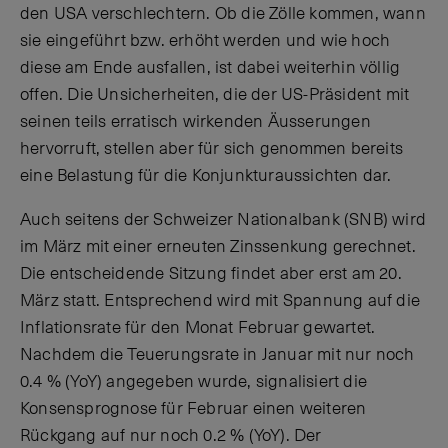
den USA verschlechtern. Ob die Zölle kommen, wann
sie eingeführt bzw. erhöht werden und wie hoch
diese am Ende ausfallen, ist dabei weiterhin völlig
offen. Die Unsicherheiten, die der US-Präsident mit
seinen teils erratisch wirkenden Äusserungen
hervorruft, stellen aber für sich genommen bereits
eine Belastung für die Konjunkturaussichten dar.
Auch seitens der Schweizer Nationalbank (SNB) wird
im März mit einer erneuten Zinssenkung gerechnet.
Die entscheidende Sitzung findet aber erst am 20.
März statt. Entsprechend wird mit Spannung auf die
Inflationsrate für den Monat Februar gewartet.
Nachdem die Teuerungsrate in Januar mit nur noch
0.4 % (YoY) angegeben wurde, signalisiert die
Konsensprognose für Februar einen weiteren
Rückgang auf nur noch 0.2 % (YoY). Der