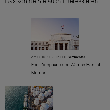
Das könnte Sie auch interessieren
Am 03.08.2026 in
CIO-Kommentar
Fed: Zinspause und Warshs Hamlet-
Moment