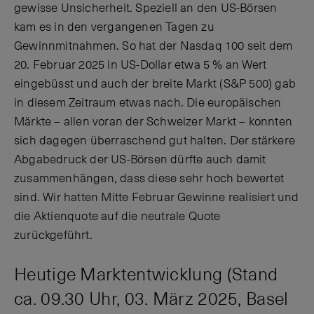
gewisse Unsicherheit. Speziell an den US-Börsen
kam es in den vergangenen Tagen zu
Gewinnmitnahmen. So hat der Nasdaq 100 seit dem
20. Februar 2025 in US-Dollar etwa 5 % an Wert
eingebüsst und auch der breite Markt (S&P 500) gab
in diesem Zeitraum etwas nach. Die europäischen
Märkte – allen voran der Schweizer Markt – konnten
sich dagegen überraschend gut halten. Der stärkere
Abgabedruck der US-Börsen dürfte auch damit
zusammenhängen, dass diese sehr hoch bewertet
sind. Wir hatten Mitte Februar Gewinne realisiert und
die Aktienquote auf die neutrale Quote
zurückgeführt.
Heutige Marktentwicklung (Stand
ca. 09.30 Uhr, 03. März 2025, Basel