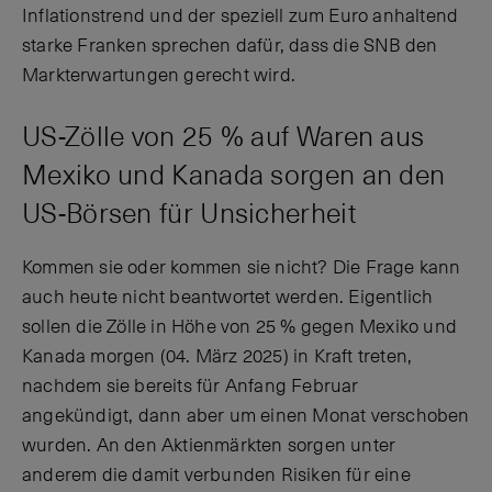
Inflationstrend und der speziell zum Euro anhaltend
starke Franken sprechen dafür, dass die SNB den
Markterwartungen gerecht wird.
US-Zölle von 25 % auf Waren aus
Mexiko und Kanada sorgen an den
US-Börsen für Unsicherheit
Kommen sie oder kommen sie nicht? Die Frage kann
auch heute nicht beantwortet werden. Eigentlich
sollen die Zölle in Höhe von 25 % gegen Mexiko und
Kanada morgen (04. März 2025) in Kraft treten,
nachdem sie bereits für Anfang Februar
angekündigt, dann aber um einen Monat verschoben
wurden. An den Aktienmärkten sorgen unter
anderem die damit verbunden Risiken für eine