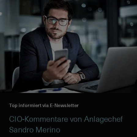
Top informiert via E-Newsletter
CIO-Kommentare von Anlagechef
Sandro Merino