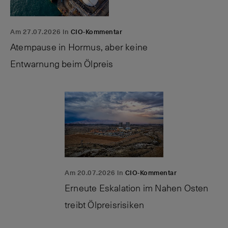
Am 27.07.2026 in
CIO-Kommentar
Atempause in Hormus, aber keine
Entwarnung beim Ölpreis
Am 20.07.2026 in
CIO-Kommentar
Erneute Eskalation im Nahen Osten
treibt Ölpreisrisiken