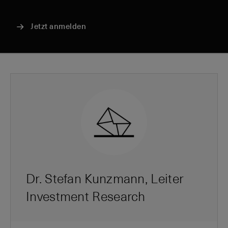
Jetzt anmelden
Dr. Stefan Kunzmann, Leiter
Investment Research