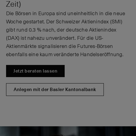
Zeit)
Die Börsen in Europa sind uneinheitlich in die neue
Woche gestartet. Der Schweizer Aktienindex (SMI)
gibt rund 0.3 % nach, der deutsche Aktienindex
(DAX) ist nahezu unverändert. Für die US-
Aktienmärkte signalisieren die Futures-Börsen
ebenfalls eine kaum veränderte Handelseröffnung.
Jetzt beraten lassen
Anlegen mit der Basler Kantonalbank