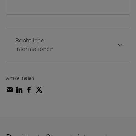
Rechtliche
Informationen
Artikel teilen