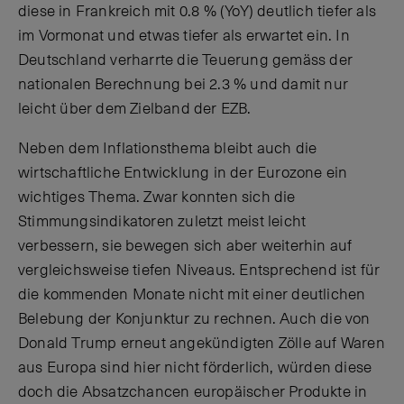
diese in Frankreich mit 0.8 % (YoY) deutlich tiefer als
im Vormonat und etwas tiefer als erwartet ein. In
Deutschland verharrte die Teuerung gemäss der
nationalen Berechnung bei 2.3 % und damit nur
leicht über dem Zielband der EZB.
Neben dem Inflationsthema bleibt auch die
wirtschaftliche Entwicklung in der Eurozone ein
wichtiges Thema. Zwar konnten sich die
Stimmungsindikatoren zuletzt meist leicht
verbessern, sie bewegen sich aber weiterhin auf
vergleichsweise tiefen Niveaus. Entsprechend ist für
die kommenden Monate nicht mit einer deutlichen
Belebung der Konjunktur zu rechnen. Auch die von
Donald Trump erneut angekündigten Zölle auf Waren
aus Europa sind hier nicht förderlich, würden diese
doch die Absatzchancen europäischer Produkte in