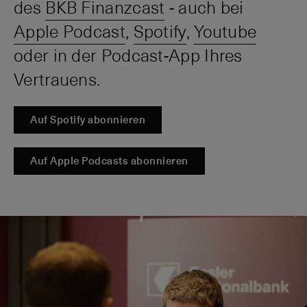
des
BKB Finanzcast
- auch bei
Apple Podcast
,
Spotify
,
Youtube
oder in der Podcast-App Ihres
Vertrauens.
Auf Spotify abonnieren
Auf Apple Podcasts abonnieren