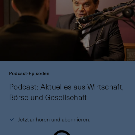
Podcast-Episoden
Podcast: Aktuelles aus Wirtschaft,
Börse und Gesellschaft
Jetzt anhören und abonnieren.