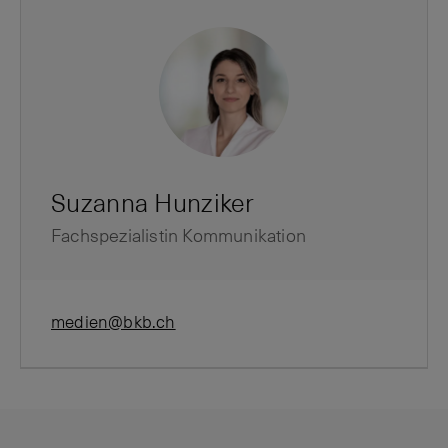
Suzanna Hunziker
Fachspezialistin Kommunikation
medien@bkb.ch