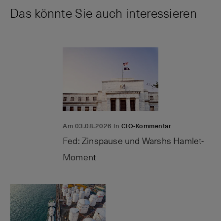
Das könnte Sie auch interessieren
Am 03.08.2026 in
CIO-Kommentar
Fed: Zinspause und Warshs Hamlet-
Moment