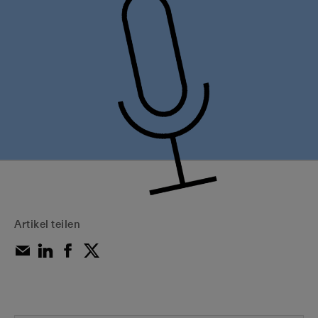
Artikel teilen