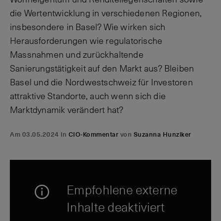
die Wertentwicklung in verschiedenen Regionen,
insbesondere in Basel? Wie wirken sich
Herausforderungen wie regulatorische
Massnahmen und zurückhaltende
Sanierungstätigkeit auf den Markt aus? Bleiben
Basel und die Nordwestschweiz für Investoren
attraktive Standorte, auch wenn sich die
Marktdynamik verändert hat?
Am 03.05.2024 in
CIO-Kommentar
von
Suzanna Hunziker
Empfohlene externe
Inhalte deaktiviert