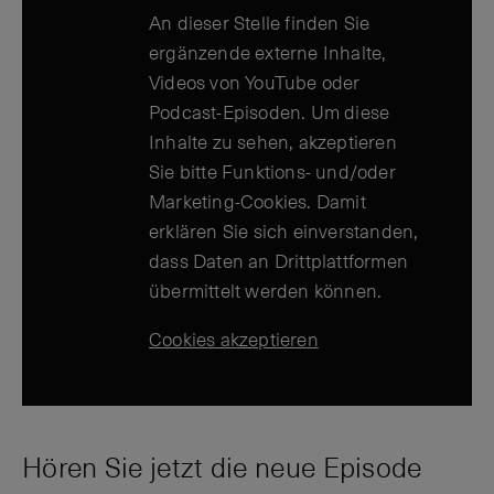
An dieser Stelle finden Sie
ergänzende externe Inhalte,
Videos von YouTube oder
Podcast-Episoden. Um diese
Inhalte zu sehen, akzeptieren
Sie bitte Funktions- und/oder
Marketing-Cookies. Damit
erklären Sie sich einverstanden,
dass Daten an Drittplattformen
übermittelt werden können.
Cookies akzeptieren
Hören Sie jetzt die neue Episode