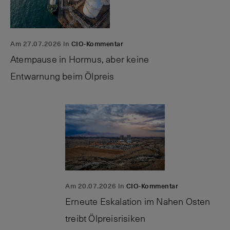
Am 27.07.2026 in
CIO-Kommentar
Atempause in Hormus, aber keine
Entwarnung beim Ölpreis
Am 20.07.2026 in
CIO-Kommentar
Erneute Eskalation im Nahen Osten
treibt Ölpreisrisiken