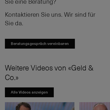
Sie eine Beratung?
Kontaktieren Sie uns. Wir sind für
Sie da.
Beratungsgespräch vereinbaren
Weitere Videos von «Geld &
Co.»
Alle Videos anzeigen