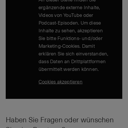
ergänzende externe Inhalte,
Videos von YouTube oder
Podcast-Episoden. Um diese
Inhalte zu sehen, akzeptieren
Sie bitte Funktions- und/oder
Marketing-Cookies. Damit
erklären Sie sich einverstanden,
dass Daten an Drittplattformen
übermittelt werden können.
Cookies akzeptieren
Haben Sie Fragen oder wünschen