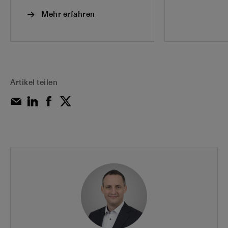
Mehr erfahren
Artikel teilen