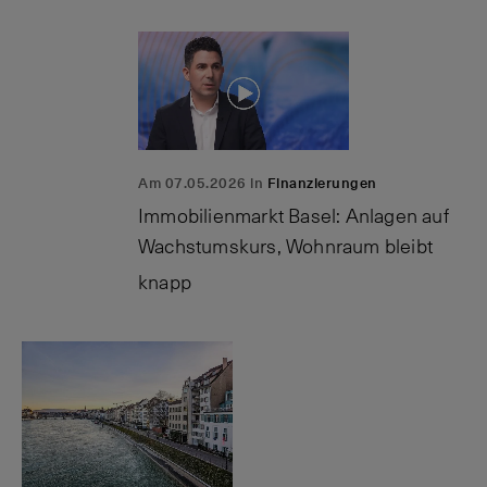
Am 07.05.2026 in
Finanzierungen
Immobilienmarkt Basel: Anlagen auf
Wachstumskurs, Wohnraum bleibt
knapp