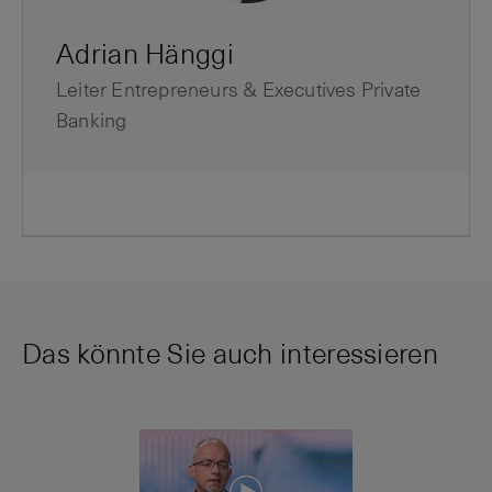
Adrian Hänggi
Leiter Entrepreneurs & Executives Private
Banking
Das könnte Sie auch interessieren