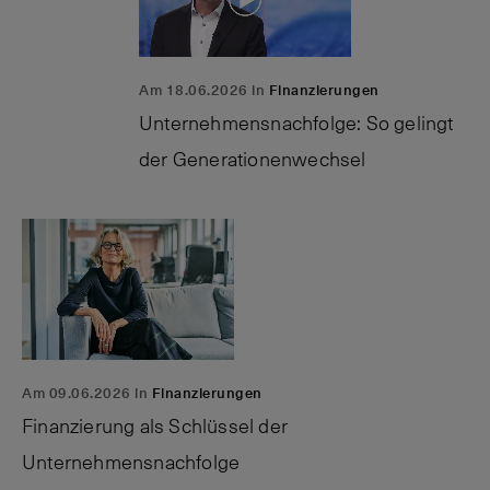
Am 18.06.2026 in
Finanzierungen
Unternehmensnachfolge: So gelingt
der Generationenwechsel
Am 09.06.2026 in
Finanzierungen
Finanzierung als Schlüssel der
Unternehmensnachfolge