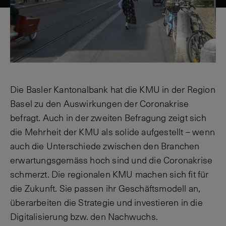
Die Basler Kantonalbank hat die KMU in der Region
Basel zu den Auswirkungen der Coronakrise
befragt. Auch in der zweiten Befragung zeigt sich
die Mehrheit der KMU als solide aufgestellt – wenn
auch die Unterschiede zwischen den Branchen
erwartungsgemäss hoch sind und die Coronakrise
schmerzt. Die regionalen KMU machen sich fit für
die Zukunft. Sie passen ihr Geschäftsmodell an,
überarbeiten die Strategie und investieren in die
Digitalisierung bzw. den Nachwuchs.