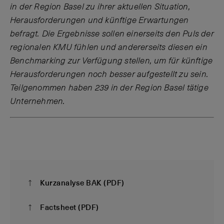
in der Region Basel zu ihrer aktuellen Situation,
Herausforderungen und künftige Erwartungen
befragt. Die Ergebnisse sollen einerseits den Puls der
regionalen KMU fühlen und andererseits diesen ein
Benchmarking zur Verfügung stellen, um für künftige
Herausforderungen noch besser aufgestellt zu sein.
Teilgenommen haben 239 in der Region Basel tätige
Unternehmen.
Kurzanalyse BAK (PDF)
Factsheet (PDF)