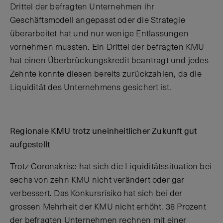
Drittel der befragten Unternehmen ihr
Geschäftsmodell angepasst oder die Strategie
überarbeitet hat und nur wenige Entlassungen
vornehmen mussten. Ein Drittel der befragten KMU
hat einen Überbrückungskredit beantragt und jedes
Zehnte konnte diesen bereits zurückzahlen, da die
Liquidität des Unternehmens gesichert ist.
Regionale KMU trotz uneinheitlicher Zukunft gut
aufgestellt
Trotz Coronakrise hat sich die Liquiditätssituation bei
sechs von zehn KMU nicht verändert oder gar
verbessert. Das Konkursrisiko hat sich bei der
grossen Mehrheit der KMU nicht erhöht. 38 Prozent
der befragten Unternehmen rechnen mit einer