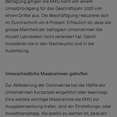
Befragung gingen die KMU noch von einem
Umsatzrückgang für das Geschäftsjahr 2020 von
einem Drittel aus. Die Beschäftigung reduzierte sich
im Durchschnitt um 6 Prozent. Erfreulich ist, dass die
grosse Mehrheit der befragten Unternehmen die
Anzahl Lehrstellen nicht verändert hat. Damit
investieren sie in den Nachwuchs und in die
Ausbildung.
Unterschiedliche Massnahmen getroffen
Zur Abfederung der Coronakrise hat die Hälfte der
Unternehmen Kurzarbeit eingeführt oder beantragt.
Eine weitere wichtige Massnahme die KMU zur
Ausgabensenkung trafen, sind ein Einstellungs- oder
Investitionsstopp. Als positiv zu werten ist, dass ein