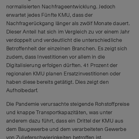
normalisierten Nachfrageentwicklung. Jedoch
erwartet jedes Fünfte KMU, dass der
Nachfragerückgang länger als zwölf Monate dauert.
Dieser Anteil hat sich im Vergleich zu vor einem Jahr
verdoppelt und verdeutlicht die unterschiedliche
Betroffenheit der einzelnen Branchen. Es zeigt sich
zudem, dass Investitionen vor allem in die
Digitalisierung erfolgen dürften. 41 Prozent der
regionalen KMU planen Ersatzinvestitionen oder
haben diese bereits getätigt. Dies zeigt den
Aufholbedarf.
Die Pandemie verursachte steigende Rohstoffpreise
und knappe Transportkapazitäten, was unter
anderem dazu führt, dass ein Drittel der KMU aus
dem Baugewerbe und dem verarbeiteten Gewerbe
von Zulieferschwierigkeiten betroffen ist.