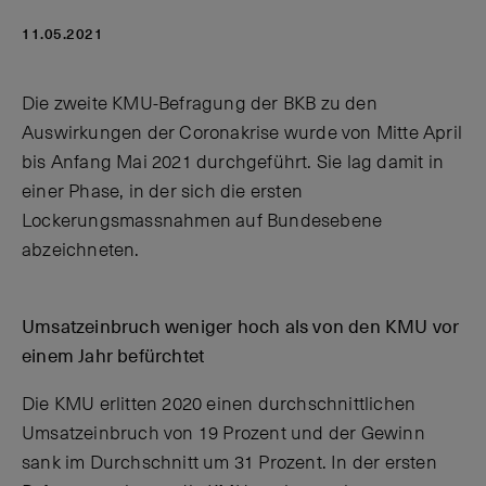
11.05.2021
Die zweite KMU-Befragung der BKB zu den
Auswirkungen der Coronakrise wurde von Mitte April
bis Anfang Mai 2021 durchgeführt. Sie lag damit in
einer Phase, in der sich die ersten
Lockerungsmassnahmen auf Bundesebene
abzeichneten.
Umsatzeinbruch weniger hoch als von den KMU vor
einem Jahr befürchtet
Die KMU erlitten 2020 einen durchschnittlichen
Umsatzeinbruch von 19 Prozent und der Gewinn
sank im Durchschnitt um 31 Prozent. In der ersten