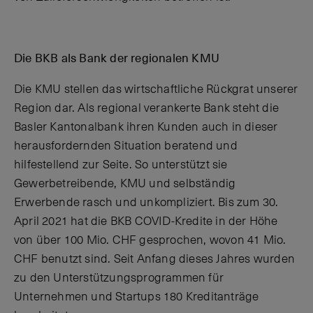
Die BKB als Bank der regionalen KMU
Die KMU stellen das wirtschaftliche Rückgrat unserer
Region dar. Als regional verankerte Bank steht die
Basler Kantonalbank ihren Kunden auch in dieser
herausfordernden Situation beratend und
hilfestellend zur Seite. So unterstützt sie
Gewerbetreibende, KMU und selbständig
Erwerbende rasch und unkompliziert. Bis zum 30.
April 2021 hat die BKB COVID-Kredite in der Höhe
von über 100 Mio. CHF gesprochen, wovon 41 Mio.
CHF benutzt sind. Seit Anfang dieses Jahres wurden
zu den Unterstützungsprogrammen für
Unternehmen und Startups 180 Kreditanträge