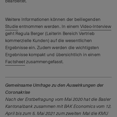
bearbeitet.
Weitere Informationen können der beiliegenden
Studie
entnommen werden. In einem
Video-Interview
geht Regula Berger (Leiterin Bereich Vertrieb
kommerzielle Kunden) auf die wesentlichen
Ergebnisse ein. Zudem werden die wichtigsten
Ergebnisse kompakt und übersichtlich in einem
Factsheet
zusammengefasst.
Gemeinsame Umfrage zu den Auswirkungen der
Coronakrise
Nach der Erstbefragung vom Mai 2020 hat die Basler
Kantonalbank zusammen mit BAK Economics vom 12.
April bis zum 5. Mai 2021 zum zweiten Mal die KMU