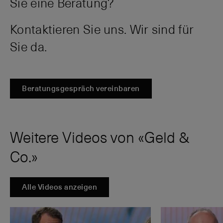
Sie eine Beratung?
Kontaktieren Sie uns. Wir sind für
Sie da.
Beratungsgespräch vereinbaren
Weitere Videos von «Geld &
Co.»
Alle Videos anzeigen