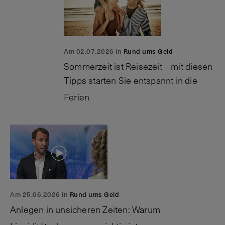
Am 02.07.2026 in
Rund ums Geld
Sommerzeit ist Reisezeit – mit diesen
Tipps starten Sie entspannt in die
Ferien
Am 25.06.2026 in
Rund ums Geld
Anlegen in unsicheren Zeiten: Warum