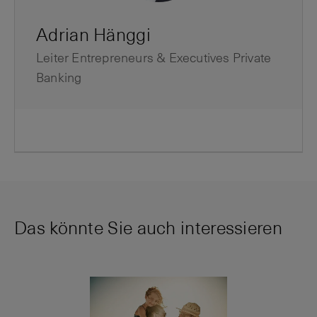
Adrian Hänggi
Leiter Entrepreneurs & Executives Private
Banking
Das könnte Sie auch interessieren