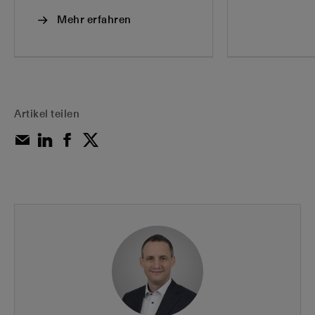
Mehr erfahren
Artikel teilen