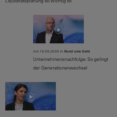
Liquiditätsplanung so wichtig ist
Am 18.06.2026 in
Rund ums Geld
Unternehmensnachfolge: So gelingt
der Generationenwechsel