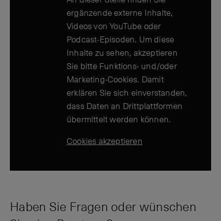
ergänzende externe Inhalte,
Videos von YouTube oder
Podcast-Episoden. Um diese
Inhalte zu sehen, akzeptieren
Sie bitte Funktions- und/oder
Marketing-Cookies. Damit
erklären Sie sich einverstanden,
dass Daten an Drittplattformen
übermittelt werden können.
Cookies akzeptieren
Haben Sie Fragen oder wünschen