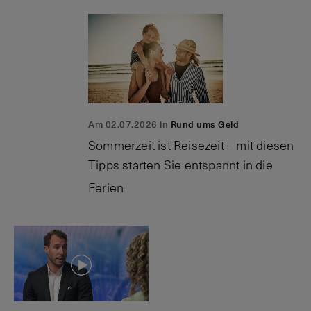
Am 02.07.2026 in
Rund ums Geld
Sommerzeit ist Reisezeit – mit diesen
Tipps starten Sie entspannt in die
Ferien