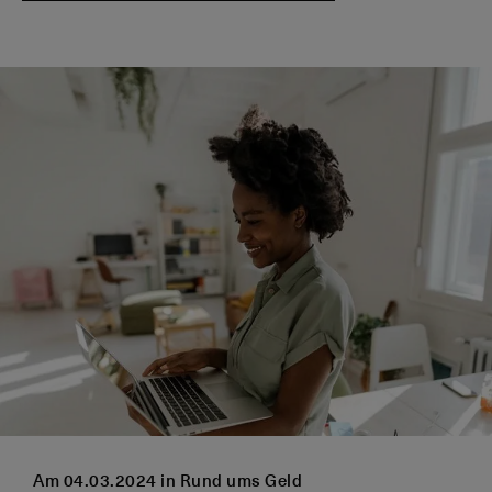
Am 04.03.2024 in Rund ums Geld