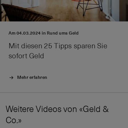
Am 04.03.2024 in Rund ums Geld
Mit diesen 25 Tipps sparen Sie
sofort Geld
Mehr erfahren
Weitere Videos von «Geld &
Co.»