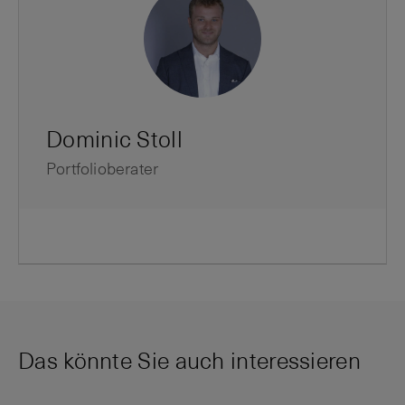
Dominic Stoll
Portfolioberater
Das könnte Sie auch interessieren