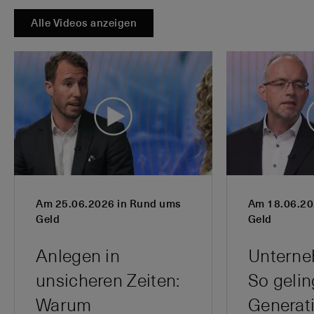
Alle Videos anzeigen
Am 25.06.2026 in Rund ums
Am 18.06.20
Geld
Geld
Anlegen in
Unterne
unsicheren Zeiten:
So gelin
Warum