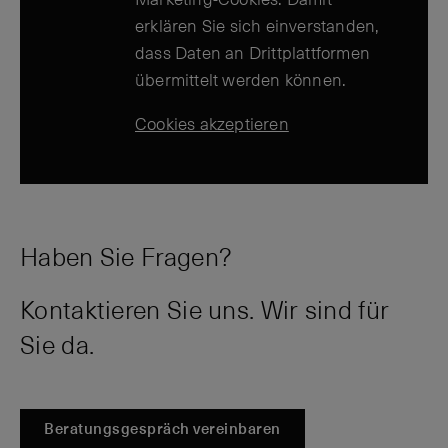
erklären Sie sich einverstanden,
dass Daten an Drittplattformen
übermittelt werden können.
Cookies akzeptieren
Haben Sie Fragen?
Kontaktieren Sie uns. Wir sind für
Sie da.
Beratungsgespräch vereinbaren