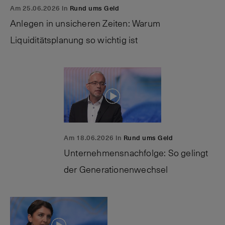
Am 25.06.2026 in
Rund ums Geld
Anlegen in unsicheren Zeiten: Warum
Liquiditätsplanung so wichtig ist
Am 18.06.2026 in
Rund ums Geld
Unternehmensnachfolge: So gelingt
der Generationenwechsel