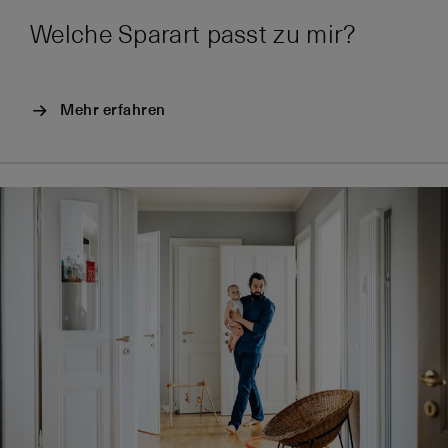
Welche Sparart passt zu mir?
Mehr erfahren