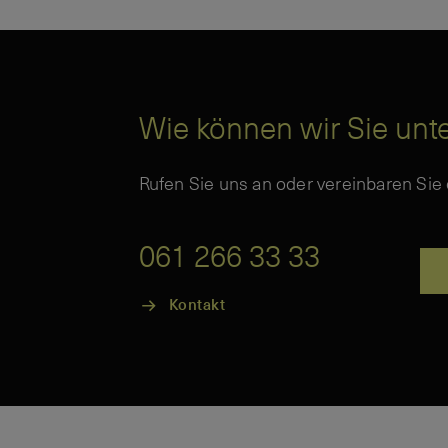
Wie können wir Sie unt
Rufen Sie uns an oder vereinbaren Sie
061 266 33 33
Kontakt