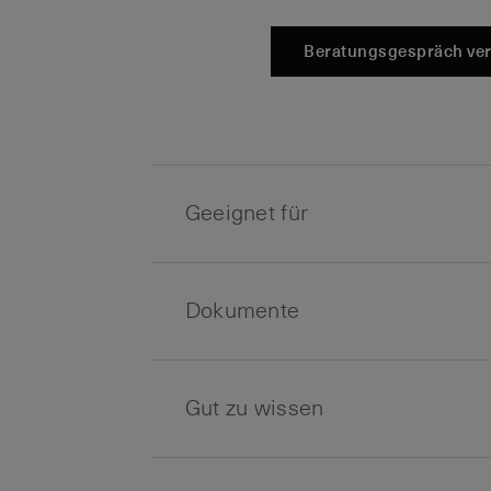
Beratungsgespräch ve
Geeignet für
Dokumente
Gut zu wissen