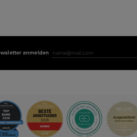
wsletter anmelden