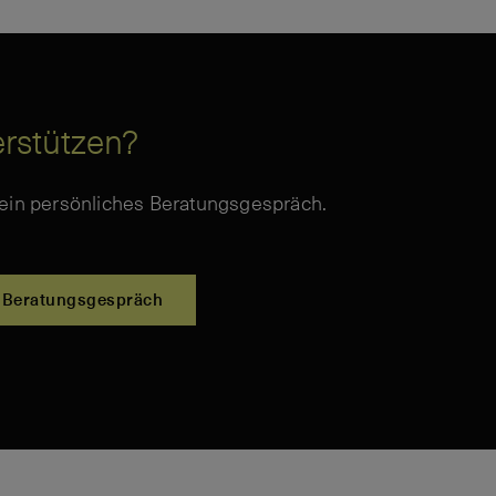
erstützen?
 ein persönliches Beratungsgespräch.
Beratungsgespräch