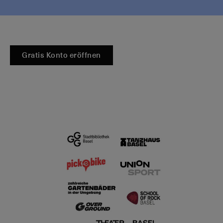
Gratis Konto eröffnen