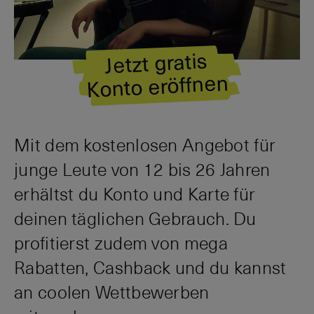
Jetzt gratis
Konto eröffnen
Mit dem kostenlosen Angebot für
junge Leute von 12 bis 26 Jahren
erhältst du Konto und Karte für
deinen täglichen Gebrauch. Du
profitierst zudem von mega
Rabatten, Cashback und du kannst
an coolen Wettbewerben