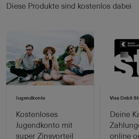
Diese Produkte sind kostenlos dabei
Jugendkonto
Visa Debit S
Kostenloses
Deine Ka
Jugendkonto mit
Zahlunge
super Zinsvorteil
online o