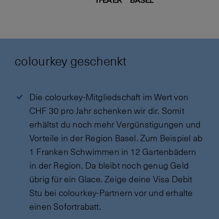
colourkey geschenkt
Die colourkey-Mitgliedschaft im Wert von
CHF 30 pro Jahr schenken wir dir. Somit
erhältst du noch mehr Vergünstigungen und
Vorteile in der Region Basel. Zum Beispiel ab
1 Franken Schwimmen in 12 Gartenbädern
in der Region. Da bleibt noch genug Geld
übrig für ein Glace. Zeige deine Visa Debit
Stu bei colourkey-Partnern vor und erhalte
einen Sofortrabatt.