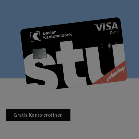
Gratis Konto eröffnen