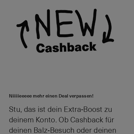
Niiiiieeeee mehr einen Deal verpassen!
Stu, das ist dein Extra-Boost zu
deinem Konto. Ob Cashback für
deinen Balz-Besuch oder deinen