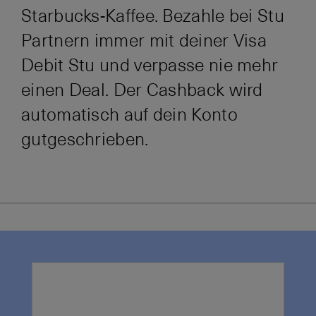
Starbucks-Kaffee. Bezahle bei Stu
Partnern immer mit deiner Visa
Debit Stu und verpasse nie mehr
einen Deal. Der Cashback wird
automatisch auf dein Konto
gutgeschrieben.