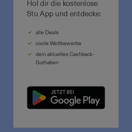
Hol dir die kostenlose
Stu App und entdecke:
alle Deals
coole Wettbewerbe
dein aktuelles Cashback-
Guthaben