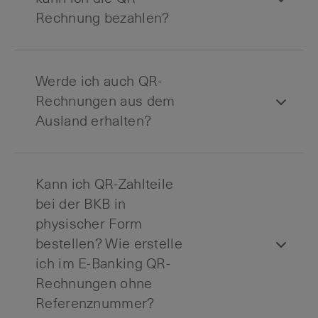
Rechnung bezahlen?
Werde ich auch QR-
Rechnungen aus dem
Ausland erhalten?
Kann ich QR-Zahlteile
bei der BKB in
physischer Form
bestellen? Wie erstelle
ich im E-Banking QR-
Rechnungen ohne
Referenznummer?