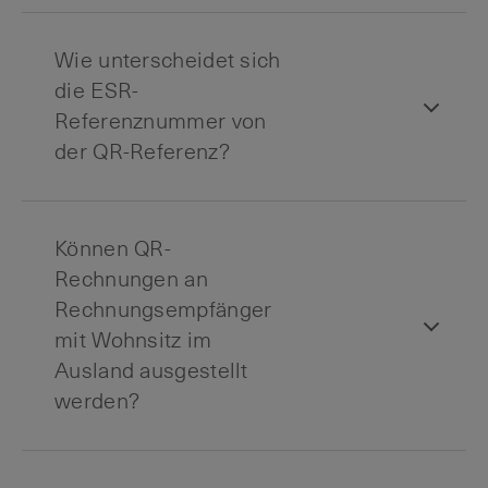
Wie unterscheidet sich
die ESR-
Referenznummer von
der QR-Referenz?
Können QR-
Rechnungen an
Rechnungsempfänger
mit Wohnsitz im
Ausland ausgestellt
werden?