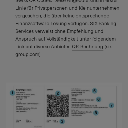
Swiss QR Codes. Diese Angebote sind in erster
Linie für Privatpersonen und Kleinunternehmen
vorgesehen, die über keine entsprechende
Finanzsoftware-Lösung verfügen. SIX Banking
Services verweist ohne Empfehlung und
Anspruch auf Vollständigkeit unter folgendem
Link auf diverse Anbieter:
QR-Rechnung
(six-
group.com)