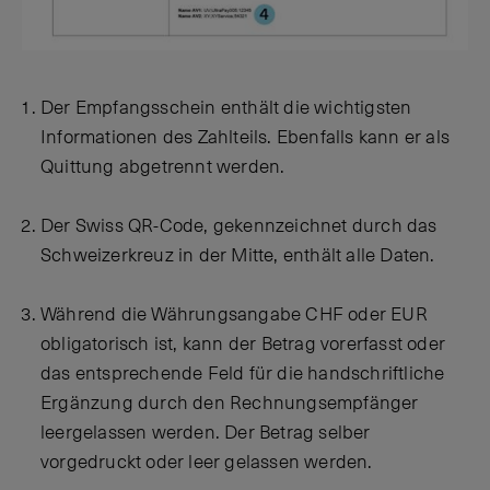
Der Empfangsschein enthält die wichtigsten
Informationen des Zahlteils. Ebenfalls kann er als
Quittung abgetrennt werden.
Der Swiss QR-Code, gekennzeichnet durch das
Schweizerkreuz in der Mitte, enthält alle Daten.
Während die Währungsangabe CHF oder EUR
obligatorisch ist, kann der Betrag vorerfasst oder
das entsprechende Feld für die handschriftliche
Ergänzung durch den Rechnungsempfänger
leergelassen werden. Der Betrag selber
vorgedruckt oder leer gelassen werden.