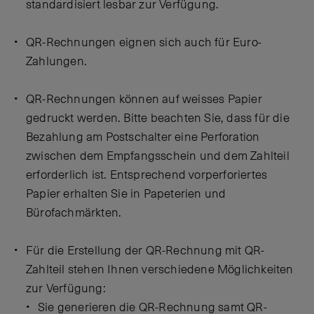
standardisiert lesbar zur Verfügung.
QR-Rechnungen eignen sich auch für Euro-
Zahlungen.
QR-Rechnungen können auf weisses Papier
gedruckt werden. Bitte beachten Sie, dass für die
Bezahlung am Postschalter eine Perforation
zwischen dem Empfangsschein und dem Zahlteil
erforderlich ist. Entsprechend vorperforiertes
Papier erhalten Sie in Papeterien und
Bürofachmärkten.
Für die Erstellung der QR-Rechnung mit QR-
Zahlteil stehen Ihnen verschiedene Möglichkeiten
zur Verfügung:
Sie generieren die QR-Rechnung samt QR-