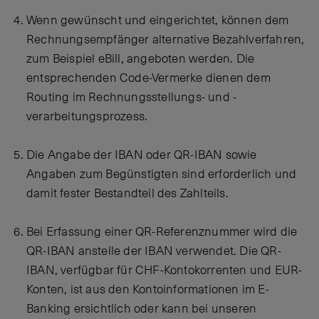
Wenn gewünscht und eingerichtet, können dem
Rechnungsempfänger alternative Bezahlverfahren,
zum Beispiel eBill, angeboten werden. Die
entsprechenden Code-Vermerke dienen dem
Routing im Rechnungsstellungs- und -
verarbeitungsprozess.
Die Angabe der IBAN oder QR-IBAN sowie
Angaben zum Begünstigten sind erforderlich und
damit fester Bestandteil des Zahlteils.
Bei Erfassung einer QR-Referenznummer wird die
QR-IBAN anstelle der IBAN verwendet. Die QR-
IBAN, verfügbar für CHF-Kontokorrenten und EUR-
Konten, ist aus den Kontoinformationen im E-
Banking ersichtlich oder kann bei unseren