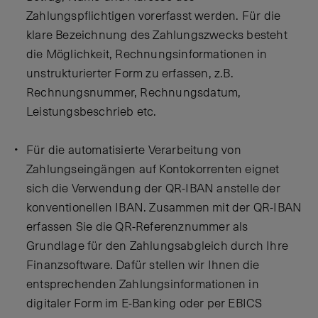
Zahlungspflichtigen vorerfasst werden. Für die
klare Bezeichnung des Zahlungszwecks besteht
die Möglichkeit, Rechnungsinformationen in
unstrukturierter Form zu erfassen, z.B.
Rechnungsnummer, Rechnungsdatum,
Leistungsbeschrieb etc.
Für die automatisierte Verarbeitung von
Zahlungseingängen auf Kontokorrenten eignet
sich die Verwendung der QR-IBAN anstelle der
konventionellen IBAN. Zusammen mit der QR-IBAN
erfassen Sie die QR-Referenznummer als
Grundlage für den Zahlungsabgleich durch Ihre
Finanzsoftware. Dafür stellen wir Ihnen die
entsprechenden Zahlungsinformationen in
digitaler Form im E-Banking oder per EBICS