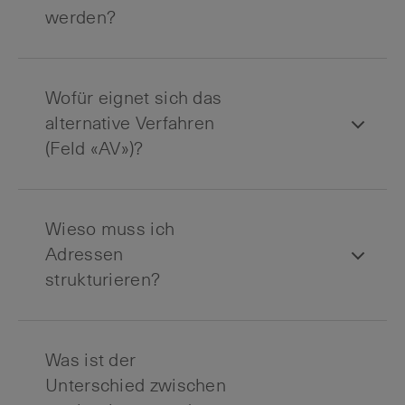
werden?
Wofür eignet sich das
alternative Verfahren
(Feld «AV»)?
Wieso muss ich
Adressen
strukturieren?
Was ist der
Unterschied zwischen