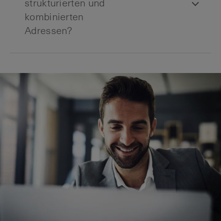
strukturierten und
kombinierten
Adressen?