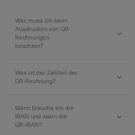
Was muss ich beim
Ausdrucken von QR-
Rechnungen
beachten?
Was ist der Zahlteil der
QR-Rechnung?
Wann brauche ich die
IBAN und wann die
QR-IBAN?