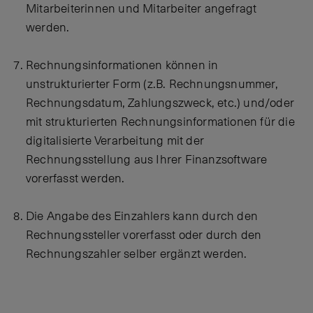
Mitarbeiterinnen und Mitarbeiter angefragt
werden.
Rechnungsinformationen können in
unstrukturierter Form (z.B. Rechnungsnummer,
Rechnungsdatum, Zahlungszweck, etc.) und/oder
mit strukturierten Rechnungsinformationen für die
digitalisierte Verarbeitung mit der
Rechnungsstellung aus Ihrer Finanzsoftware
vorerfasst werden.
Die Angabe des Einzahlers kann durch den
Rechnungssteller vorerfasst oder durch den
Rechnungszahler selber ergänzt werden.