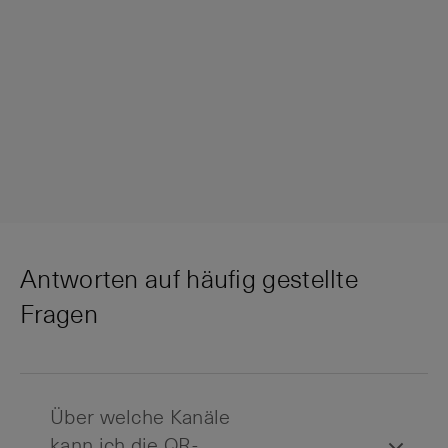
Antworten auf häufig gestellte
Fragen
Über welche Kanäle
kann ich die QR-