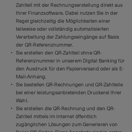
Zahlteil mit der Rechnungserstellung direkt aus
Ihrer Finanzsoftware. Dabei nutzen Sie in der
Regel gleichzeitig die Möglichkeiten einer
teilweise oder vollständig automatisierten
Verarbeitung der Zahlungseingänge auf Basis
der QR-Referenznummer.
Sie erstellen den QR-Zahlteil ohne QR-
Referenznummer in unserem Digital Banking für
den Ausdruck für den Papierversand oder als E-
Mail-Anhang.
Sie bestellen QR-Rechnungen und QR-Zahlteile
bei einer leistungsanbietenden Druckerei Ihrer
Wahl.
Sie erstellen die QR-Rechnung und den QR-
Zahlteil mittels im Internet öffentlich
zugänglichen Lösungen zum Generieren von