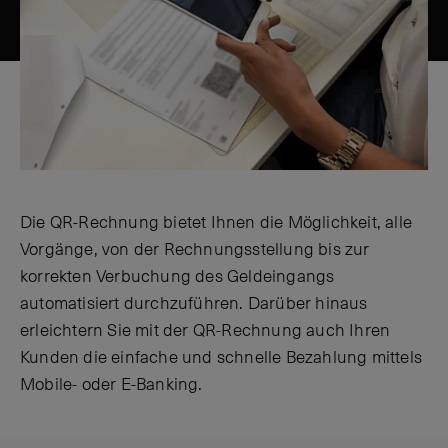
Die QR-Rechnung bietet Ihnen die Möglichkeit, alle
Vorgänge, von der Rechnungsstellung bis zur
korrekten Verbuchung des Geldeingangs
automatisiert durchzuführen. Darüber hinaus
erleichtern Sie mit der QR-Rechnung auch Ihren
Kunden die einfache und schnelle Bezahlung mittels
Mobile- oder E-Banking.