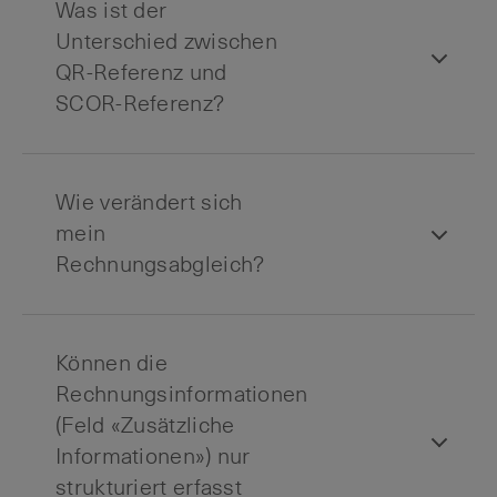
Was ist der
Unterschied zwischen
QR-Referenz und
SCOR-Referenz?
Wie verändert sich
mein
Rechnungsabgleich?
Können die
Rechnungsinformationen
(Feld «Zusätzliche
Informationen») nur
strukturiert erfasst