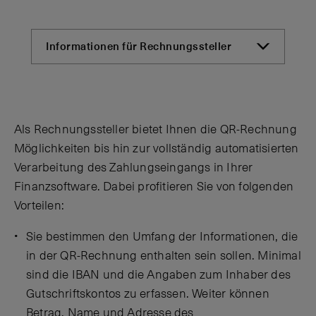
Tabs
Als Rechnungssteller bietet Ihnen die QR-Rechnung
Möglichkeiten bis hin zur vollständig automatisierten
Verarbeitung des Zahlungseingangs in Ihrer
Finanzsoftware. Dabei profitieren Sie von folgenden
Vorteilen:
Sie bestimmen den Umfang der Informationen, die
in der QR-Rechnung enthalten sein sollen. Minimal
sind die IBAN und die Angaben zum Inhaber des
Gutschriftskontos zu erfassen. Weiter können
Betrag, Name und Adresse des