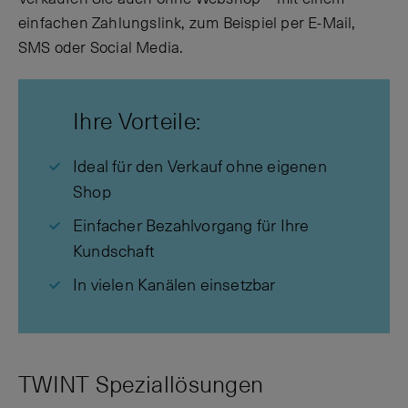
einfachen Zahlungslink, zum Beispiel per E-Mail,
SMS oder Social Media.
Ihre Vorteile:
Ideal für den Verkauf ohne eigenen
Shop
Einfacher Bezahlvorgang für Ihre
Kundschaft
In vielen Kanälen einsetzbar
TWINT Speziallösungen