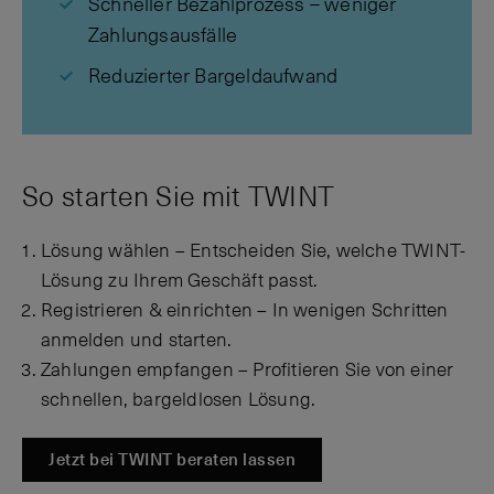
Schneller Bezahlprozess – weniger
Zahlungsausfälle
Reduzierter Bargeldaufwand
So starten Sie mit TWINT
Lösung wählen – Entscheiden Sie, welche TWINT-
Lösung zu Ihrem Geschäft passt.
Registrieren & einrichten – In wenigen Schritten
anmelden und starten.
Zahlungen empfangen – Profitieren Sie von einer
schnellen, bargeldlosen Lösung.
Jetzt bei TWINT beraten lassen