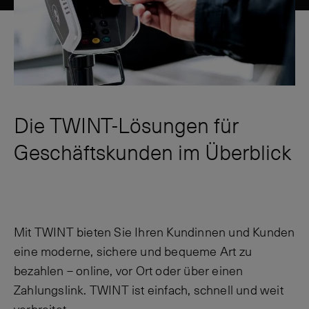
Die TWINT-Lösungen für
Geschäftskunden im Überblick
Mit TWINT bieten Sie Ihren Kundinnen und Kunden
eine moderne, sichere und bequeme Art zu
bezahlen – online, vor Ort oder über einen
Zahlungslink. TWINT ist einfach, schnell und weit