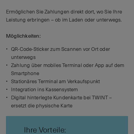
Ermöglichen Sie Zahlungen direkt dort, wo Sie Ihre
Leistung erbringen – ob im Laden oder unterwegs.
Möglichkeiten:
QR-Code-Sticker zum Scannen vor Ort oder
unterwegs
Zahlung über mobiles Terminal oder App auf dem
Smartphone
Stationäres Terminal am Verkaufspunkt
Integration ins Kassensystem
Digital hinterlegte Kundenkarte bei TWINT –
ersetzt die physische Karte
Ihre Vorteile: