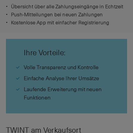
Übersicht über alle Zahlungseingänge in Echtzeit
Push-Mitteilungen bei neuen Zahlungen
Kostenlose App mit einfacher Registrierung
Ihre Vorteile:
Volle Transparenz und Kontrolle
Einfache Analyse Ihrer Umsätze
Laufende Erweiterung mit neuen
Funktionen
TWINT am Verkaufsort