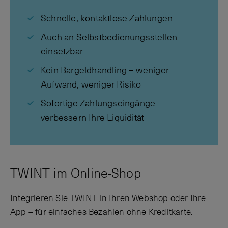
Schnelle, kontaktlose Zahlungen
Auch an Selbstbedienungsstellen
einsetzbar
Kein Bargeldhandling – weniger
Aufwand, weniger Risiko
Sofortige Zahlungseingänge
verbessern Ihre Liquidität
TWINT im Online-Shop
Integrieren Sie TWINT in Ihren Webshop oder Ihre
App – für einfaches Bezahlen ohne Kreditkarte.