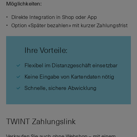
Möglichkeiten:
Direkte Integration in Shop oder App
Option «Später bezahlen» mit kurzer Zahlungsfrist
Ihre Vorteile:
Flexibel im Distanzgeschäft einsetzbar
Keine Eingabe von Kartendaten nötig
Schnelle, sichere Abwicklung
TWINT Zahlungslink
Verkaufen Sie auch ohne Webshop – mit einem