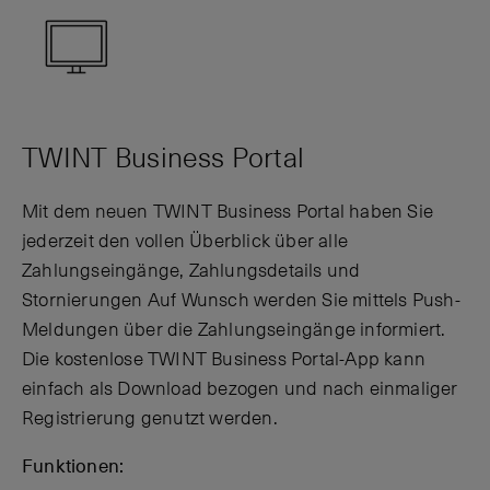
TWINT Business Portal
Mit dem neuen TWINT Business Portal haben Sie
jederzeit den vollen Überblick über alle
Zahlungseingänge, Zahlungsdetails und
Stornierungen Auf Wunsch werden Sie mittels Push-
Meldungen über die Zahlungseingänge informiert.
Die kostenlose TWINT Business Portal-App kann
einfach als Download bezogen und nach einmaliger
Registrierung genutzt werden.
Funktionen: