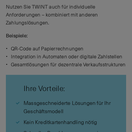
Nutzen Sie TWINT auch für individuelle
Anforderungen – kombiniert mit anderen
Zahlungslösungen.
Beispiele:
QR-Code auf Papierrechnungen
Integration in Automaten oder digitale Zahlstellen
Gesamtlösungen für dezentrale Verkaufsstrukturen
Ihre Vorteile:
Massgeschneiderte Lösungen für Ihr
Geschäftsmodell
Kein Kreditkartenhandling nötig