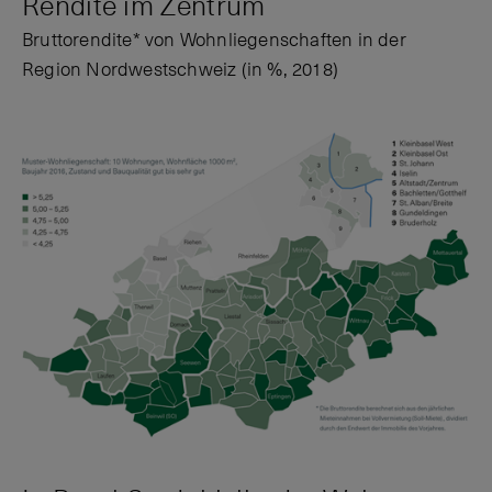
Rendite im Zentrum
Bruttorendite* von Wohnliegenschaften in der
Region Nordwestschweiz (in %, 2018)