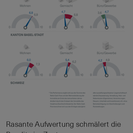
Rasante Aufwertung schmälert die