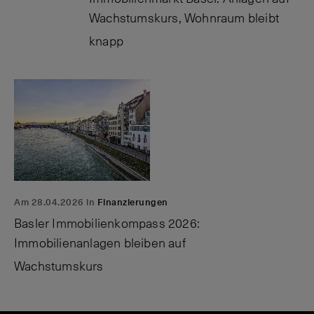
Wachstumskurs, Wohnraum bleibt
knapp
Am 28.04.2026 in
Finanzierungen
Basler Immobilienkompass 2026:
Immobilienanlagen bleiben auf
Wachstumskurs