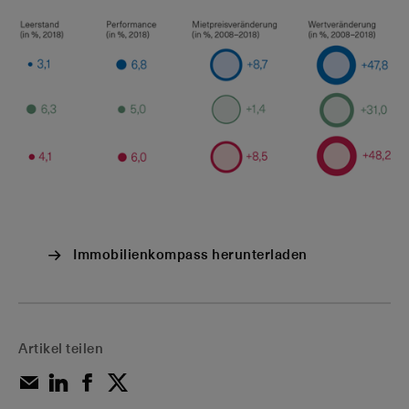
Immobilienkompass herunterladen
Artikel teilen