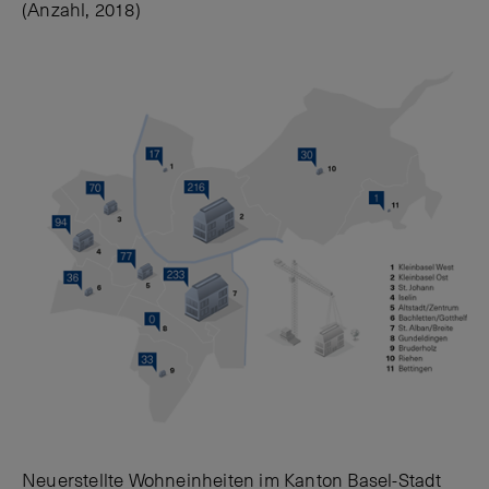
(Anzahl, 2018)
Neuerstellte Wohneinheiten im Kanton Basel-Stadt