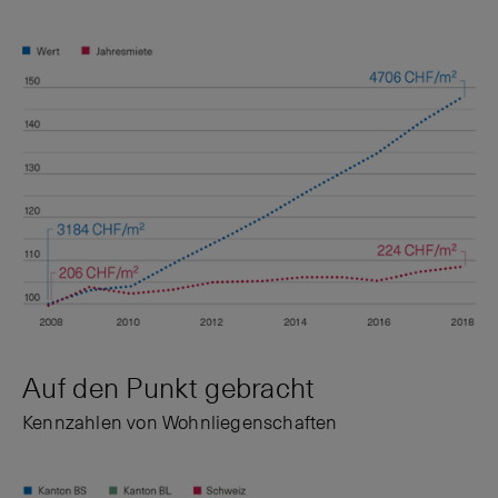
Auf den Punkt gebracht
Kennzahlen von Wohnliegenschaften