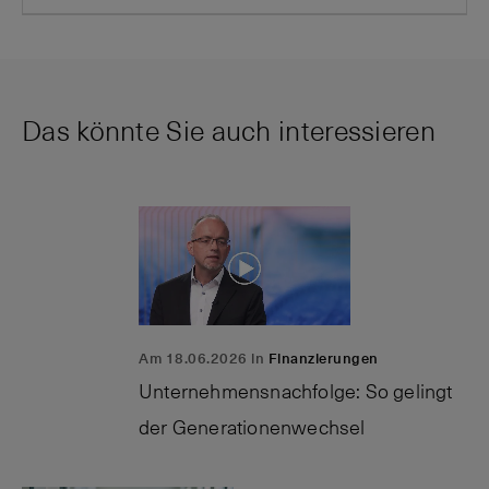
Das könnte Sie auch interessieren
Am 18.06.2026 in
Finanzierungen
Unternehmensnachfolge: So gelingt
der Generationenwechsel