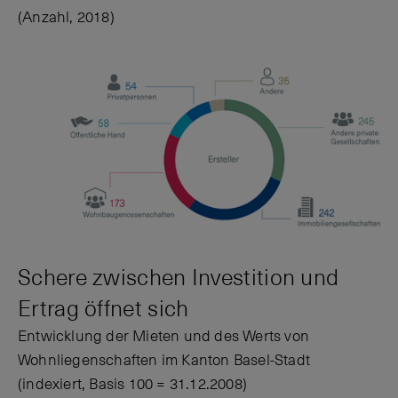
(Anzahl, 2018)
Schere zwischen Investition und
Ertrag öffnet sich
Entwicklung der Mieten und des Werts von
Wohnliegenschaften im Kanton Basel-Stadt
(indexiert, Basis 100 = 31.12.2008)