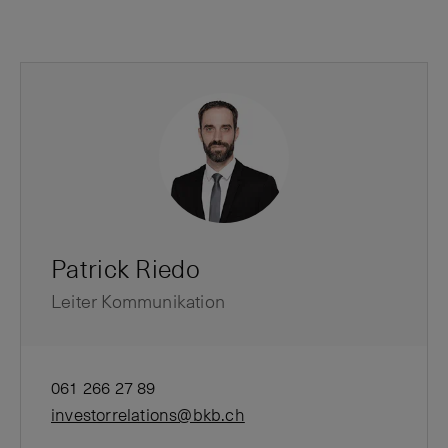
Patrick Riedo
Leiter Kommunikation
061 266 27 89
investorrelations@bkb.ch