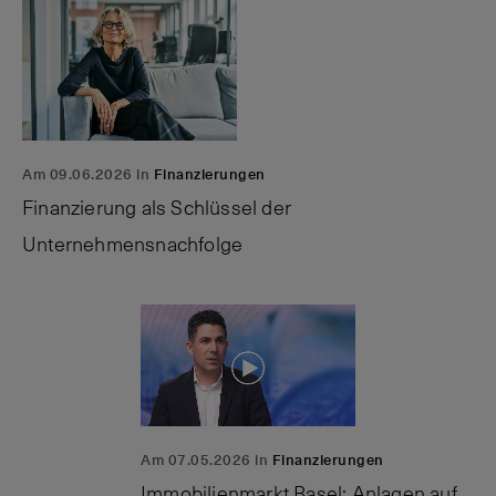
Am 09.06.2026 in
Finanzierungen
Finanzierung als Schlüssel der
Unternehmensnachfolge
Am 07.05.2026 in
Finanzierungen
Immobilienmarkt Basel: Anlagen auf