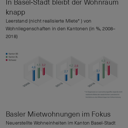
In Basel-Stadt bleibt der Wohnraum
knapp
Leerstand (nicht realisierte Miete* ) von
Wohnliegenschaften in den Kantonen (in %, 2008–
2018)
Basler Mietwohnungen im Fokus
Neuerstellte Wohneinheiten im Kanton Basel-Stadt