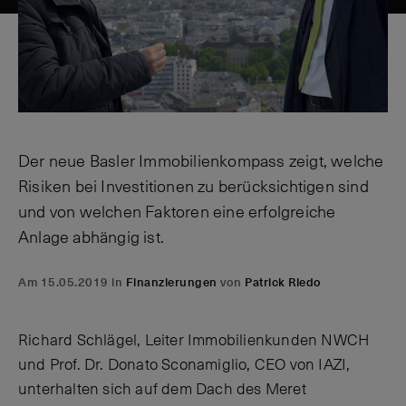
Der neue Basler Immobilienkompass zeigt, welche
Risiken bei Investitionen zu berücksichtigen sind
und von welchen Faktoren eine erfolgreiche
Anlage abhängig ist.
Am 15.05.2019 in
Finanzierungen
von
Patrick Riedo
Richard Schlägel, Leiter Immobilienkunden NWCH
und Prof. Dr. Donato Sconamiglio, CEO von IAZI,
unterhalten sich auf dem Dach des Meret