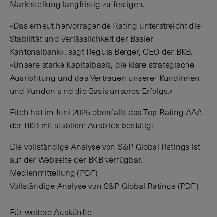
Marktstellung langfristig zu festigen.
«Das erneut hervorragende Rating unterstreicht die
Stabilität und Verlässlichkeit der Basler
Kantonalbank», sagt Regula Berger, CEO der BKB.
«Unsere starke Kapitalbasis, die klare strategische
Ausrichtung und das Vertrauen unserer Kundinnen
und Kunden sind die Basis unseres Erfolgs.»
Fitch hat im Juni 2025 ebenfalls das Top-Rating AAA
der BKB mit stabilem Ausblick bestätigt.
Die vollständige Analyse von S&P Global Ratings ist
auf der
Webseite der BKB
verfügbar.
Medienmitteilung (PDF)
Vollständige Analyse von S&P Global Ratings (PDF)
Für weitere Auskünfte