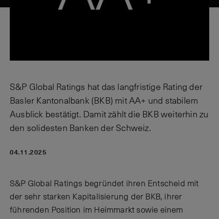
S&P Global Ratings hat das langfristige Rating der
Basler Kantonalbank (BKB) mit AA+ und stabilem
Ausblick bestätigt. Damit zählt die BKB weiterhin zu
den solidesten Banken der Schweiz.
04.11.2025
S&P Global Ratings begründet ihren Entscheid mit
der sehr starken Kapitalisierung der BKB, ihrer
führenden Position im Heimmarkt sowie einem