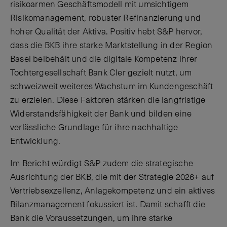
risikoarmen Geschäftsmodell mit umsichtigem
Risikomanagement, robuster Refinanzierung und
hoher Qualität der Aktiva. Positiv hebt S&P hervor,
dass die BKB ihre starke Marktstellung in der Region
Basel beibehält und die digitale Kompetenz ihrer
Tochtergesellschaft Bank Cler gezielt nutzt, um
schweizweit weiteres Wachstum im Kundengeschäft
zu erzielen. Diese Faktoren stärken die langfristige
Widerstandsfähigkeit der Bank und bilden eine
verlässliche Grundlage für ihre nachhaltige
Entwicklung.
Im Bericht würdigt S&P zudem die strategische
Ausrichtung der BKB, die mit der Strategie 2026+ auf
Vertriebsexzellenz, Anlagekompetenz und ein aktives
Bilanzmanagement fokussiert ist. Damit schafft die
Bank die Voraussetzungen, um ihre starke